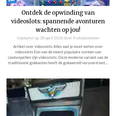
Ontdek de opwinding van
videoslots: spannende avonturen
wachten op jou!
Geplaatst op
28 april 2026
door
fruitautomaten
Artikel over videoslots Alles wat je moet weten over
videoslots Een van de meest populaire vormen van
casinospellen zijn videoslots. Deze moderne variant van de
traditionele gokkasten heeft de gokwereld veroverd met…