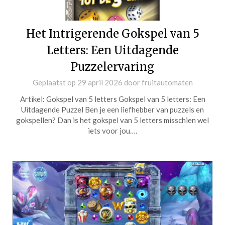
Het Intrigerende Gokspel van 5
Letters: Een Uitdagende
Puzzelervaring
Geplaatst op
29 april 2026
door
fruitautomaten
Artikel: Gokspel van 5 letters Gokspel van 5 letters: Een
Uitdagende Puzzel Ben je een liefhebber van puzzels en
gokspellen? Dan is het gokspel van 5 letters misschien wel
iets voor jou….