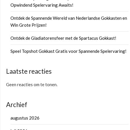
Opwindend Spelervaring Awaits!
Ontdek de Spannende Wereld van Nederlandse Gokkasten en
Win Grote Prijzen!
Ontdek de Gladiatorensfeer met de Spartacus Gokkast!
Speel Topshot Gokkast Gratis voor Spannende Spelervaring!
Laatste reacties
Geen reacties om te tonen.
Archief
augustus 2026