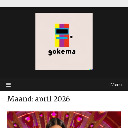
Menu
Maand:
april 2026