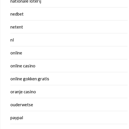
nationale loterij
nedbet
netent
nl
online
online casino
online gokken gratis
oranje casino
ouderwetse
paypal