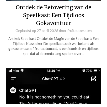
Ontdek de Betovering van de
Speelkast: Een Tijdloos
Gokavontuur
Geplaatst op
27 april 2026
door
fruitautomaten
Artikel: Speelkast Ontdek de Magie van de Speelkast: Een
Tijdloze Klassieker De speelkast, ook wel bekend als
gokautomaat of fruitautomaat, is een iconisch en tijdloos
spel dat al decennia lang spelers over…