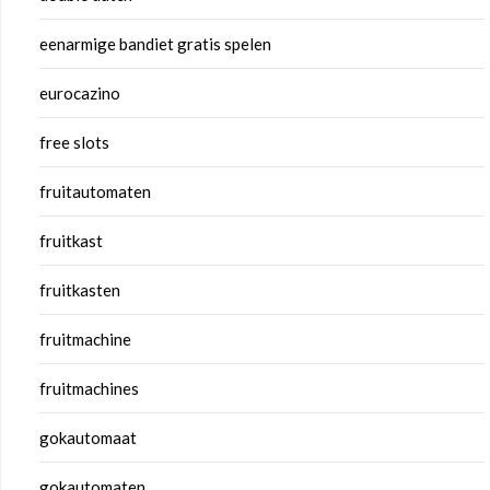
eenarmige bandiet gratis spelen
eurocazino
free slots
fruitautomaten
fruitkast
fruitkasten
fruitmachine
fruitmachines
gokautomaat
gokautomaten