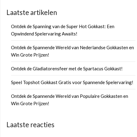
Laatste artikelen
Ontdek de Spanning van de Super Hot Gokkast: Een
Opwindend Spelervaring Awaits!
Ontdek de Spannende Wereld van Nederlandse Gokkasten en
Win Grote Prijzen!
Ontdek de Gladiatorensfeer met de Spartacus Gokkast!
Speel Topshot Gokkast Gratis voor Spannende Spelervaring!
Ontdek de Spannende Wereld van Populaire Gokkasten en
Win Grote Prijzen!
Laatste reacties