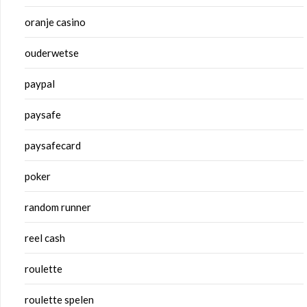
oranje casino
ouderwetse
paypal
paysafe
paysafecard
poker
random runner
reel cash
roulette
roulette spelen