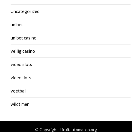
Uncategorized
unibet
unibet casino
veilig casino
video slots
videoslots
voetbal
wildtimer
© Copyright J fruitautomaten.org