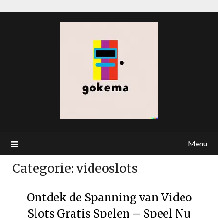
Menu
Categorie:
videoslots
Ontdek de Spanning van Video
Slots Gratis Spelen – Speel Nu