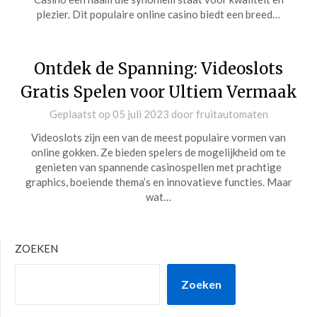
plezier. Dit populaire online casino biedt een breed…
Ontdek de Spanning: Videoslots
Gratis Spelen voor Ultiem Vermaak
Geplaatst op
05 juli 2023
door
fruitautomaten
Videoslots zijn een van de meest populaire vormen van
online gokken. Ze bieden spelers de mogelijkheid om te
genieten van spannende casinospellen met prachtige
graphics, boeiende thema’s en innovatieve functies. Maar
wat…
ZOEKEN
Zoeken