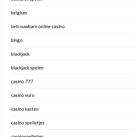
belgium
betrouwbare online casino
bingo
blackjack
blackjack spelen
casino 777
casino euro
casino kasten
casino spelletjes
casinospelletjes