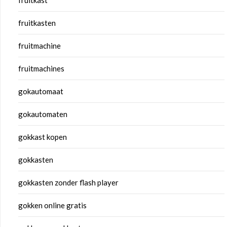
fruitkast
fruitkasten
fruitmachine
fruitmachines
gokautomaat
gokautomaten
gokkast kopen
gokkasten
gokkasten zonder flash player
gokken online gratis