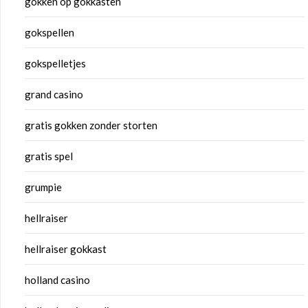
gokken op gokkasten
gokspellen
gokspelletjes
grand casino
gratis gokken zonder storten
gratis spel
grumpie
hellraiser
hellraiser gokkast
holland casino