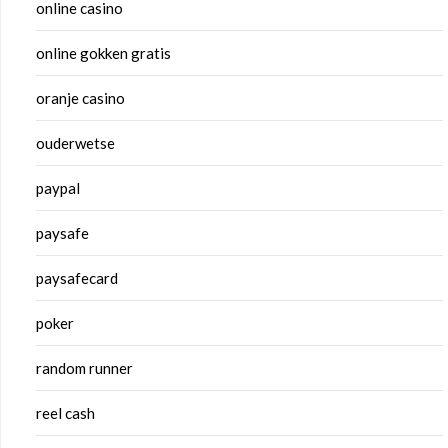
online casino
online gokken gratis
oranje casino
ouderwetse
paypal
paysafe
paysafecard
poker
random runner
reel cash