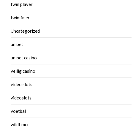
twin player
twintimer
Uncategorized
unibet
unibet casino
veilig casino
video slots
videoslots
voetbal
wildtimer