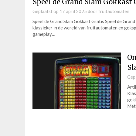
Speel de Grand Slam Gokkast G
Geplaatst op
17 april 2025
door
fruitautomaten
Speel de Grand Slam Gokkast Gratis Speel de Grand
klassieker in de wereld van fruitautomaten en goksp
gameplay…
On
Sl
Gep
Arti
Klas
gokk
Met 