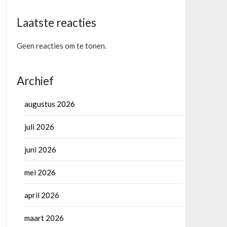
Laatste reacties
Geen reacties om te tonen.
Archief
augustus 2026
juli 2026
juni 2026
mei 2026
april 2026
maart 2026