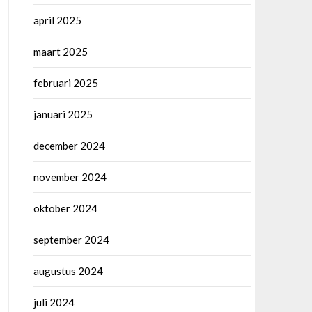
april 2025
maart 2025
februari 2025
januari 2025
december 2024
november 2024
oktober 2024
september 2024
augustus 2024
juli 2024