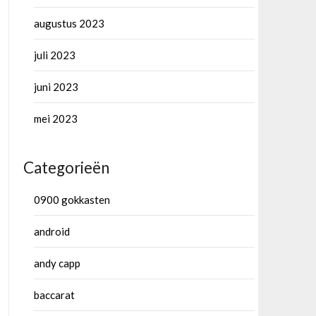
augustus 2023
juli 2023
juni 2023
mei 2023
Categorieën
0900 gokkasten
android
andy capp
baccarat