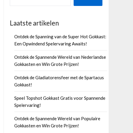
Laatste artikelen
Ontdek de Spanning van de Super Hot Gokkast:
Een Opwindend Spelervaring Awaits!
Ontdek de Spannende Wereld van Nederlandse
Gokkasten en Win Grote Prijzen!
Ontdek de Gladiatorensfeer met de Spartacus
Gokkast!
Speel Topshot Gokkast Gratis voor Spannende
Spelervaring!
Ontdek de Spannende Wereld van Populaire
Gokkasten en Win Grote Prijzen!