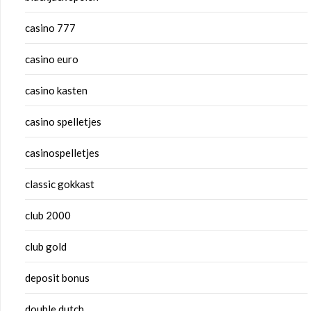
casino 777
casino euro
casino kasten
casino spelletjes
casinospelletjes
classic gokkast
club 2000
club gold
deposit bonus
double dutch