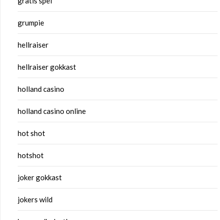
gratis spel
grumpie
hellraiser
hellraiser gokkast
holland casino
holland casino online
hot shot
hotshot
joker gokkast
jokers wild