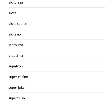
slotplaza
slots
slots spelen
slots up
starburst
steptimer
supatron
super casino
super joker
superflush