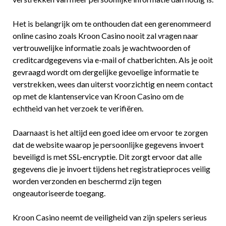
Het is belangrijk om te onthouden dat een gerenommeerd
online casino zoals Kroon Casino nooit zal vragen naar
vertrouwelijke informatie zoals je wachtwoorden of
creditcardgegevens via e-mail of chatberichten. Als je ooit
gevraagd wordt om dergelijke gevoelige informatie te
verstrekken, wees dan uiterst voorzichtig en neem contact
op met de klantenservice van Kroon Casino om de
echtheid van het verzoek te verifiëren.
Daarnaast is het altijd een goed idee om ervoor te zorgen
dat de website waarop je persoonlijke gegevens invoert
beveiligd is met SSL-encryptie. Dit zorgt ervoor dat alle
gegevens die je invoert tijdens het registratieproces veilig
worden verzonden en beschermd zijn tegen
ongeautoriseerde toegang.
Kroon Casino neemt de veiligheid van zijn spelers serieus