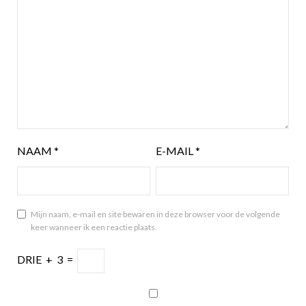
NAAM
*
E-MAIL
*
Mijn naam, e-mail en site bewaren in deze browser voor de volgende
keer wanneer ik een reactie plaats.
DRIE
+
3
=