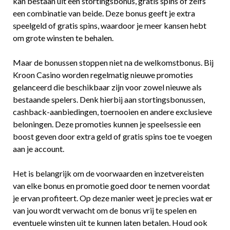
kan bestaan uit een stortingsbonus, gratis spins of zelfs
een combinatie van beide. Deze bonus geeft je extra
speelgeld of gratis spins, waardoor je meer kansen hebt
om grote winsten te behalen.
Maar de bonussen stoppen niet na de welkomstbonus. Bij
Kroon Casino worden regelmatig nieuwe promoties
gelanceerd die beschikbaar zijn voor zowel nieuwe als
bestaande spelers. Denk hierbij aan stortingsbonussen,
cashback-aanbiedingen, toernooien en andere exclusieve
beloningen. Deze promoties kunnen je speelsessie een
boost geven door extra geld of gratis spins toe te voegen
aan je account.
Het is belangrijk om de voorwaarden en inzetvereisten
van elke bonus en promotie goed door te nemen voordat
je ervan profiteert. Op deze manier weet je precies wat er
van jou wordt verwacht om de bonus vrij te spelen en
eventuele winsten uit te kunnen laten betalen. Houd ook