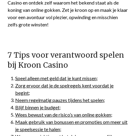
Casino en ontdek zelf waarom het bekend staat als de
koning van online gokken. Zet je kroon op en maak je klaar
voor een avontuur vol plezier, opwinding en misschien
zelfs grote winsten!
7 Tips voor verantwoord spelen
bij Kroon Casino
Speel alleen met geld dat je kunt missen;
Zorg ervoor dat je de spelregels kent voordat je
begint;
Neem regelmatig pauzes tijdens het spelen;
Blijf binnen je budget;
Wees bewust van de risico’s van online gokken;
Maak gebruik van bonussen en promoties om meer uit
je speelsessie te halen;