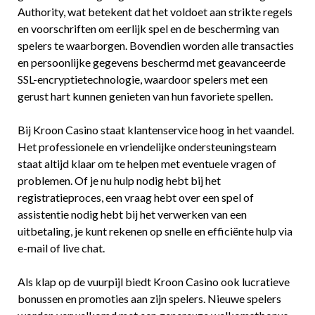
Authority, wat betekent dat het voldoet aan strikte regels
en voorschriften om eerlijk spel en de bescherming van
spelers te waarborgen. Bovendien worden alle transacties
en persoonlijke gegevens beschermd met geavanceerde
SSL-encryptietechnologie, waardoor spelers met een
gerust hart kunnen genieten van hun favoriete spellen.
Bij Kroon Casino staat klantenservice hoog in het vaandel.
Het professionele en vriendelijke ondersteuningsteam
staat altijd klaar om te helpen met eventuele vragen of
problemen. Of je nu hulp nodig hebt bij het
registratieproces, een vraag hebt over een spel of
assistentie nodig hebt bij het verwerken van een
uitbetaling, je kunt rekenen op snelle en efficiënte hulp via
e-mail of live chat.
Als klap op de vuurpijl biedt Kroon Casino ook lucratieve
bonussen en promoties aan zijn spelers. Nieuwe spelers