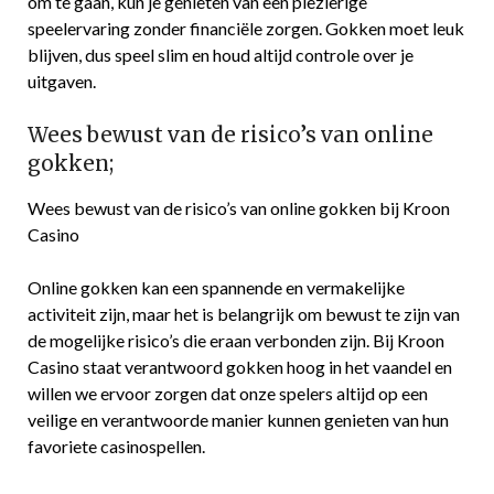
om te gaan, kun je genieten van een plezierige
speelervaring zonder financiële zorgen. Gokken moet leuk
blijven, dus speel slim en houd altijd controle over je
uitgaven.
Wees bewust van de risico’s van online
gokken;
Wees bewust van de risico’s van online gokken bij Kroon
Casino
Online gokken kan een spannende en vermakelijke
activiteit zijn, maar het is belangrijk om bewust te zijn van
de mogelijke risico’s die eraan verbonden zijn. Bij Kroon
Casino staat verantwoord gokken hoog in het vaandel en
willen we ervoor zorgen dat onze spelers altijd op een
veilige en verantwoorde manier kunnen genieten van hun
favoriete casinospellen.