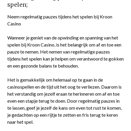
spelen;
Neem regelmatig pauzes tijdens het spelen bij Kroon
Casino
Wanneer je geniet van de opwinding en spanning van het
spelen bij Kroon Casino, is het belangrijk om af en toe een
pauze te nemen. Het nemen van regelmatige pauzes
tijdens het spelen kan je helpen om verantwoord te gokken
en een gezonde balans te behouden.
Het is gemakkelijk om helemaal op te gaan in de
casinospellen en de tijd uit het oog te verliezen. Daarom is
het verstandig om jezelf eraan te herinneren om af en toe
even een stapje terug te doen. Door regelmatig pauzes in
te lassen, geef je jezelf de kans om even tot rust te komen,
je gedachten op een rijtje te zetten en fris terug te keren
naar het spel.