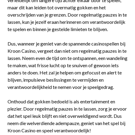
verleidelijk om langere tijd achter elkaar door te spelen,
maar dit kan leiden tot overmatig gokken en het
overschrijden van je grenzen. Door regelmatig pauzes in te
lassen, kun je jezelf eraan herinneren om verantwoordelijk
te spelen en binnen je gestelde limieten te blijven.
Dus, wanneer je geniet van de spannende casinospellen bij
Kroon Casino, vergeet dan niet om regelmatig pauzes in te
lassen. Neem even de tijd om te ontspannen, een wandeling
te maken, wat frisse lucht op te snuiven of gewoon iets
anders te doen. Het zal je helpen om gefocust en alert te
blijven, impulsieve beslissingen te vermijden en
verantwoordelijkheid te nemen voor je speelgedrag.
Onthoud dat gokken bedoeld is als entertainment en
plezier. Door regelmatig pauzes in te lassen, zorg je ervoor
dat het spel leuk blijft en niet overweldigend wordt. Dus
neem die welverdiende adempauze, geniet van het spel bij
Kroon Casino en speel verantwoordelijk!