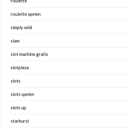
roulette
roulette spelen
simply wild
slam
slot machine gratis
slotplaza
slots
slots spelen
slots up
starburst