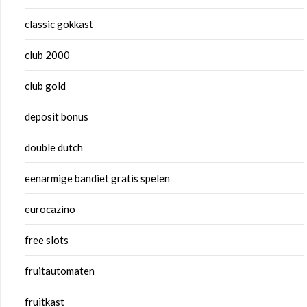
classic gokkast
club 2000
club gold
deposit bonus
double dutch
eenarmige bandiet gratis spelen
eurocazino
free slots
fruitautomaten
fruitkast