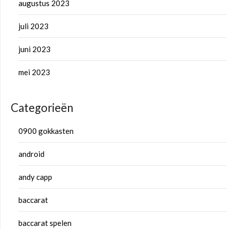
augustus 2023
juli 2023
juni 2023
mei 2023
Categorieën
0900 gokkasten
android
andy capp
baccarat
baccarat spelen