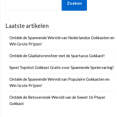
Zoeken
Laatste artikelen
Ontdek de Spannende Wereld van Nederlandse Gokkasten en
Win Grote Prijzen!
Ontdek de Gladiatorensfeer met de Spartacus Gokkast!
Speel Topshot Gokkast Gratis voor Spannende Spelervaring!
Ontdek de Spannende Wereld van Populaire Gokkasten en
Win Grote Prijzen!
Ontdek de Betoverende Wereld van de Sweet 16 Player
Gokkast