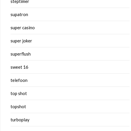
steptimer
supatron
super casino
super joker
superflush
sweet 16
telefoon
top shot
topshot
turboplay