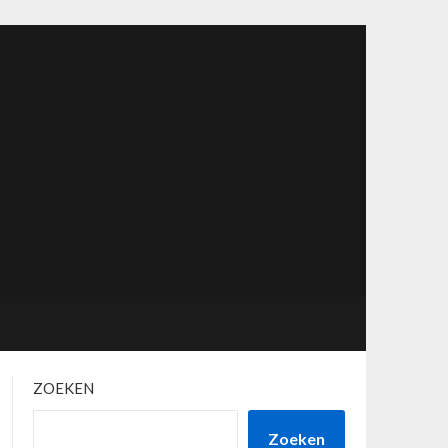
ZOEKEN
Zoeken