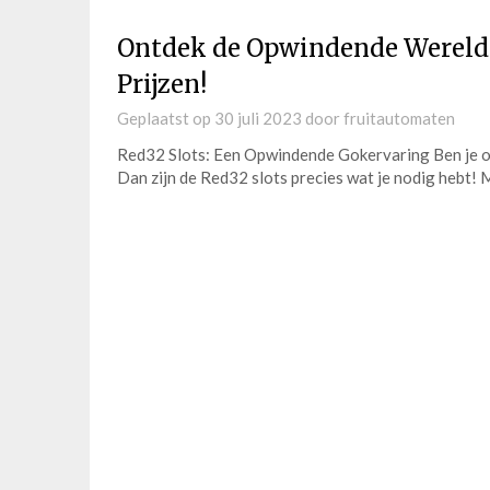
Ontdek de Opwindende Wereld 
Prijzen!
Geplaatst op
30 juli 2023
door
fruitautomaten
Red32 Slots: Een Opwindende Gokervaring Ben je 
Dan zijn de Red32 slots precies wat je nodig hebt!