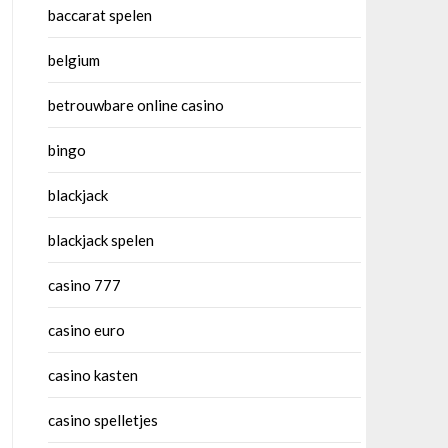
baccarat spelen
belgium
betrouwbare online casino
bingo
blackjack
blackjack spelen
casino 777
casino euro
casino kasten
casino spelletjes