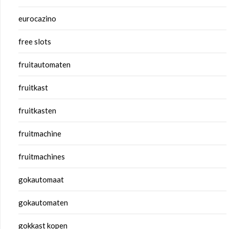
eurocazino
free slots
fruitautomaten
fruitkast
fruitkasten
fruitmachine
fruitmachines
gokautomaat
gokautomaten
gokkast kopen