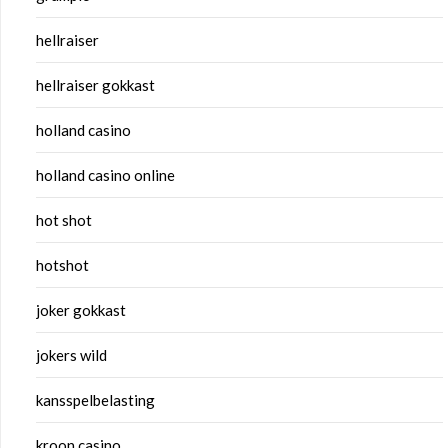
hellraiser
hellraiser gokkast
holland casino
holland casino online
hot shot
hotshot
joker gokkast
jokers wild
kansspelbelasting
kroon casino