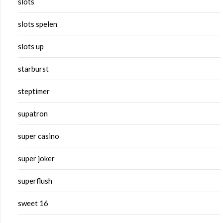
slots
slots spelen
slots up
starburst
steptimer
supatron
super casino
super joker
superflush
sweet 16