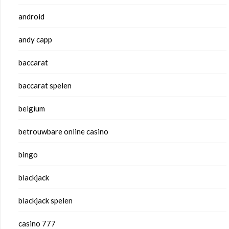
android
andy capp
baccarat
baccarat spelen
belgium
betrouwbare online casino
bingo
blackjack
blackjack spelen
casino 777