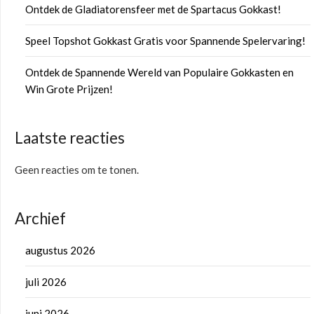
Ontdek de Gladiatorensfeer met de Spartacus Gokkast!
Speel Topshot Gokkast Gratis voor Spannende Spelervaring!
Ontdek de Spannende Wereld van Populaire Gokkasten en
Win Grote Prijzen!
Laatste reacties
Geen reacties om te tonen.
Archief
augustus 2026
juli 2026
juni 2026