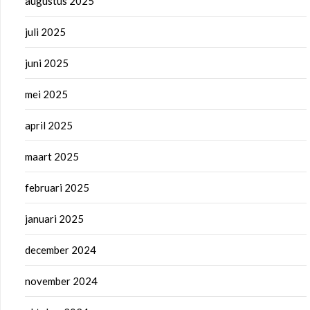
augustus 2025
juli 2025
juni 2025
mei 2025
april 2025
maart 2025
februari 2025
januari 2025
december 2024
november 2024