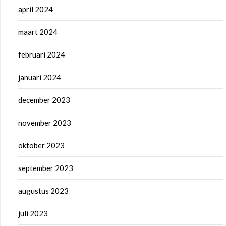
april 2024
maart 2024
februari 2024
januari 2024
december 2023
november 2023
oktober 2023
september 2023
augustus 2023
juli 2023