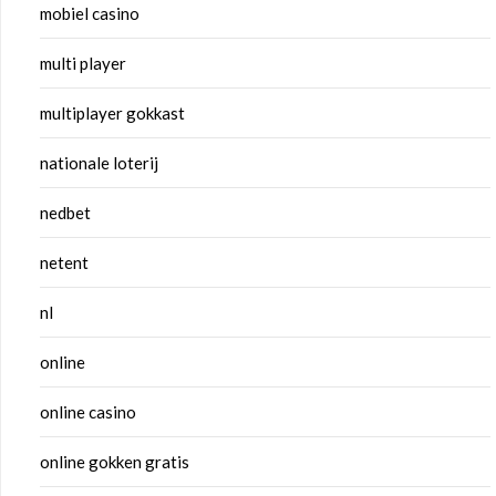
mobiel casino
multi player
multiplayer gokkast
nationale loterij
nedbet
netent
nl
online
online casino
online gokken gratis