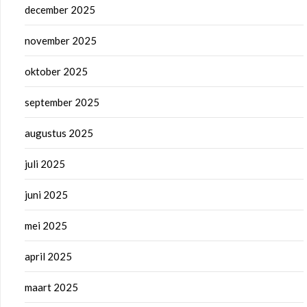
december 2025
november 2025
oktober 2025
september 2025
augustus 2025
juli 2025
juni 2025
mei 2025
april 2025
maart 2025