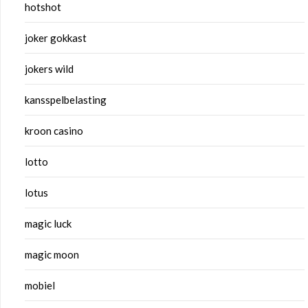
hotshot
joker gokkast
jokers wild
kansspelbelasting
kroon casino
lotto
lotus
magic luck
magic moon
mobiel