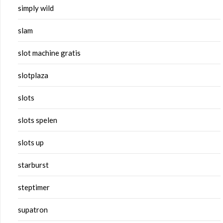
simply wild
slam
slot machine gratis
slotplaza
slots
slots spelen
slots up
starburst
steptimer
supatron