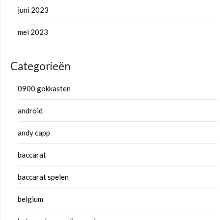
juni 2023
mei 2023
Categorieën
0900 gokkasten
android
andy capp
baccarat
baccarat spelen
belgium