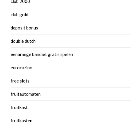
club 2000
club gold
deposit bonus
double dutch
eenarmige bandiet gratis spelen
eurocazino
free slots
fruitautomaten
fruitkast
fruitkasten