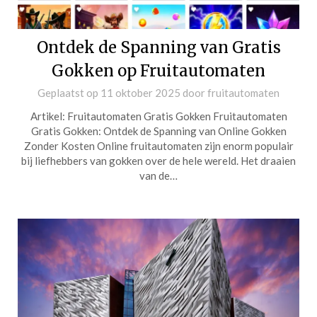
Ontdek de Spanning van Gratis
Gokken op Fruitautomaten
Geplaatst op
11 oktober 2025
door
fruitautomaten
Artikel: Fruitautomaten Gratis Gokken Fruitautomaten
Gratis Gokken: Ontdek de Spanning van Online Gokken
Zonder Kosten Online fruitautomaten zijn enorm populair
bij liefhebbers van gokken over de hele wereld. Het draaien
van de…