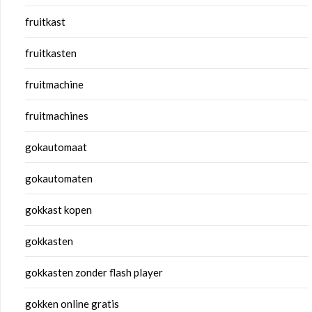
fruitkast
fruitkasten
fruitmachine
fruitmachines
gokautomaat
gokautomaten
gokkast kopen
gokkasten
gokkasten zonder flash player
gokken online gratis