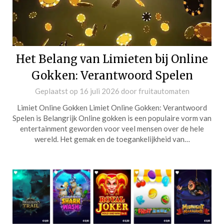
Het Belang van Limieten bij Online
Gokken: Verantwoord Spelen
Geplaatst op
16 juli 2026
door
fruitautomaten
Limiet Online Gokken Limiet Online Gokken: Verantwoord
Spelen is Belangrijk Online gokken is een populaire vorm van
entertainment geworden voor veel mensen over de hele
wereld. Het gemak en de toegankelijkheid van…