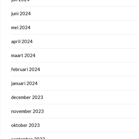
juni 2024
mei 2024
april 2024
maart 2024
februari 2024
januari 2024
december 2023
november 2023
oktober 2023