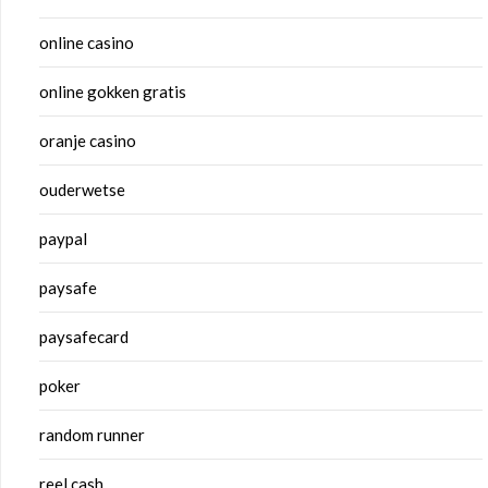
online casino
online gokken gratis
oranje casino
ouderwetse
paypal
paysafe
paysafecard
poker
random runner
reel cash