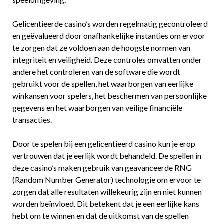
Gelicentieerde casino’s worden regelmatig gecontroleerd
en geëvalueerd door onafhankelijke instanties om ervoor
te zorgen dat ze voldoen aan de hoogste normen van
integriteit en veiligheid. Deze controles omvatten onder
andere het controleren van de software die wordt
gebruikt voor de spellen, het waarborgen van eerlijke
winkansen voor spelers, het beschermen van persoonlijke
gegevens en het waarborgen van veilige financiële
transacties.
Door te spelen bij een gelicentieerd casino kun je erop
vertrouwen dat je eerlijk wordt behandeld. De spellen in
deze casino’s maken gebruik van geavanceerde RNG
(Random Number Generator) technologie om ervoor te
zorgen dat alle resultaten willekeurig zijn en niet kunnen
worden beïnvloed. Dit betekent dat je een eerlijke kans
hebt om te winnen en dat de uitkomst van de spellen