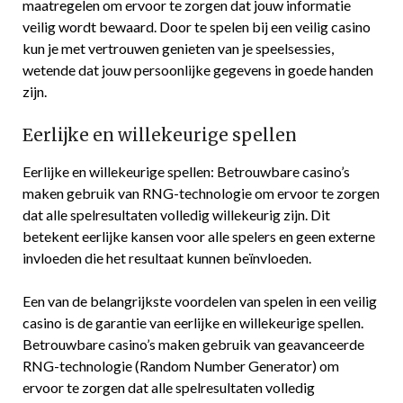
maatregelen om ervoor te zorgen dat jouw informatie
veilig wordt bewaard. Door te spelen bij een veilig casino
kun je met vertrouwen genieten van je speelsessies,
wetende dat jouw persoonlijke gegevens in goede handen
zijn.
Eerlijke en willekeurige spellen
Eerlijke en willekeurige spellen: Betrouwbare casino’s
maken gebruik van RNG-technologie om ervoor te zorgen
dat alle spelresultaten volledig willekeurig zijn. Dit
betekent eerlijke kansen voor alle spelers en geen externe
invloeden die het resultaat kunnen beïnvloeden.
Een van de belangrijkste voordelen van spelen in een veilig
casino is de garantie van eerlijke en willekeurige spellen.
Betrouwbare casino’s maken gebruik van geavanceerde
RNG-technologie (Random Number Generator) om
ervoor te zorgen dat alle spelresultaten volledig