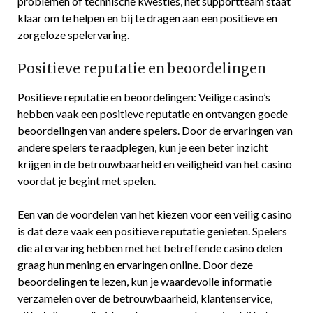
problemen of technische kwesties, het supportteam staat
klaar om te helpen en bij te dragen aan een positieve en
zorgeloze spelervaring.
Positieve reputatie en beoordelingen
Positieve reputatie en beoordelingen: Veilige casino’s
hebben vaak een positieve reputatie en ontvangen goede
beoordelingen van andere spelers. Door de ervaringen van
andere spelers te raadplegen, kun je een beter inzicht
krijgen in de betrouwbaarheid en veiligheid van het casino
voordat je begint met spelen.
Een van de voordelen van het kiezen voor een veilig casino
is dat deze vaak een positieve reputatie genieten. Spelers
die al ervaring hebben met het betreffende casino delen
graag hun mening en ervaringen online. Door deze
beoordelingen te lezen, kun je waardevolle informatie
verzamelen over de betrouwbaarheid, klantenservice,