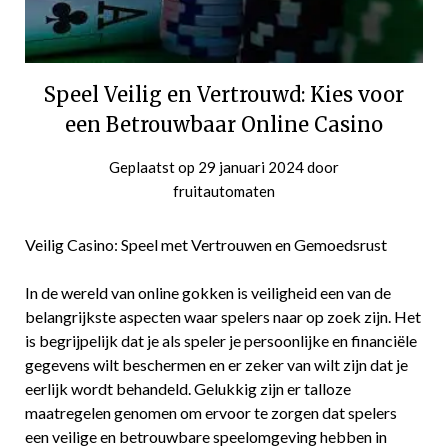
Speel Veilig en Vertrouwd: Kies voor
een Betrouwbaar Online Casino
Geplaatst op
29 januari 2024
door
fruitautomaten
Veilig Casino: Speel met Vertrouwen en Gemoedsrust
In de wereld van online gokken is veiligheid een van de
belangrijkste aspecten waar spelers naar op zoek zijn. Het
is begrijpelijk dat je als speler je persoonlijke en financiële
gegevens wilt beschermen en er zeker van wilt zijn dat je
eerlijk wordt behandeld. Gelukkig zijn er talloze
maatregelen genomen om ervoor te zorgen dat spelers
een veilige en betrouwbare speelomgeving hebben in