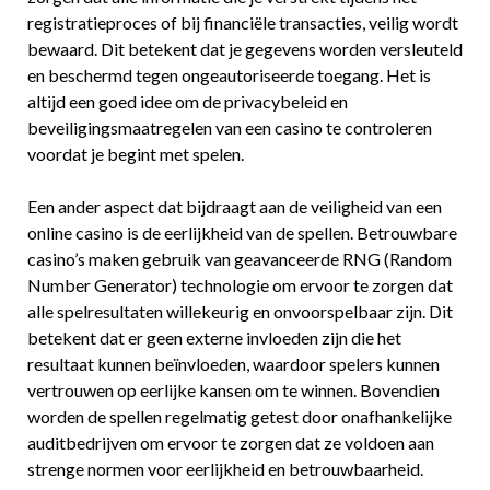
registratieproces of bij financiële transacties, veilig wordt
bewaard. Dit betekent dat je gegevens worden versleuteld
en beschermd tegen ongeautoriseerde toegang. Het is
altijd een goed idee om de privacybeleid en
beveiligingsmaatregelen van een casino te controleren
voordat je begint met spelen.
Een ander aspect dat bijdraagt aan de veiligheid van een
online casino is de eerlijkheid van de spellen. Betrouwbare
casino’s maken gebruik van geavanceerde RNG (Random
Number Generator) technologie om ervoor te zorgen dat
alle spelresultaten willekeurig en onvoorspelbaar zijn. Dit
betekent dat er geen externe invloeden zijn die het
resultaat kunnen beïnvloeden, waardoor spelers kunnen
vertrouwen op eerlijke kansen om te winnen. Bovendien
worden de spellen regelmatig getest door onafhankelijke
auditbedrijven om ervoor te zorgen dat ze voldoen aan
strenge normen voor eerlijkheid en betrouwbaarheid.