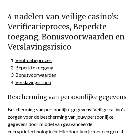
4 nadelen van veilige casino’s:
Verificatieproces, Beperkte
toegang, Bonusvoorwaarden en
Verslavingsrisico
Verificatieproces
Beperkte toegang
Bonusvoorwaarden
Verslavingsrisico
Bescherming van persoonlijke gegevens
Bescherming van persoonlijke gegevens: Veilige casino’s
zorgen voor de bescherming van jouw persoonlijke
gegevens door middel van geavanceerde
encryptietechnologieën. Hierdoor kun je met een gerust