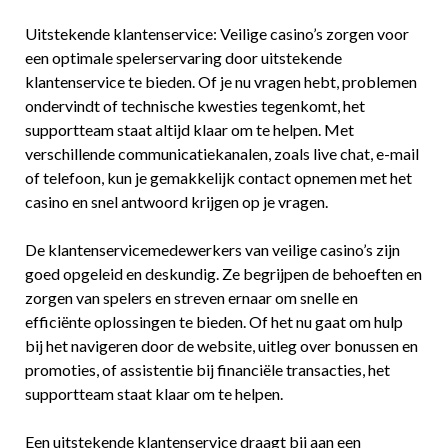
Uitstekende klantenservice: Veilige casino’s zorgen voor
een optimale spelerservaring door uitstekende
klantenservice te bieden. Of je nu vragen hebt, problemen
ondervindt of technische kwesties tegenkomt, het
supportteam staat altijd klaar om te helpen. Met
verschillende communicatiekanalen, zoals live chat, e-mail
of telefoon, kun je gemakkelijk contact opnemen met het
casino en snel antwoord krijgen op je vragen.
De klantenservicemedewerkers van veilige casino’s zijn
goed opgeleid en deskundig. Ze begrijpen de behoeften en
zorgen van spelers en streven ernaar om snelle en
efficiënte oplossingen te bieden. Of het nu gaat om hulp
bij het navigeren door de website, uitleg over bonussen en
promoties, of assistentie bij financiële transacties, het
supportteam staat klaar om te helpen.
Een uitstekende klantenservice draagt bij aan een