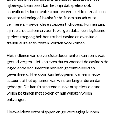
rijbewijs. Daarnaast kan het zijn dat spelers ook
aanvullende documenten moeten verstrekken, zoals een
recente rekening of bankafschrift, om hun adres te
verifiëren. Hoewel deze stappen tijdrovend kunnen zijn,
zijn ze cruciaal om ervoor te zorgen dat alleen legitieme
spelers toegang hebben tot het casino en eventuele
frauduleuze activiteiten worden voorkomen.
Het indienen van de vereiste documenten kan soms wat
geduld vergen. Het kan even duren voordat de casino’s de
ingediende documenten hebben gecontroleerd en
geverifieerd. Hierdoor kan het openen van een nieuw
account of het opnemen van winsten langer duren dan
gehoopt. Dit kan frustrerend zijn voor spelers die snel
willen beginnen met spelen of hun winsten willen
ontvangen.
Hoewel deze extra stappen enige vertraging kunnen