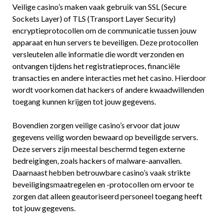
Veilige casino’s maken vaak gebruik van SSL (Secure
Sockets Layer) of TLS (Transport Layer Security)
encryptieprotocollen om de communicatie tussen jouw
apparaat en hun servers te beveiligen. Deze protocollen
versleutelen alle informatie die wordt verzonden en
ontvangen tijdens het registratieproces, financiële
transacties en andere interacties met het casino. Hierdoor
wordt voorkomen dat hackers of andere kwaadwillenden
toegang kunnen krijgen tot jouw gegevens.
Bovendien zorgen veilige casino’s ervoor dat jouw
gegevens veilig worden bewaard op beveiligde servers.
Deze servers zijn meestal beschermd tegen externe
bedreigingen, zoals hackers of malware-aanvallen.
Daarnaast hebben betrouwbare casino’s vaak strikte
beveiligingsmaatregelen en -protocollen om ervoor te
zorgen dat alleen geautoriseerd personeel toegang heeft
tot jouw gegevens.