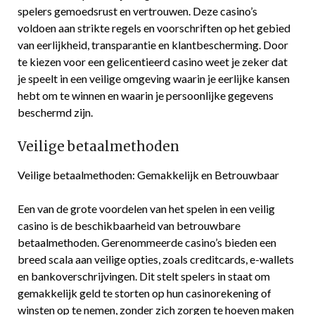
spelers gemoedsrust en vertrouwen. Deze casino’s
voldoen aan strikte regels en voorschriften op het gebied
van eerlijkheid, transparantie en klantbescherming. Door
te kiezen voor een gelicentieerd casino weet je zeker dat
je speelt in een veilige omgeving waarin je eerlijke kansen
hebt om te winnen en waarin je persoonlijke gegevens
beschermd zijn.
Veilige betaalmethoden
Veilige betaalmethoden: Gemakkelijk en Betrouwbaar
Een van de grote voordelen van het spelen in een veilig
casino is de beschikbaarheid van betrouwbare
betaalmethoden. Gerenommeerde casino’s bieden een
breed scala aan veilige opties, zoals creditcards, e-wallets
en bankoverschrijvingen. Dit stelt spelers in staat om
gemakkelijk geld te storten op hun casinorekening of
winsten op te nemen, zonder zich zorgen te hoeven maken