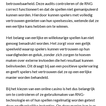
betrouwbaarheid. Deze audits controleren of de RNG
correct functioneert en dat de spellen niet gemanipuleerd
kunnen worden. Hierdoor kunnen spelers met volledig
vertrouwen genieten van hun speelsessies, wetende dat ze
een eerlijke kans hebben om te winnen.
Het belang van eerlijke en willekeurige spellen kan niet
genoeg benadrukt worden. Het zorgt voor een gelijk
speelveld waarop spelers kunnen vertrouwen op hun
vaardigheden en geluk, zonder zich zorgen te hoeven
maken over externe invloeden die het resultaat kunnen
beïnvloeden. Dit draagt bij aan een positieve spelervaring
en geeft spelers het vertrouwen dat ze op een eerlijke
manier worden behandeld.
Bij het kiezen van een online casino is het dus belangrijk
om te controleren of ze gebruikmaken van RNG-
technologie en of hun spellen regelmatig worden getest
door onafhankelijke instanties. Op deze manier kun je er