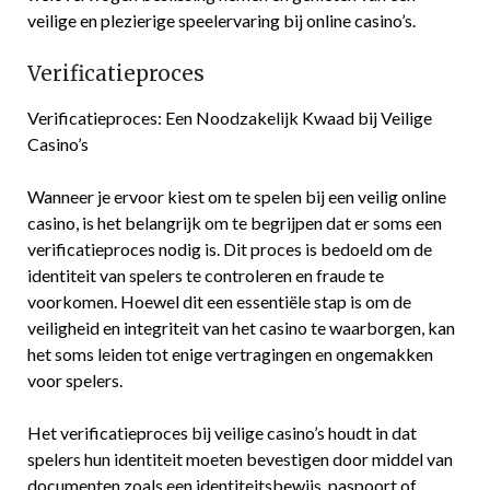
veilige en plezierige speelervaring bij online casino’s.
Verificatieproces
Verificatieproces: Een Noodzakelijk Kwaad bij Veilige
Casino’s
Wanneer je ervoor kiest om te spelen bij een veilig online
casino, is het belangrijk om te begrijpen dat er soms een
verificatieproces nodig is. Dit proces is bedoeld om de
identiteit van spelers te controleren en fraude te
voorkomen. Hoewel dit een essentiële stap is om de
veiligheid en integriteit van het casino te waarborgen, kan
het soms leiden tot enige vertragingen en ongemakken
voor spelers.
Het verificatieproces bij veilige casino’s houdt in dat
spelers hun identiteit moeten bevestigen door middel van
documenten zoals een identiteitsbewijs, paspoort of