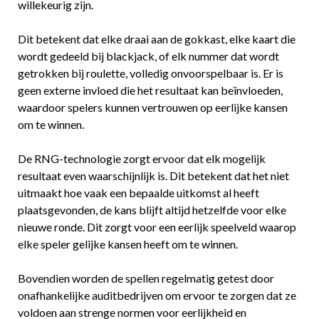
willekeurig zijn.
Dit betekent dat elke draai aan de gokkast, elke kaart die
wordt gedeeld bij blackjack, of elk nummer dat wordt
getrokken bij roulette, volledig onvoorspelbaar is. Er is
geen externe invloed die het resultaat kan beïnvloeden,
waardoor spelers kunnen vertrouwen op eerlijke kansen
om te winnen.
De RNG-technologie zorgt ervoor dat elk mogelijk
resultaat even waarschijnlijk is. Dit betekent dat het niet
uitmaakt hoe vaak een bepaalde uitkomst al heeft
plaatsgevonden, de kans blijft altijd hetzelfde voor elke
nieuwe ronde. Dit zorgt voor een eerlijk speelveld waarop
elke speler gelijke kansen heeft om te winnen.
Bovendien worden de spellen regelmatig getest door
onafhankelijke auditbedrijven om ervoor te zorgen dat ze
voldoen aan strenge normen voor eerlijkheid en