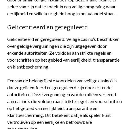
zeker van zijn dat je speelt in een veilige omgeving waar
eerlijkheid en willekeurigheid hoog in het vaandel staan.
Gelicentieerd en gereguleerd
Gelicentieerd en gereguleerd: Veilige casino’s beschikken
over geldige vergunningen die zijn uitgegeven door
erkende autoriteiten. Ze voldoen aan strikte regels en
voorschriften op het gebied van eerlijkheid, transparantie
en klantbescherming.
Een van de belangrijkste voordelen van veilige casino’s is
dat ze gelicentieerd en gereguleerd zijn door erkende
autoriteiten. Deze vergunningen worden alleen verleend
aan casino’s die voldoen aan strikte regels en voorschriften
op het gebied van eerlijkheid, transparantie en
klantbescherming. Dit betekent dat je als speler kunt
vertrouwen op een eerlijke en betrouwbare
speelomgeving.