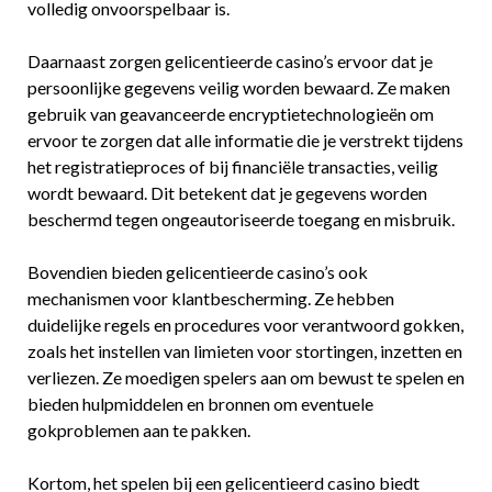
volledig onvoorspelbaar is.
Daarnaast zorgen gelicentieerde casino’s ervoor dat je
persoonlijke gegevens veilig worden bewaard. Ze maken
gebruik van geavanceerde encryptietechnologieën om
ervoor te zorgen dat alle informatie die je verstrekt tijdens
het registratieproces of bij financiële transacties, veilig
wordt bewaard. Dit betekent dat je gegevens worden
beschermd tegen ongeautoriseerde toegang en misbruik.
Bovendien bieden gelicentieerde casino’s ook
mechanismen voor klantbescherming. Ze hebben
duidelijke regels en procedures voor verantwoord gokken,
zoals het instellen van limieten voor stortingen, inzetten en
verliezen. Ze moedigen spelers aan om bewust te spelen en
bieden hulpmiddelen en bronnen om eventuele
gokproblemen aan te pakken.
Kortom, het spelen bij een gelicentieerd casino biedt