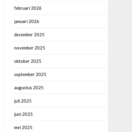
februari 2026
januari 2026
december 2025
november 2025
oktober 2025
september 2025
augustus 2025
juli 2025
juni 2025
mei 2025