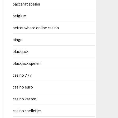
baccarat spelen
belgium
betrouwbare online casino
bingo
blackjack
blackjack spelen
casino 777
casino euro
casino kasten
casino spelletjes