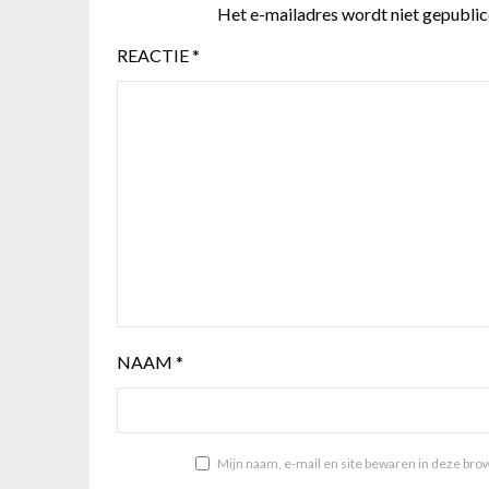
Het e-mailadres wordt niet gepublic
REACTIE
*
NAAM
*
Mijn naam, e-mail en site bewaren in deze brow