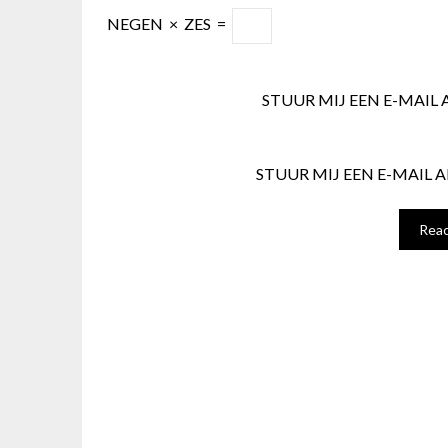
NEGEN
×
ZES
=
STUUR MIJ EEN E-MAIL 
STUUR MIJ EEN E-MAIL A