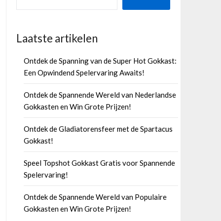
Laatste artikelen
Ontdek de Spanning van de Super Hot Gokkast:
Een Opwindend Spelervaring Awaits!
Ontdek de Spannende Wereld van Nederlandse
Gokkasten en Win Grote Prijzen!
Ontdek de Gladiatorensfeer met de Spartacus
Gokkast!
Speel Topshot Gokkast Gratis voor Spannende
Spelervaring!
Ontdek de Spannende Wereld van Populaire
Gokkasten en Win Grote Prijzen!