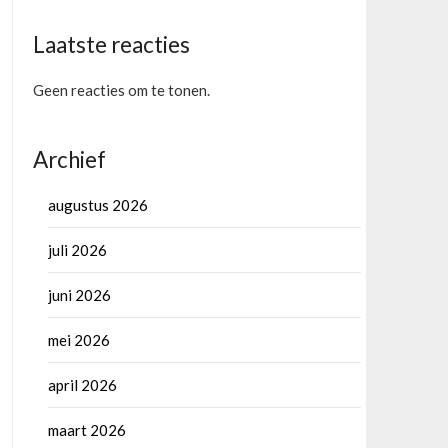
Laatste reacties
Geen reacties om te tonen.
Archief
augustus 2026
juli 2026
juni 2026
mei 2026
april 2026
maart 2026