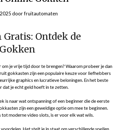
i 2025
door
fruitautomaten
 Gratis: Ontdek de
 Gokken
 om je vrije tijd door te brengen? Waarom probeer je dan
 fruit gokkasten zijn een populaire keuze voor liefhebbers
rrijke graphics en lucratieve beloningen. En het beste
r dat je echt geld hoeft in te zetten.
ek is naar wat ontspanning of een beginner die de eerste
 gokkasten zijn een geweldige optie om mee te beginnen.
tot moderne video slots, is er voor elk wat wils.
 voordelen. Het stelt je in staat om verschillende spellen