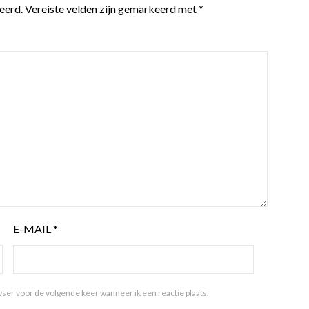
eerd.
Vereiste velden zijn gemarkeerd met
*
E-MAIL
*
ser voor de volgende keer wanneer ik een reactie plaats.