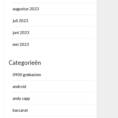
augustus 2023
juli 2023
juni 2023
mei 2023
Categorieën
0900 gokkasten
android
andy capp
baccarat