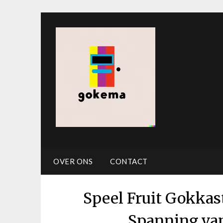
OVER ONS
CONTACT
Speel Fruit Gokkas
Spanning va