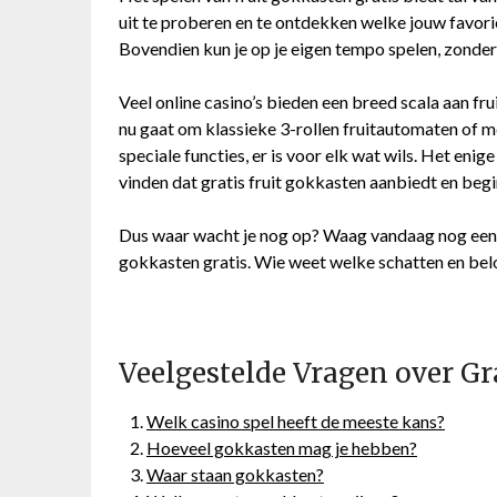
uit te proberen en te ontdekken welke jouw favoriet
Bovendien kun je op je eigen tempo spelen, zonder
Veel online casino’s bieden een breed scala aan fr
nu gaat om klassieke 3-rollen fruitautomaten of 
speciale functies, er is voor elk wat wils. Het eni
vinden dat gratis fruit gokkasten aanbiedt en beg
Dus waar wacht je nog op? Waag vandaag nog een k
gokkasten gratis. Wie weet welke schatten en belo
Veelgestelde Vragen over Gr
Welk casino spel heeft de meeste kans?
Hoeveel gokkasten mag je hebben?
Waar staan gokkasten?