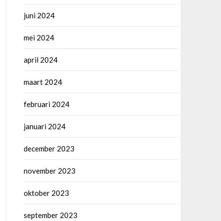
juni 2024
mei 2024
april 2024
maart 2024
februari 2024
januari 2024
december 2023
november 2023
oktober 2023
september 2023