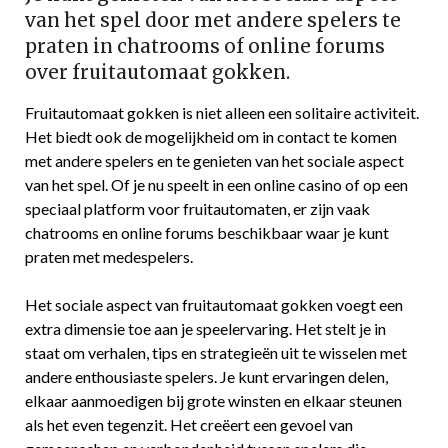
van het spel door met andere spelers te
praten in chatrooms of online forums
over fruitautomaat gokken.
Fruitautomaat gokken is niet alleen een solitaire activiteit.
Het biedt ook de mogelijkheid om in contact te komen
met andere spelers en te genieten van het sociale aspect
van het spel. Of je nu speelt in een online casino of op een
speciaal platform voor fruitautomaten, er zijn vaak
chatrooms en online forums beschikbaar waar je kunt
praten met medespelers.
Het sociale aspect van fruitautomaat gokken voegt een
extra dimensie toe aan je speelervaring. Het stelt je in
staat om verhalen, tips en strategieën uit te wisselen met
andere enthousiaste spelers. Je kunt ervaringen delen,
elkaar aanmoedigen bij grote winsten en elkaar steunen
als het even tegenzit. Het creëert een gevoel van