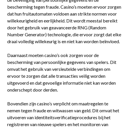
bescherming tegen fraude. Casino’s moeten ervoor zorgen
dat hun fruitautomaten voldoen aan strikte normen voor
willekeurigheid en eerlijkheid. Dit wordt meestal bereikt
door het gebruik van geavanceerde RNG (Random
Number Generator) technologie, die ervoor zorgt dat elke
draai volledig willekeurig is en niet kan worden beïnvloed.
Daarnaast moeten casino’s ook zorgen voor de
bescherming van persoonlijke gegevens van spelers. Dit
omvat het gebruik van versleutelde verbindingen om
ervoor te zorgen dat alle transacties veilig worden
uitgevoerd en dat gevoelige informatie niet kan worden
onderschept door derden.
Bovendien zijn casino’s verplicht om maatregelen te
nemen tegen fraude en witwassen van geld. Dit omvat het
uitvoeren van identiteitsverificatieprocedures bij het
registreren van nieuwe spelers en het monitoren van