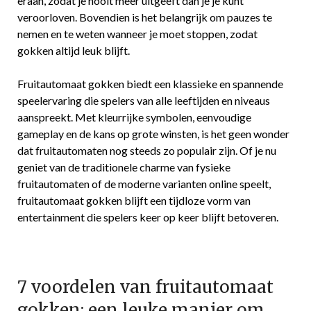
eraan, zodat je nooit meer uitgeeft dan je je kunt
veroorloven. Bovendien is het belangrijk om pauzes te
nemen en te weten wanneer je moet stoppen, zodat
gokken altijd leuk blijft.
Fruitautomaat gokken biedt een klassieke en spannende
speelervaring die spelers van alle leeftijden en niveaus
aanspreekt. Met kleurrijke symbolen, eenvoudige
gameplay en de kans op grote winsten, is het geen wonder
dat fruitautomaten nog steeds zo populair zijn. Of je nu
geniet van de traditionele charme van fysieke
fruitautomaten of de moderne varianten online speelt,
fruitautomaat gokken blijft een tijdloze vorm van
entertainment die spelers keer op keer blijft betoveren.
7 voordelen van fruitautomaat
gokken: een leuke manier om