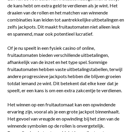
de kans hebt om extra geld te verdienen als je wint. Het
draaien van de rollen en het matchen van winnende
combinaties kan leiden tot aantrekkelijke uitbetalingen en
zelfs jackpots. Dit maakt fruitautomaten niet alleen leuk
en spannend, maar ook potentieel lucratief.
Of je nu speelt in een fysiek casino of online,
fruitautomaten bieden verschillende uitbetalingen,
afhankelijk van de inzet en het type spel. Sommige
fruitautomaten hebben vaste uitbetalingstabellen, terwijl
andere progressieve jackpots hebben die blijven groeien
totdat iemand ze wint. Dit betekent dat elke keer dat je
speelt, er een kans is om een ​​extra zakcentje te verdienen.
Het winnen op een fruitautomaat kan een opwindende
ervaring zijn, vooral als je een grote jackpot binnenhaalt.
Het gevoel van vreugde en opwinding bij het zien van de
winnende symbolen op de rollen is onvergetelijk.