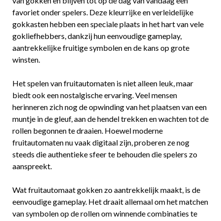
van gokken en blijven tot op de dag van vandaag een
favoriet onder spelers. Deze kleurrijke en verleidelijke
gokkasten hebben een speciale plaats in het hart van vele
gokliefhebbers, dankzij hun eenvoudige gameplay,
aantrekkelijke fruitige symbolen en de kans op grote
winsten.
Het spelen van fruitautomaten is niet alleen leuk, maar
biedt ook een nostalgische ervaring. Veel mensen
herinneren zich nog de opwinding van het plaatsen van een
muntje in de gleuf, aan de hendel trekken en wachten tot de
rollen begonnen te draaien. Hoewel moderne
fruitautomaten nu vaak digitaal zijn, proberen ze nog
steeds die authentieke sfeer te behouden die spelers zo
aanspreekt.
Wat fruitautomaat gokken zo aantrekkelijk maakt, is de
eenvoudige gameplay. Het draait allemaal om het matchen
van symbolen op de rollen om winnende combinaties te