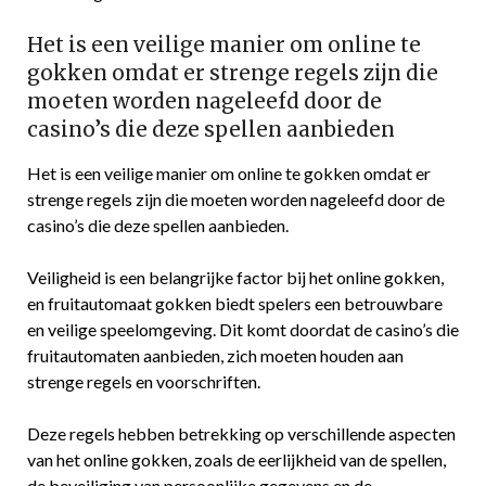
Het is een veilige manier om online te
gokken omdat er strenge regels zijn die
moeten worden nageleefd door de
casino’s die deze spellen aanbieden
Het is een veilige manier om online te gokken omdat er
strenge regels zijn die moeten worden nageleefd door de
casino’s die deze spellen aanbieden.
Veiligheid is een belangrijke factor bij het online gokken,
en fruitautomaat gokken biedt spelers een betrouwbare
en veilige speelomgeving. Dit komt doordat de casino’s die
fruitautomaten aanbieden, zich moeten houden aan
strenge regels en voorschriften.
Deze regels hebben betrekking op verschillende aspecten
van het online gokken, zoals de eerlijkheid van de spellen,
de beveiliging van persoonlijke gegevens en de