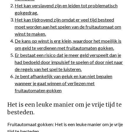
Het kan verslavend zijn en leiden tot problematisch
gokgedrag.
Het kan tijdrovend zijn omdat er veel tijd besteed
moet worden aan het spelen van de fruitautomaat om
winst te maken.
De kans op winst is erg klein, waardoor het moeilijk is
om geld te verdienen met fruitautomaten gokken.
Er bestaat een risico dat je meer geld verspeelt dan je
had bedoeld door impulsief te spelen of door niet naar
de regels van het spel te luisteren.
Je bent afhankelijk van geluk en kan niet bepalen
wanneer je gaat winnen of verliezen met
fruitautomaten gokken
Het is een leuke manier om je vrije tijd te
besteden.
Fruitautomaat gokken: Het is een leuke manier om je vrije
tijd te besteden.