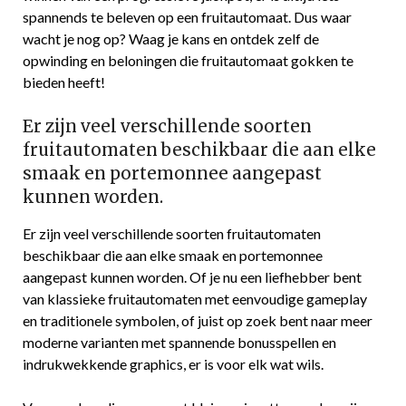
spannends te beleven op een fruitautomaat. Dus waar
wacht je nog op? Waag je kans en ontdek zelf de
opwinding en beloningen die fruitautomaat gokken te
bieden heeft!
Er zijn veel verschillende soorten
fruitautomaten beschikbaar die aan elke
smaak en portemonnee aangepast
kunnen worden.
Er zijn veel verschillende soorten fruitautomaten
beschikbaar die aan elke smaak en portemonnee
aangepast kunnen worden. Of je nu een liefhebber bent
van klassieke fruitautomaten met eenvoudige gameplay
en traditionele symbolen, of juist op zoek bent naar meer
moderne varianten met spannende bonusspellen en
indrukwekkende graphics, er is voor elk wat wils.