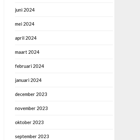
juni 2024
mei 2024
april 2024
maart 2024
februari 2024
januari 2024
december 2023
november 2023
oktober 2023
september 2023