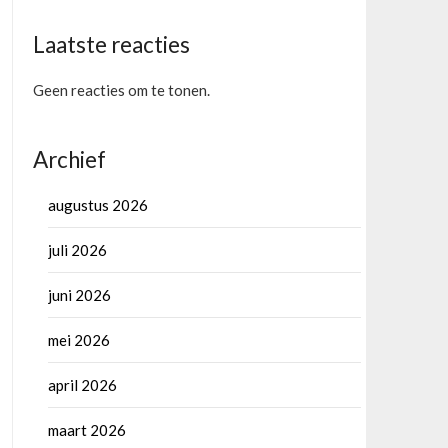
Laatste reacties
Geen reacties om te tonen.
Archief
augustus 2026
juli 2026
juni 2026
mei 2026
april 2026
maart 2026