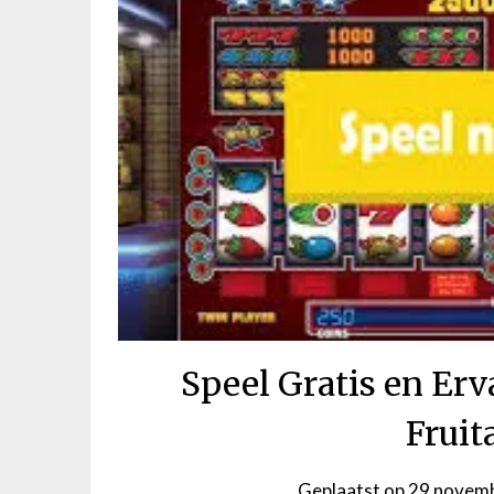
Speel Gratis en Er
Fruit
Geplaatst op
29 novem