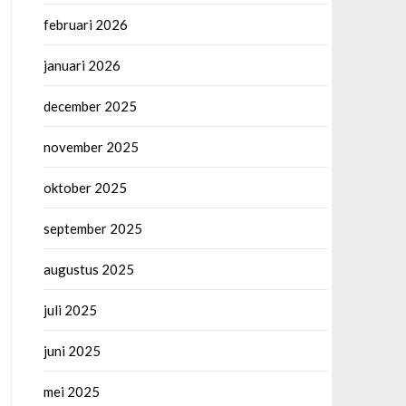
februari 2026
januari 2026
december 2025
november 2025
oktober 2025
september 2025
augustus 2025
juli 2025
juni 2025
mei 2025