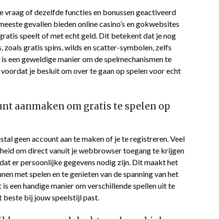
 de vraag of dezelfde functies en bonussen geactiveerd
 meeste gevallen bieden online casino’s en gokwebsites
ratis speelt of met echt geld. Dit betekent dat je nog
zoals gratis spins, wilds en scatter-symbolen, zelfs
et is een geweldige manier om de spelmechanismen te
voordat je besluit om over te gaan op spelen voor echt
unt aanmaken om gratis te spelen op
tal geen account aan te maken of je te registreren. Veel
kheid om direct vanuit je webbrowser toegang te krijgen
dat er persoonlijke gegevens nodig zijn. Dit maakt het
en met spelen en te genieten van de spanning van het
is een handige manier om verschillende spellen uit te
este bij jouw speelstijl past.