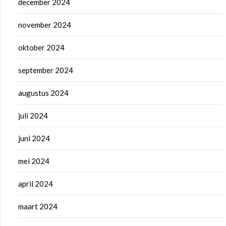
december 2024
november 2024
oktober 2024
september 2024
augustus 2024
juli 2024
juni 2024
mei 2024
april 2024
maart 2024