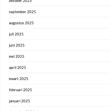
oktober 2025
september 2025
augustus 2025
juli 2025
juni 2025
mei 2025
april 2025
maart 2025
februari 2025
januari 2025