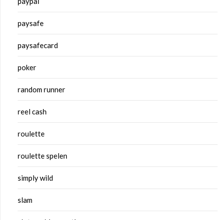
paypal
paysafe
paysafecard
poker
random runner
reel cash
roulette
roulette spelen
simply wild
slam