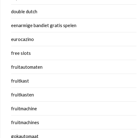
double dutch
eenarmige bandiet gratis spelen
eurocazino
free slots
fruitautomaten
fruitkast
fruitkasten
fruitmachine
fruitmachines
gokautomaat