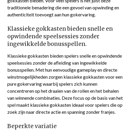
gokkasten bieden. Voor veel spelers is het juist deze
traditionele benadering die een gevoel van opwinding en
authenticiteit toevoegt aan hun gokervaring.
Klassieke gokkasten bieden snelle en
opwindende speelsessies zonder
ingewikkelde bonusspellen.
Klassieke gokkasten bieden spelers snelle en opwindende
speelsessies zonder de afleiding van ingewikkelde
bonusspellen. Met hun eenvoudige gameplay en directe
winstmogelijkheden zorgen klassieke gokkasten voor een
pure gokervaring waarbij spelers zich kunnen
concentreren op het draaien van de rollen en het behalen
van winnende combinaties. Deze focus op de basis van het
spel maakt klassieke gokkasten ideaal voor spelers die op
zoek zijn naar directe actie en spanning zonder franjes.
Beperkte variatie