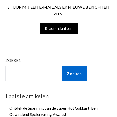
STUUR MIJ EEN E-MAIL ALS ER NIEUWE BERICHTEN
ZIJN.
ZOEKEN
Zoeken
Laatste artikelen
Ontdek de Spanning van de Super Hot Gokkast: Een
Opwindend Spelervaring Awaits!