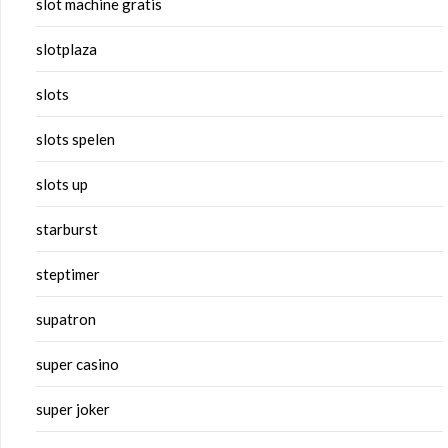
slot machine gratis
slotplaza
slots
slots spelen
slots up
starburst
steptimer
supatron
super casino
super joker