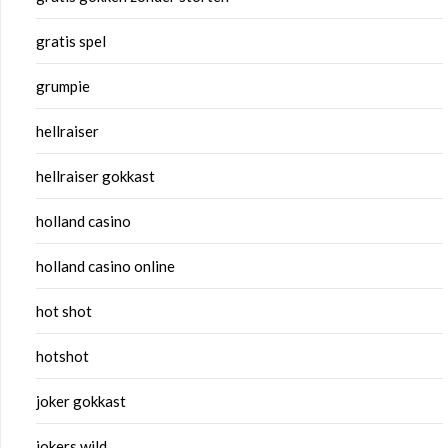
gratis spel
grumpie
hellraiser
hellraiser gokkast
holland casino
holland casino online
hot shot
hotshot
joker gokkast
jokers wild