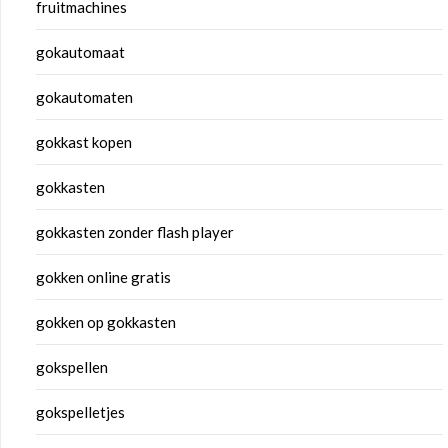
fruitmachines
gokautomaat
gokautomaten
gokkast kopen
gokkasten
gokkasten zonder flash player
gokken online gratis
gokken op gokkasten
gokspellen
gokspelletjes