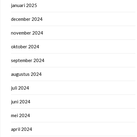
januari 2025
december 2024
november 2024
oktober 2024
september 2024
augustus 2024
juli 2024
juni 2024
mei 2024
april 2024