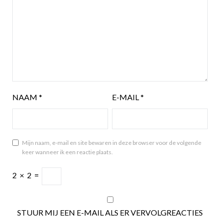
NAAM
*
E-MAIL
*
Mijn naam, e-mail en site bewaren in deze browser voor de volgende
keer wanneer ik een reactie plaats.
2
×
2
=
STUUR MIJ EEN E-MAIL ALS ER VERVOLGREACTIES