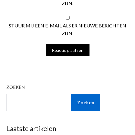
ZIJN.
STUUR MIJ EEN E-MAIL ALS ER NIEUWE BERICHTEN
ZIJN.
ZOEKEN
Zoeken
Laatste artikelen