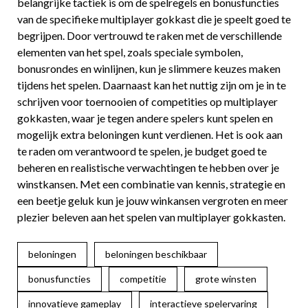
belangrijke tactiek is om de spelregels en bonusfuncties
van de specifieke multiplayer gokkast die je speelt goed te
begrijpen. Door vertrouwd te raken met de verschillende
elementen van het spel, zoals speciale symbolen,
bonusrondes en winlijnen, kun je slimmere keuzes maken
tijdens het spelen. Daarnaast kan het nuttig zijn om je in te
schrijven voor toernooien of competities op multiplayer
gokkasten, waar je tegen andere spelers kunt spelen en
mogelijk extra beloningen kunt verdienen. Het is ook aan
te raden om verantwoord te spelen, je budget goed te
beheren en realistische verwachtingen te hebben over je
winstkansen. Met een combinatie van kennis, strategie en
een beetje geluk kun je jouw winkansen vergroten en meer
plezier beleven aan het spelen van multiplayer gokkasten.
beloningen
beloningen beschikbaar
bonusfuncties
competitie
grote winsten
innovatieve gameplay
interactieve spelervaring