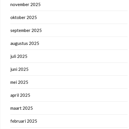
november 2025
oktober 2025
september 2025
augustus 2025
juli 2025
juni 2025
mei 2025
april 2025
maart 2025
februari 2025