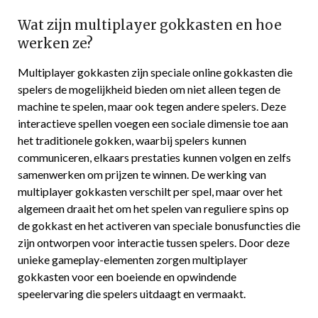
Wat zijn multiplayer gokkasten en hoe
werken ze?
Multiplayer gokkasten zijn speciale online gokkasten die
spelers de mogelijkheid bieden om niet alleen tegen de
machine te spelen, maar ook tegen andere spelers. Deze
interactieve spellen voegen een sociale dimensie toe aan
het traditionele gokken, waarbij spelers kunnen
communiceren, elkaars prestaties kunnen volgen en zelfs
samenwerken om prijzen te winnen. De werking van
multiplayer gokkasten verschilt per spel, maar over het
algemeen draait het om het spelen van reguliere spins op
de gokkast en het activeren van speciale bonusfuncties die
zijn ontworpen voor interactie tussen spelers. Door deze
unieke gameplay-elementen zorgen multiplayer
gokkasten voor een boeiende en opwindende
speelervaring die spelers uitdaagt en vermaakt.