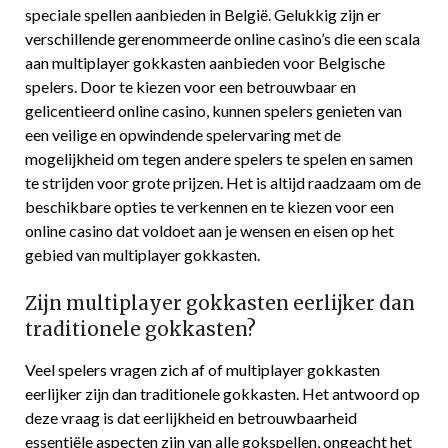
speciale spellen aanbieden in België. Gelukkig zijn er
verschillende gerenommeerde online casino’s die een scala
aan multiplayer gokkasten aanbieden voor Belgische
spelers. Door te kiezen voor een betrouwbaar en
gelicentieerd online casino, kunnen spelers genieten van
een veilige en opwindende spelervaring met de
mogelijkheid om tegen andere spelers te spelen en samen
te strijden voor grote prijzen. Het is altijd raadzaam om de
beschikbare opties te verkennen en te kiezen voor een
online casino dat voldoet aan je wensen en eisen op het
gebied van multiplayer gokkasten.
Zijn multiplayer gokkasten eerlijker dan
traditionele gokkasten?
Veel spelers vragen zich af of multiplayer gokkasten
eerlijker zijn dan traditionele gokkasten. Het antwoord op
deze vraag is dat eerlijkheid en betrouwbaarheid
essentiële aspecten zijn van alle gokspellen, ongeacht het