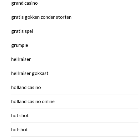
grand casino
gratis gokken zonder storten
gratis spel
grumpie
hellraiser
hellraiser gokkast
holland casino
holland casino online
hot shot
hotshot