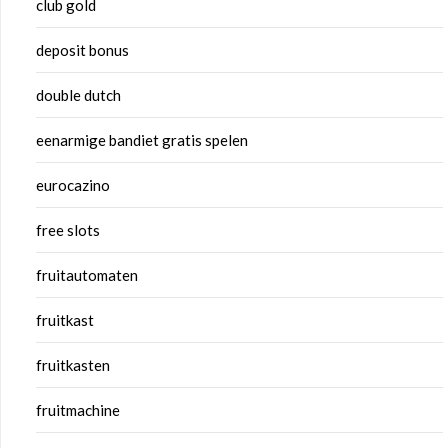
club gold
deposit bonus
double dutch
eenarmige bandiet gratis spelen
eurocazino
free slots
fruitautomaten
fruitkast
fruitkasten
fruitmachine