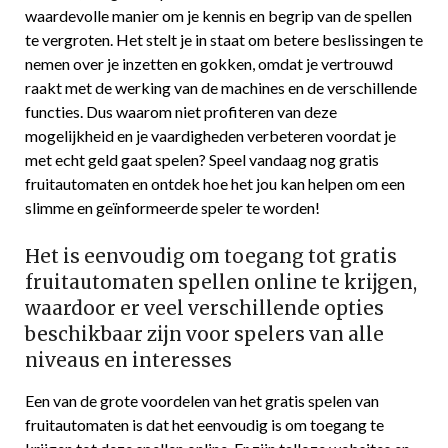
waardevolle manier om je kennis en begrip van de spellen
te vergroten. Het stelt je in staat om betere beslissingen te
nemen over je inzetten en gokken, omdat je vertrouwd
raakt met de werking van de machines en de verschillende
functies. Dus waarom niet profiteren van deze
mogelijkheid en je vaardigheden verbeteren voordat je
met echt geld gaat spelen? Speel vandaag nog gratis
fruitautomaten en ontdek hoe het jou kan helpen om een
slimme en geïnformeerde speler te worden!
Het is eenvoudig om toegang tot gratis
fruitautomaten spellen online te krijgen,
waardoor er veel verschillende opties
beschikbaar zijn voor spelers van alle
niveaus en interesses
Een van de grote voordelen van het gratis spelen van
fruitautomaten is dat het eenvoudig is om toegang te