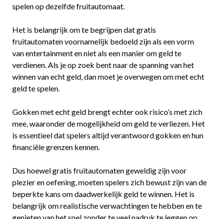
spelen op dezelfde fruitautomaat.
Het is belangrijk om te begrijpen dat gratis
fruitautomaten voornamelijk bedoeld zijn als een vorm
van entertainment en niet als een manier om geld te
verdienen. Als je op zoek bent naar de spanning van het
winnen van echt geld, dan moet je overwegen om met echt
geld te spelen.
Gokken met echt geld brengt echter ook risico’s met zich
mee, waaronder de mogelijkheid om geld te verliezen. Het
is essentieel dat spelers altijd verantwoord gokken en hun
financiële grenzen kennen.
Dus hoewel gratis fruitautomaten geweldig zijn voor
plezier en oefening, moeten spelers zich bewust zijn van de
beperkte kans om daadwerkelijk geld te winnen. Het is
belangrijk om realistische verwachtingen te hebben en te
genieten van het spel zonder te veel nadruk te leggen op