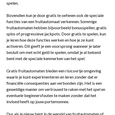
spelen.
Bovendien kun je door gratis te oefenen ook de speciale
functies van een fruitautomaat verkennen. Sommige
fruitautomaten hebben bijvoorbeeld bonusspellen, gratis
spins of progressieve jackpots. Door gratis te spelen, kun
je leren hoe deze functies werken en hoe je ze kunt
activeren. Dit geeft je een voorsprong wanneer je later
besluit om met echt geld te spelen, omdat je al bekend
bent met de speciale kenmerken van het spel.
Gratis fruitautomaten bieden een risicovrije omgeving
waarin je kunt experimenteren en leren zonder dat er
financiële consequenties aan verbonden zijn. Het is een
geweldige manier om vertrouwd te raken met het spel en
eventuele beginnersfouten te maken zonder dat het
invloed heeft op jouw portemonnee.
Dus als je nieuw bent in de wereld van fruitautomaten of