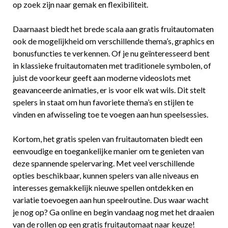
op zoek zijn naar gemak en flexibiliteit.
Daarnaast biedt het brede scala aan gratis fruitautomaten
ook de mogelijkheid om verschillende thema’s, graphics en
bonusfuncties te verkennen. Of je nu geïnteresseerd bent
in klassieke fruitautomaten met traditionele symbolen, of
juist de voorkeur geeft aan moderne videoslots met
geavanceerde animaties, er is voor elk wat wils. Dit stelt
spelers in staat om hun favoriete thema’s en stijlen te
vinden en afwisseling toe te voegen aan hun speelsessies.
Kortom, het gratis spelen van fruitautomaten biedt een
eenvoudige en toegankelijke manier om te genieten van
deze spannende spelervaring. Met veel verschillende
opties beschikbaar, kunnen spelers van alle niveaus en
interesses gemakkelijk nieuwe spellen ontdekken en
variatie toevoegen aan hun speelroutine. Dus waar wacht
je nog op? Ga online en begin vandaag nog met het draaien
van de rollen op een gratis fruitautomaat naar keuze!