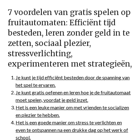
7 voordelen van gratis spelen op
fruitautomaten: Efficiënt tijd
besteden, leren zonder geld in te
zetten, sociaal plezier,
stressverlichting,
experimenteren met strategieën,
Je kunt je tijd efficiënt besteden door de spanning van
het spel te ervaren.
Je kunt gratis oefenen en leren hoe je de fruitautomaat
moet spelen, voordat je geld inzet.
Het is een leuke manier om met vrienden te socializen
en plezier te hebben.
Het is een goede manier om stress te verlichten en
even te ontspannen na een drukke dag op het werk of
school.