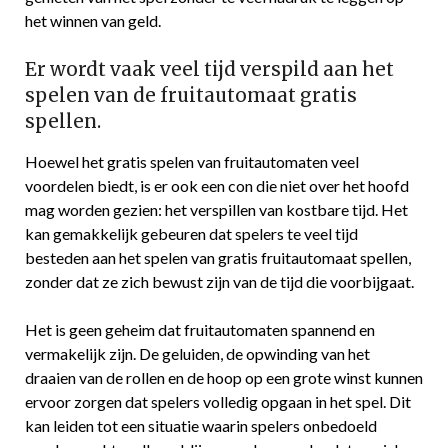
het winnen van geld.
Er wordt vaak veel tijd verspild aan het
spelen van de fruitautomaat gratis
spellen.
Hoewel het gratis spelen van fruitautomaten veel
voordelen biedt, is er ook een con die niet over het hoofd
mag worden gezien: het verspillen van kostbare tijd. Het
kan gemakkelijk gebeuren dat spelers te veel tijd
besteden aan het spelen van gratis fruitautomaat spellen,
zonder dat ze zich bewust zijn van de tijd die voorbijgaat.
Het is geen geheim dat fruitautomaten spannend en
vermakelijk zijn. De geluiden, de opwinding van het
draaien van de rollen en de hoop op een grote winst kunnen
ervoor zorgen dat spelers volledig opgaan in het spel. Dit
kan leiden tot een situatie waarin spelers onbedoeld