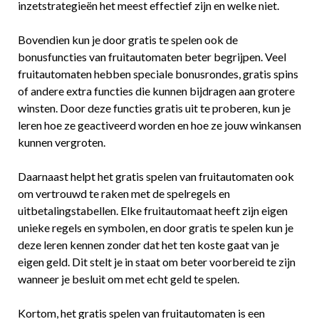
inzetstrategieën het meest effectief zijn en welke niet.
Bovendien kun je door gratis te spelen ook de
bonusfuncties van fruitautomaten beter begrijpen. Veel
fruitautomaten hebben speciale bonusrondes, gratis spins
of andere extra functies die kunnen bijdragen aan grotere
winsten. Door deze functies gratis uit te proberen, kun je
leren hoe ze geactiveerd worden en hoe ze jouw winkansen
kunnen vergroten.
Daarnaast helpt het gratis spelen van fruitautomaten ook
om vertrouwd te raken met de spelregels en
uitbetalingstabellen. Elke fruitautomaat heeft zijn eigen
unieke regels en symbolen, en door gratis te spelen kun je
deze leren kennen zonder dat het ten koste gaat van je
eigen geld. Dit stelt je in staat om beter voorbereid te zijn
wanneer je besluit om met echt geld te spelen.
Kortom, het gratis spelen van fruitautomaten is een