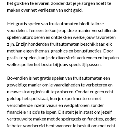
het gokken te ervaren, zonder dat je je zorgen hoeft te
maken over het verliezen van echt geld.
Het gratis spelen van fruitautomaten biedt talloze
voordelen. Ten eerste kun je op deze manier verschillende
spellen uitproberen en ontdekken welke jouw favorieten
zijn. Er zijn honderden fruitautomaten beschikbaar, elk
met hun eigen thema’s, graphics en bonusfuncties. Door
gratis te spelen, kun je de diversiteit verkennen en bepalen
welke spellen het beste bij jouw speelstijl passen.
Bovendien is het gratis spelen van fruitautomaten een
geweldige manier om je vaardigheden te verbeteren en
nieuwe strategieën uit te proberen. Omdat er geen echt
geld op het spel staat, kun je experimenteren met
verschillende inzetniveaus en wedpatronen zonder
financiële risico’s te lopen. Dit stelt je in staat om jezelf
vertrouwd te maken met de spelregels en functies, zodat
je beter voorbereid bent wanneer je besluit om met echt