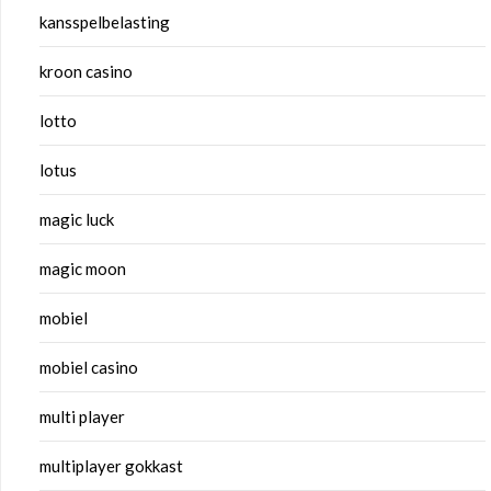
kansspelbelasting
kroon casino
lotto
lotus
magic luck
magic moon
mobiel
mobiel casino
multi player
multiplayer gokkast