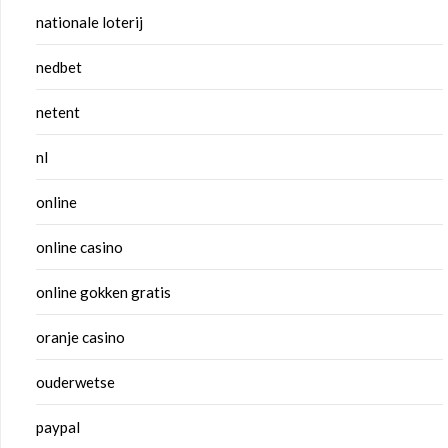
nationale loterij
nedbet
netent
nl
online
online casino
online gokken gratis
oranje casino
ouderwetse
paypal