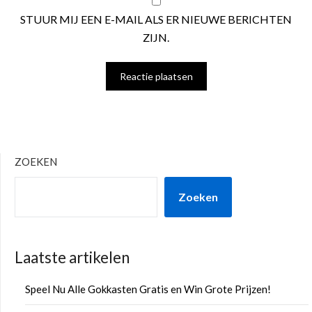
STUUR MIJ EEN E-MAIL ALS ER NIEUWE BERICHTEN
ZIJN.
ZOEKEN
Zoeken
Laatste artikelen
Speel Nu Alle Gokkasten Gratis en Win Grote Prijzen!