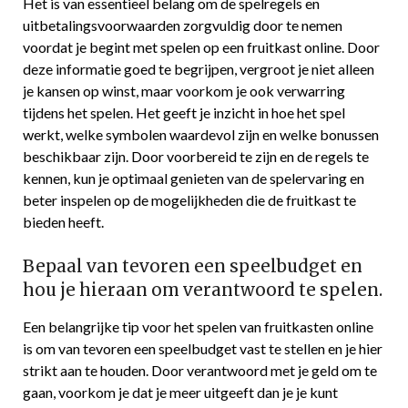
Het is van essentieel belang om de spelregels en
uitbetalingsvoorwaarden zorgvuldig door te nemen
voordat je begint met spelen op een fruitkast online. Door
deze informatie goed te begrijpen, vergroot je niet alleen
je kansen op winst, maar voorkom je ook verwarring
tijdens het spelen. Het geeft je inzicht in hoe het spel
werkt, welke symbolen waardevol zijn en welke bonussen
beschikbaar zijn. Door voorbereid te zijn en de regels te
kennen, kun je optimaal genieten van de spelervaring en
beter inspelen op de mogelijkheden die de fruitkast te
bieden heeft.
Bepaal van tevoren een speelbudget en
hou je hieraan om verantwoord te spelen.
Een belangrijke tip voor het spelen van fruitkasten online
is om van tevoren een speelbudget vast te stellen en je hier
strikt aan te houden. Door verantwoord met je geld om te
gaan, voorkom je dat je meer uitgeeft dan je je kunt