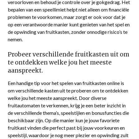
veroorloven en behoud je controle over je gokgedrag. Het
bepalen van een speellimiet helpt niet alleen om financiële
problemen te voorkomen, maar zorgt er ook voor dat je
op een verantwoorde manier kunt genieten van het spel en
de opwinding van fruitkasten, zonder onnodige risico’s te
nemen.
Probeer verschillende fruitkasten uit om
te ontdekken welke jou het meeste
aanspreekt.
Een handige tip voor het spelen van fruitkasten online is
om verschillende kasten uit te proberen om te ontdekken
welke jou het meeste aanspreekt. Door diverse
fruitautomaten te verkennen, krijg je een beter inzicht in
de verschillende thema’s, speelstijlen en bonusfuncties die
beschikbaar zijn. Op die manier kun je jouw favoriete
fruitkast vinden die perfect past bij jouw voorkeuren en
speelstijl, waardoor je nog meer plezier en opwinding zult