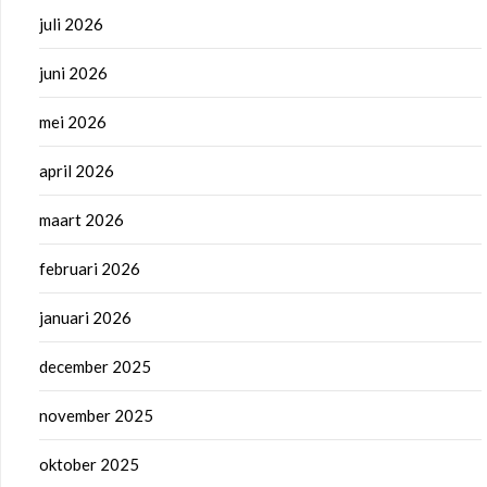
juli 2026
juni 2026
mei 2026
april 2026
maart 2026
februari 2026
januari 2026
december 2025
november 2025
oktober 2025