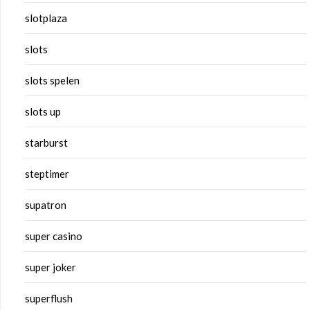
slotplaza
slots
slots spelen
slots up
starburst
steptimer
supatron
super casino
super joker
superflush