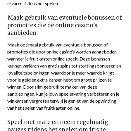
ervaren tijdens het spelen.
Maak gebruik van eventuele bonussen of
promoties die de online casino’s
aanbieden.
Maak optimaal gebruik van eventuele bonussen of
promoties die door online casino’s worden aangeboden
wanneer je fruitkasten online speelt. Deze bonussen
kunnen variëren van gratis spins tot stortingsbonussen en
loyaliteitsbeloningen, waardoor je meer waarde krijgt
voor je geld en extra kansen hebt om grote prijzen te
winnen. Door slim gebruik te maken van deze
aanbiedingen, kun je jouw speelervaring verbeteren en je
winkansen vergroten terwijl je geniet van de opwinding
van het spelen van fruitkasten online.
Speel met mate en neem regelmatig
pauzes tijdens het spelen om fris te