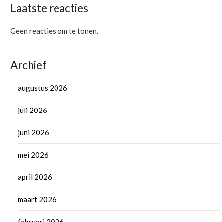
Laatste reacties
Geen reacties om te tonen.
Archief
augustus 2026
juli 2026
juni 2026
mei 2026
april 2026
maart 2026
februari 2026