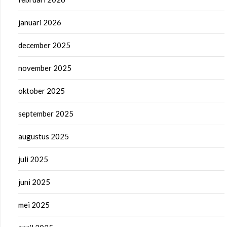
januari 2026
december 2025
november 2025
oktober 2025
september 2025
augustus 2025
juli 2025
juni 2025
mei 2025