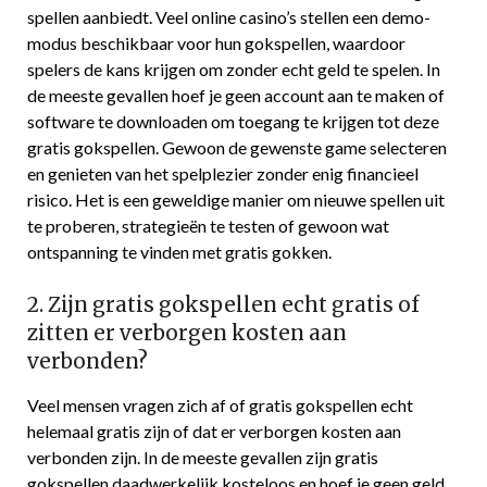
spellen aanbiedt. Veel online casino’s stellen een demo-
modus beschikbaar voor hun gokspellen, waardoor
spelers de kans krijgen om zonder echt geld te spelen. In
de meeste gevallen hoef je geen account aan te maken of
software te downloaden om toegang te krijgen tot deze
gratis gokspellen. Gewoon de gewenste game selecteren
en genieten van het spelplezier zonder enig financieel
risico. Het is een geweldige manier om nieuwe spellen uit
te proberen, strategieën te testen of gewoon wat
ontspanning te vinden met gratis gokken.
2. Zijn gratis gokspellen echt gratis of
zitten er verborgen kosten aan
verbonden?
Veel mensen vragen zich af of gratis gokspellen echt
helemaal gratis zijn of dat er verborgen kosten aan
verbonden zijn. In de meeste gevallen zijn gratis
gokspellen daadwerkelijk kosteloos en hoef je geen geld