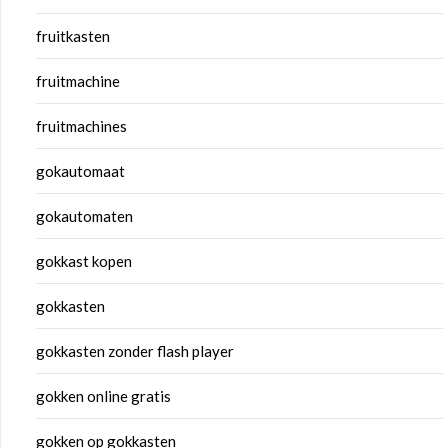
fruitkasten
fruitmachine
fruitmachines
gokautomaat
gokautomaten
gokkast kopen
gokkasten
gokkasten zonder flash player
gokken online gratis
gokken op gokkasten