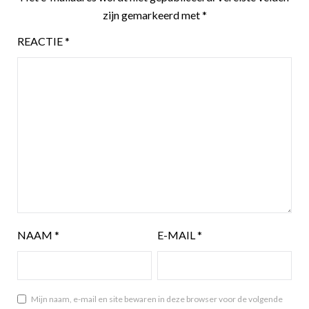
zijn gemarkeerd met
*
REACTIE
*
NAAM
*
E-MAIL
*
Mijn naam, e-mail en site bewaren in deze browser voor de volgende