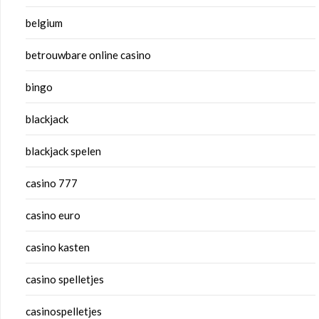
belgium
betrouwbare online casino
bingo
blackjack
blackjack spelen
casino 777
casino euro
casino kasten
casino spelletjes
casinospelletjes