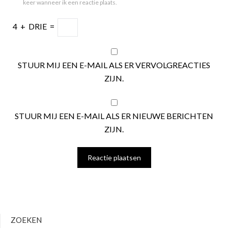
keer wanneer ik een reactie plaats.
4
+
DRIE
=
STUUR MIJ EEN E-MAIL ALS ER VERVOLGREACTIES
ZIJN.
STUUR MIJ EEN E-MAIL ALS ER NIEUWE BERICHTEN
ZIJN.
ZOEKEN