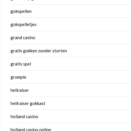
gokspellen
gokspelletjes
grand casino
gratis gokken zonder storten
gratis spel
grumpie
hellraiser
hellraiser gokkast
holland casino
holland casino online