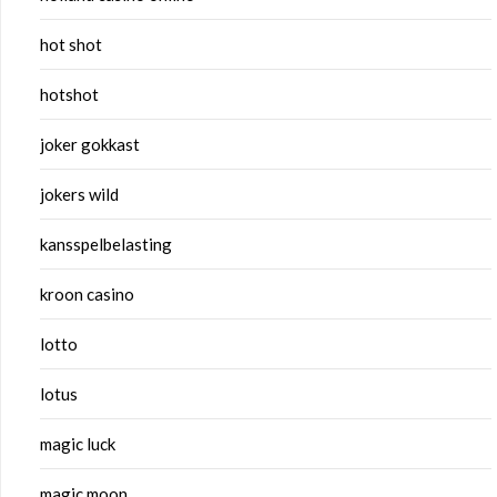
hot shot
hotshot
joker gokkast
jokers wild
kansspelbelasting
kroon casino
lotto
lotus
magic luck
magic moon