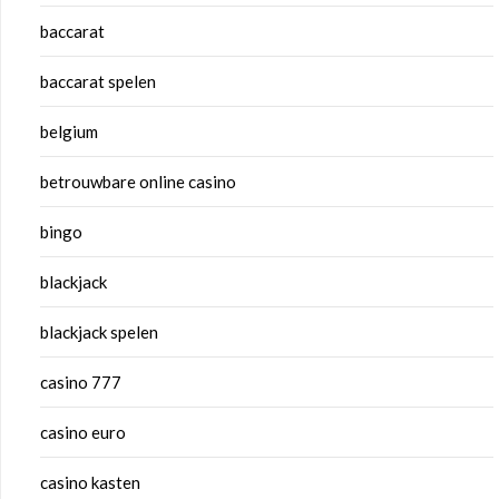
baccarat
baccarat spelen
belgium
betrouwbare online casino
bingo
blackjack
blackjack spelen
casino 777
casino euro
casino kasten