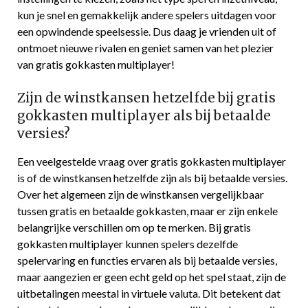
kun je snel en gemakkelijk andere spelers uitdagen voor
een opwindende speelsessie. Dus daag je vrienden uit of
ontmoet nieuwe rivalen en geniet samen van het plezier
van gratis gokkasten multiplayer!
Zijn de winstkansen hetzelfde bij gratis
gokkasten multiplayer als bij betaalde
versies?
Een veelgestelde vraag over gratis gokkasten multiplayer
is of de winstkansen hetzelfde zijn als bij betaalde versies.
Over het algemeen zijn de winstkansen vergelijkbaar
tussen gratis en betaalde gokkasten, maar er zijn enkele
belangrijke verschillen om op te merken. Bij gratis
gokkasten multiplayer kunnen spelers dezelfde
spelervaring en functies ervaren als bij betaalde versies,
maar aangezien er geen echt geld op het spel staat, zijn de
uitbetalingen meestal in virtuele valuta. Dit betekent dat