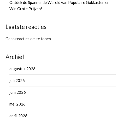
Ontdek de Spannende Wereld van Populaire Gokkasten en
Win Grote Prijzen!
Laatste reacties
Geen reacties om te tonen.
Archief
augustus 2026
juli 2026
juni 2026
mei 2026
april 2026