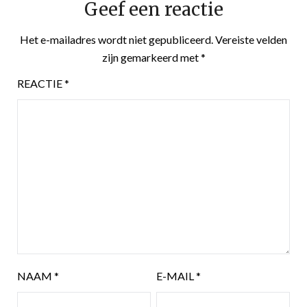
Geef een reactie
Het e-mailadres wordt niet gepubliceerd.
Vereiste velden
zijn gemarkeerd met
*
REACTIE
*
NAAM
*
E-MAIL
*