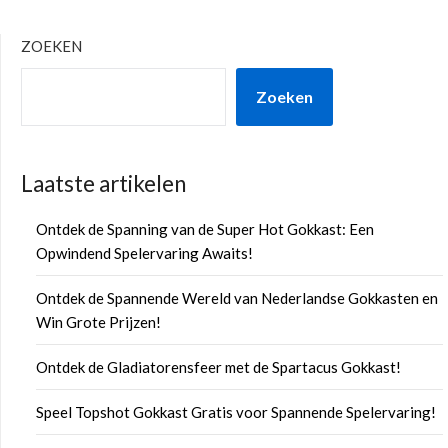
ZOEKEN
Zoeken
Laatste artikelen
Ontdek de Spanning van de Super Hot Gokkast: Een
Opwindend Spelervaring Awaits!
Ontdek de Spannende Wereld van Nederlandse Gokkasten en
Win Grote Prijzen!
Ontdek de Gladiatorensfeer met de Spartacus Gokkast!
Speel Topshot Gokkast Gratis voor Spannende Spelervaring!