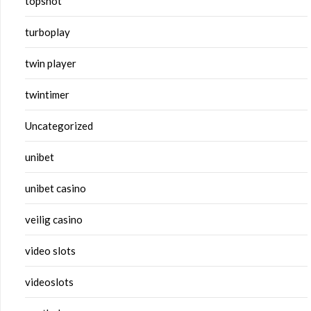
topshot
turboplay
twin player
twintimer
Uncategorized
unibet
unibet casino
veilig casino
video slots
videoslots