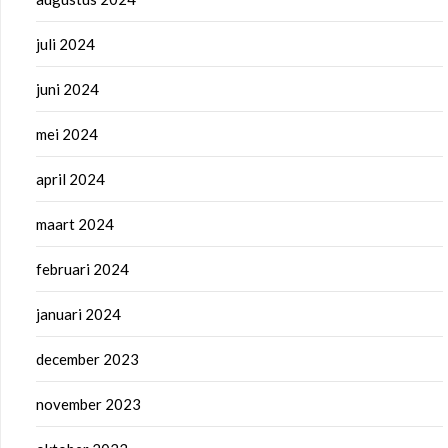
juli 2024
juni 2024
mei 2024
april 2024
maart 2024
februari 2024
januari 2024
december 2023
november 2023