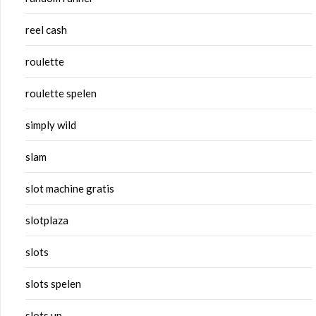
reel cash
roulette
roulette spelen
simply wild
slam
slot machine gratis
slotplaza
slots
slots spelen
slots up