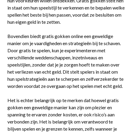
hun voorkeuren willen ontdekken. Gratis gokken stelt hen
in staat om hun speelstijl te verkennen en te bepalen welke
spellen het beste bij hen passen, voordat ze besluiten om
hun eigen geld in te zetten.
Bovendien biedt gratis gokken online een geweldige
manier om je vaardigheden en strategieën bij te schaven.
Door gratis te spelen, kun je experimenteren met
verschillende weddenschappen, inzetniveaus en
speelstijlen, zonder dat je je zorgen hoeft te maken over
het verliezen van echt geld. Dit stelt spelers in staat om
hun spelstrategieën aan te scherpen en zelfverzekerder te
worden voordat ze overgaan op het spelen met echt geld.
Het is echter belangrijk op te merken dat hoewel gratis
gokken een geweldige manier kan zijn om plezier en
spanning te ervaren zonder kosten, er ook risico’s aan
verbonden zijn. Het is belangrijk om verantwoord te
blijven spelen en je grenzen te kennen, zelfs wanneer je