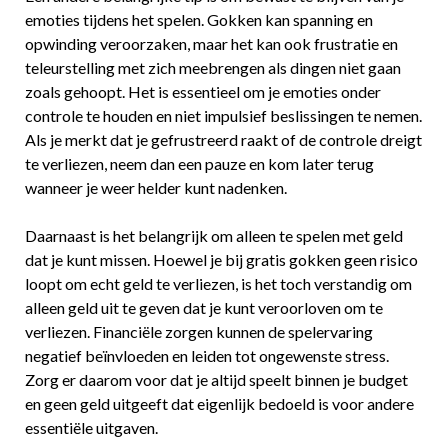
emoties tijdens het spelen. Gokken kan spanning en
opwinding veroorzaken, maar het kan ook frustratie en
teleurstelling met zich meebrengen als dingen niet gaan
zoals gehoopt. Het is essentieel om je emoties onder
controle te houden en niet impulsief beslissingen te nemen.
Als je merkt dat je gefrustreerd raakt of de controle dreigt
te verliezen, neem dan een pauze en kom later terug
wanneer je weer helder kunt nadenken.
Daarnaast is het belangrijk om alleen te spelen met geld
dat je kunt missen. Hoewel je bij gratis gokken geen risico
loopt om echt geld te verliezen, is het toch verstandig om
alleen geld uit te geven dat je kunt veroorloven om te
verliezen. Financiële zorgen kunnen de spelervaring
negatief beïnvloeden en leiden tot ongewenste stress.
Zorg er daarom voor dat je altijd speelt binnen je budget
en geen geld uitgeeft dat eigenlijk bedoeld is voor andere
essentiële uitgaven.