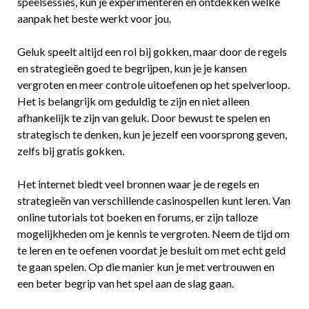
speelsessies, kun je experimenteren en ontdekken welke
aanpak het beste werkt voor jou.
Geluk speelt altijd een rol bij gokken, maar door de regels
en strategieën goed te begrijpen, kun je je kansen
vergroten en meer controle uitoefenen op het spelverloop.
Het is belangrijk om geduldig te zijn en niet alleen
afhankelijk te zijn van geluk. Door bewust te spelen en
strategisch te denken, kun je jezelf een voorsprong geven,
zelfs bij gratis gokken.
Het internet biedt veel bronnen waar je de regels en
strategieën van verschillende casinospellen kunt leren. Van
online tutorials tot boeken en forums, er zijn talloze
mogelijkheden om je kennis te vergroten. Neem de tijd om
te leren en te oefenen voordat je besluit om met echt geld
te gaan spelen. Op die manier kun je met vertrouwen en
een beter begrip van het spel aan de slag gaan.