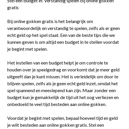
Stel een budget in: Verstandig spelen bij online gokken
gratis
Bij online gokken gratis is het belangrijk om
verantwoordelijk en verstandig te spelen, zelfs als er geen
echt geld op het spel staat. Een van de beste tips die we
kunnen geven is om altijd een budget in te stellen voordat
je begint met spelen.
Het instellen van een budget helpt je om controle te
houden over je speelgedrag en voorkomt dat je meer geld
uitgeeft dan je kunt missen. Het is verleidelijk om door te
blijven spelen, zelfs als je geen echt geld inzet, omdat het
spel spannend en meeslepend kan zijn. Maar zonder een
budget kun je gemakkelijk de tijd uit het oog verliezen en
onbedoeld te veel tijd besteden aan online gokken.
Voordat je begint met spelen, bepaal hoeveel tijd en geld
je wilt besteden aan online gokken gratis. Stel een