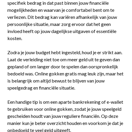
specifiek bedrag in dat past binnen jouw financiële
mogelijkheden en waarvan je comfortabel bent om te
verliezen. Dit bedrag kan variëren afhankelijk van jouw
persoonlijke situatie, maar zorg ervoor dat het geen
invloed heeft op jouw dagelijkse uitgaven of essentiële
kosten.
Zodra je jouw budget hebt ingesteld, houd je er strikt aan.
Laat de verleiding niet toe om meer geld uit te geven dan
gepland of om langer door te spelen dan oorspronkelijk
bedoeld was. Online gokken gratis mag leuk zijn, maar het
is belangrijk om altijd bewust te blijven van jouw
speelgedrag en financiële situatie.
Een handige tip is om een aparte bankrekening of e-wallet
te gebruiken voor online gokken, zodat je jouw speelgeld
gescheiden houdt van jouw reguliere financiën. Op deze
manier kun je beter overzicht houden en voorkom je dat je
onbedoeld te veel geld uitgeeft.