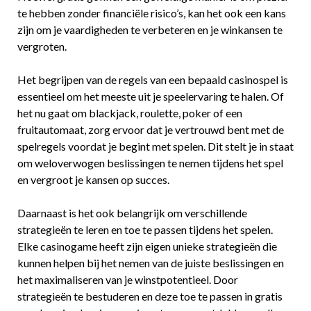
te hebben zonder financiële risico’s, kan het ook een kans
zijn om je vaardigheden te verbeteren en je winkansen te
vergroten.
Het begrijpen van de regels van een bepaald casinospel is
essentieel om het meeste uit je speelervaring te halen. Of
het nu gaat om blackjack, roulette, poker of een
fruitautomaat, zorg ervoor dat je vertrouwd bent met de
spelregels voordat je begint met spelen. Dit stelt je in staat
om weloverwogen beslissingen te nemen tijdens het spel
en vergroot je kansen op succes.
Daarnaast is het ook belangrijk om verschillende
strategieën te leren en toe te passen tijdens het spelen.
Elke casinogame heeft zijn eigen unieke strategieën die
kunnen helpen bij het nemen van de juiste beslissingen en
het maximaliseren van je winstpotentieel. Door
strategieën te bestuderen en deze toe te passen in gratis