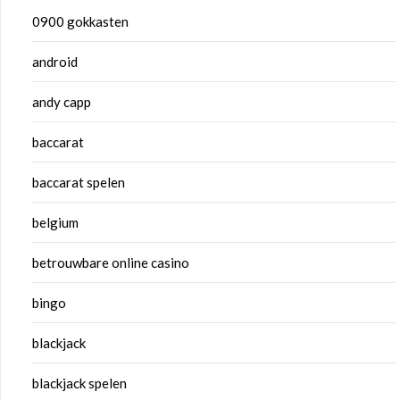
0900 gokkasten
android
andy capp
baccarat
baccarat spelen
belgium
betrouwbare online casino
bingo
blackjack
blackjack spelen