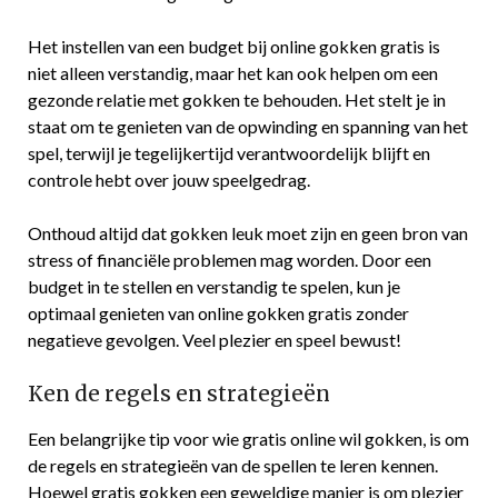
Het instellen van een budget bij online gokken gratis is
niet alleen verstandig, maar het kan ook helpen om een
gezonde relatie met gokken te behouden. Het stelt je in
staat om te genieten van de opwinding en spanning van het
spel, terwijl je tegelijkertijd verantwoordelijk blijft en
controle hebt over jouw speelgedrag.
Onthoud altijd dat gokken leuk moet zijn en geen bron van
stress of financiële problemen mag worden. Door een
budget in te stellen en verstandig te spelen, kun je
optimaal genieten van online gokken gratis zonder
negatieve gevolgen. Veel plezier en speel bewust!
Ken de regels en strategieën
Een belangrijke tip voor wie gratis online wil gokken, is om
de regels en strategieën van de spellen te leren kennen.
Hoewel gratis gokken een geweldige manier is om plezier