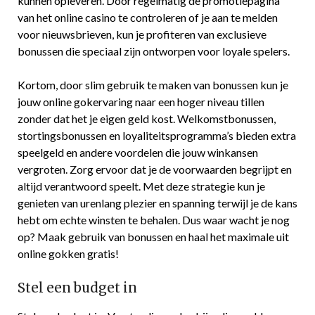
kunnen opleveren. Door regelmatig de promotiepagina
van het online casino te controleren of je aan te melden
voor nieuwsbrieven, kun je profiteren van exclusieve
bonussen die speciaal zijn ontworpen voor loyale spelers.
Kortom, door slim gebruik te maken van bonussen kun je
jouw online gokervaring naar een hoger niveau tillen
zonder dat het je eigen geld kost. Welkomstbonussen,
stortingsbonussen en loyaliteitsprogramma’s bieden extra
speelgeld en andere voordelen die jouw winkansen
vergroten. Zorg ervoor dat je de voorwaarden begrijpt en
altijd verantwoord speelt. Met deze strategie kun je
genieten van urenlang plezier en spanning terwijl je de kans
hebt om echte winsten te behalen. Dus waar wacht je nog
op? Maak gebruik van bonussen en haal het maximale uit
online gokken gratis!
Stel een budget in