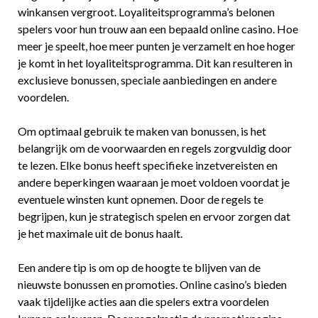
winkansen vergroot. Loyaliteitsprogramma’s belonen
spelers voor hun trouw aan een bepaald online casino. Hoe
meer je speelt, hoe meer punten je verzamelt en hoe hoger
je komt in het loyaliteitsprogramma. Dit kan resulteren in
exclusieve bonussen, speciale aanbiedingen en andere
voordelen.
Om optimaal gebruik te maken van bonussen, is het
belangrijk om de voorwaarden en regels zorgvuldig door
te lezen. Elke bonus heeft specifieke inzetvereisten en
andere beperkingen waaraan je moet voldoen voordat je
eventuele winsten kunt opnemen. Door de regels te
begrijpen, kun je strategisch spelen en ervoor zorgen dat
je het maximale uit de bonus haalt.
Een andere tip is om op de hoogte te blijven van de
nieuwste bonussen en promoties. Online casino’s bieden
vaak tijdelijke acties aan die spelers extra voordelen