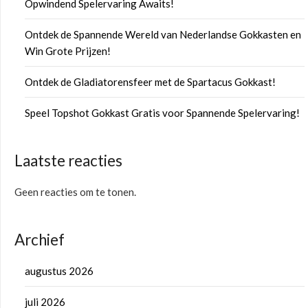
Opwindend Spelervaring Awaits!
Ontdek de Spannende Wereld van Nederlandse Gokkasten en
Win Grote Prijzen!
Ontdek de Gladiatorensfeer met de Spartacus Gokkast!
Speel Topshot Gokkast Gratis voor Spannende Spelervaring!
Laatste reacties
Geen reacties om te tonen.
Archief
augustus 2026
juli 2026