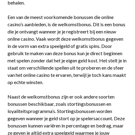
behalen.
Een van de meest voorkomende bonussen die online
casino’s aanbieden, is de welkomstbonus. Dit is een bonus
die je ontvangt wanneer je je registreert bij een nieuw
online casino. Vaak wordt deze welkomstbonus gegeven
in de vorm van extra speelgeld of gratis spins. Door
gebruik te maken van deze bonus kun je direct beginnen
met spelen zonder dat het je eigen geld kost. Het stelt je in
staat om verschillende spellen uit te proberen en de sfeer
van het online casino te ervaren, terwijl je toch kans maakt
op echte winsten.
Naast de welkomstbonus zijn er ook andere soorten
bonussen beschikbaar, zoals stortingsbonussen en
loyaliteitsprogramma’s. Stortingsbonussen worden
gegeven wanneer je geld stort op je spelersaccount. Deze
bonussen kunnen variëren in percentage en bedrag, maar
ze geven je altijd extra speelgeld waarmee je jouw