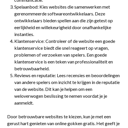
Spelaanbod: Kies websites die samenwerken met
gerenommeerde softwareontwikkelaars. Deze
ontwikkelaars bieden spellen aan die zijn getest op
eerlijkheid en willekeurigheid door onafhankelijke
instanties.
Klantenservice: Controleer of de website een goede
klantenservice biedt die snel reageert op vragen,
problemen of verzoeken van spelers. Een goede
klantenservice is een teken van professionaliteit en
betrouwbaarheid.
Reviews en reputatie: Lees recensies en beoordelingen
van andere spelers om inzicht te krijgen in de reputatie
van de website. Dit kan je helpen om een
weloverwogen beslissing te nemen voordat je je
aanmeldt.
Door betrouwbare websites te kiezen, kun je met een
gerust hart genieten van online gokken gratis. Het geeft je