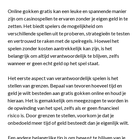
Online gokken gratis kan een leuke en spannende manier
zijn om casinospellen te ervaren zonder je eigen geld in te
zetten. Het biedt spelers de mogelijkheid om
verschillende spellen uit te proberen, strategieën te testen
en vertrouwd te raken met de spelregels. Hoewel het
spelen zonder kosten aantrekkelijk kan zijn, is het
belangrijk om altijd verantwoordelijk te blijven, zelfs
wanneer er geen echt geld op het spel staat.
Het eerste aspect van verantwoordelijk spelen is het
stellen van grenzen. Bepaal van tevoren hoeveel tijd en
geld je wilt besteden aan gratis gokken online en houd je
hieraan. Het is gemakkelijk om meegezogen te worden in
de opwinding van het spel, zelfs als er geen financieel
risico is. Door grenzen te stellen, voorkom je dat je
onbedoeld meer tijd of geld besteedt dan je eigenlijk wilt.
Een andere belangrijke tip is om bewust te blijven van je