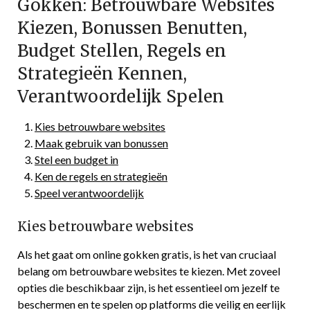
Gokken: Betrouwbare Websites
Kiezen, Bonussen Benutten,
Budget Stellen, Regels en
Strategieën Kennen,
Verantwoordelijk Spelen
Kies betrouwbare websites
Maak gebruik van bonussen
Stel een budget in
Ken de regels en strategieën
Speel verantwoordelijk
Kies betrouwbare websites
Als het gaat om online gokken gratis, is het van cruciaal
belang om betrouwbare websites te kiezen. Met zoveel
opties die beschikbaar zijn, is het essentieel om jezelf te
beschermen en te spelen op platforms die veilig en eerlijk