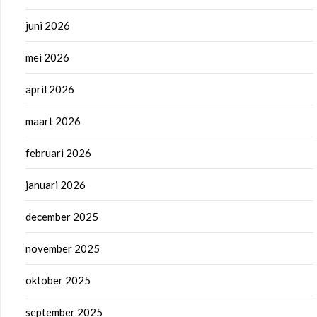
juni 2026
mei 2026
april 2026
maart 2026
februari 2026
januari 2026
december 2025
november 2025
oktober 2025
september 2025