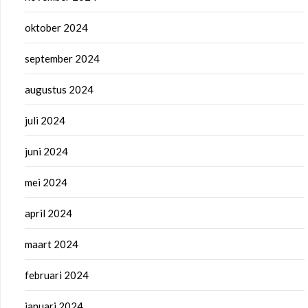
oktober 2024
september 2024
augustus 2024
juli 2024
juni 2024
mei 2024
april 2024
maart 2024
februari 2024
januari 2024