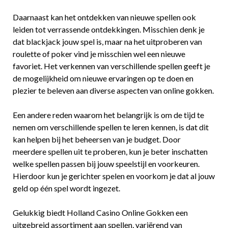
Daarnaast kan het ontdekken van nieuwe spellen ook
leiden tot verrassende ontdekkingen. Misschien denk je
dat blackjack jouw spel is, maar na het uitproberen van
roulette of poker vind je misschien wel een nieuwe
favoriet. Het verkennen van verschillende spellen geeft je
de mogelijkheid om nieuwe ervaringen op te doen en
plezier te beleven aan diverse aspecten van online gokken.
Een andere reden waarom het belangrijk is om de tijd te
nemen om verschillende spellen te leren kennen, is dat dit
kan helpen bij het beheersen van je budget. Door
meerdere spellen uit te proberen, kun je beter inschatten
welke spellen passen bij jouw speelstijl en voorkeuren.
Hierdoor kun je gerichter spelen en voorkom je dat al jouw
geld op één spel wordt ingezet.
Gelukkig biedt Holland Casino Online Gokken een
uitgebreid assortiment aan spellen, variërend van