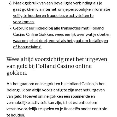
Maak gebruik van een beveiligde verbinding als je
gaat gokken via internet, om je persoonlijke informatie
veilig te houden en frauduleuze activiteiten te
voorkomen.
Gebruik eerlijkheid bij alle transacties met Holland
Casino Online Gokken; wees eerlijk over wat je doet en
waarom je het doet, vooral als het gaat om betalingen
of bonusclaims!
Wees altijd voorzichtig met het uitgeven
van geld bij Holland Casino online
gokken.
Als het gaat om online gokken bij Holland Casino, is het
belangrijk om altijd voorzichtig te zijn met het uitgeven
van geld. Hoewel online gokken een spannende en
vermakelijke activiteit kan zijn, is het essentieel om
verantwoordelijk te spelen en je financiën onder controle
te houden.