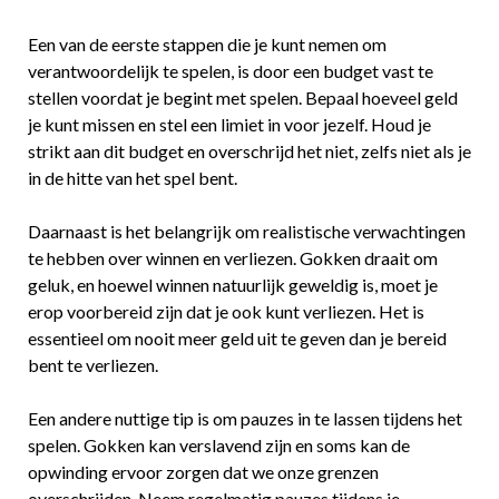
Een van de eerste stappen die je kunt nemen om
verantwoordelijk te spelen, is door een budget vast te
stellen voordat je begint met spelen. Bepaal hoeveel geld
je kunt missen en stel een limiet in voor jezelf. Houd je
strikt aan dit budget en overschrijd het niet, zelfs niet als je
in de hitte van het spel bent.
Daarnaast is het belangrijk om realistische verwachtingen
te hebben over winnen en verliezen. Gokken draait om
geluk, en hoewel winnen natuurlijk geweldig is, moet je
erop voorbereid zijn dat je ook kunt verliezen. Het is
essentieel om nooit meer geld uit te geven dan je bereid
bent te verliezen.
Een andere nuttige tip is om pauzes in te lassen tijdens het
spelen. Gokken kan verslavend zijn en soms kan de
opwinding ervoor zorgen dat we onze grenzen
overschrijden. Neem regelmatig pauzes tijdens je