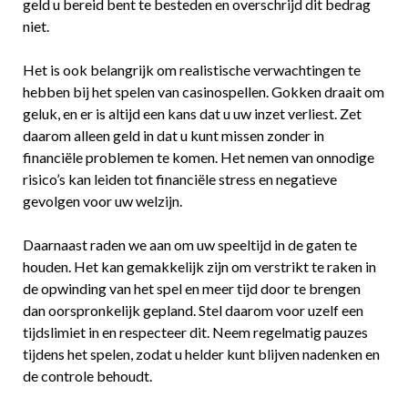
geld u bereid bent te besteden en overschrijd dit bedrag
niet.
Het is ook belangrijk om realistische verwachtingen te
hebben bij het spelen van casinospellen. Gokken draait om
geluk, en er is altijd een kans dat u uw inzet verliest. Zet
daarom alleen geld in dat u kunt missen zonder in
financiële problemen te komen. Het nemen van onnodige
risico’s kan leiden tot financiële stress en negatieve
gevolgen voor uw welzijn.
Daarnaast raden we aan om uw speeltijd in de gaten te
houden. Het kan gemakkelijk zijn om verstrikt te raken in
de opwinding van het spel en meer tijd door te brengen
dan oorspronkelijk gepland. Stel daarom voor uzelf een
tijdslimiet in en respecteer dit. Neem regelmatig pauzes
tijdens het spelen, zodat u helder kunt blijven nadenken en
de controle behoudt.