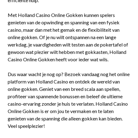
efficiënte hulp.
Met Holland Casino Online Gokken kunnen spelers
genieten van de opwinding en spanning van een fysiek
casino, maar dan met het gemak en de flexibiliteit van
online gokken. Of je nu wilt ontspannen na een lange
werkdag, je vaardigheden wilt testen aan de pokertafel of
gewoon wat plezier wilt hebben met gokkasten, Holland
Casino Online Gokken heeft voor ieder wat wils.
Dus waar wacht je nog op? Bezoek vandaag nog het online
platform van Holland Casino en ontdek de wereld van
online gokken. Geniet van een breed scala aan spellen,
profiteer van spannende bonussen en beleef de ultieme
casino-ervaring zonder je huis te verlaten. Holland Casino
Online Gokken is er om jou te vermaken en te laten
genieten van de spanning die alleen gokken kan bieden.
Veel speelplezier!