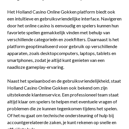
Het Holland Casino Online Gokken platform biedt ook
een intuïtieve en gebruiksvriendelijke interface. Navigeren
door het online casino is eenvoudig en spelers kunnen hun
favoriete spellen gemakkelijk vinden met behulp van
verschillende categorieën en zoekfilters. Daarnaast is het
platform geoptimaliseerd voor gebruik op verschillende
apparaten, zoals desktopcomputers, laptops, tablets en
smartphones, zodat je altijd kunt genieten van een
naadloze gameplay-ervaring.
Naast het spelaanbod en de gebruiksvriendelijkheid, staat
Holland Casino Online Gokken ook bekend om zijn
uitstekende klantenservice. Een professioneel team staat
altijd klaar om spelers te helpen met eventuele vragen of
problemen die ze kunnen tegenkomen tijdens het spelen.
Of het nu gaat om technische ondersteuning of hulp bij
accountgerelateerde zaken, je kunt rekenen op snelle en