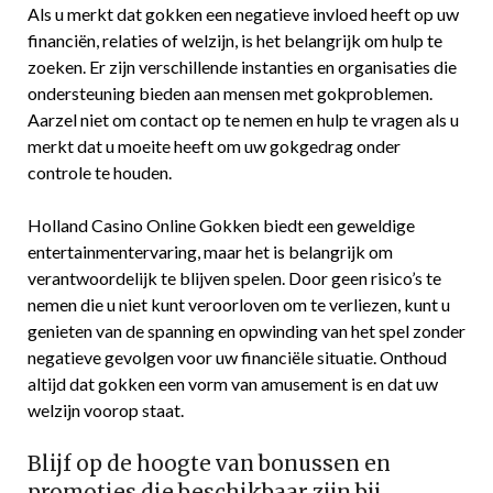
Als u merkt dat gokken een negatieve invloed heeft op uw
financiën, relaties of welzijn, is het belangrijk om hulp te
zoeken. Er zijn verschillende instanties en organisaties die
ondersteuning bieden aan mensen met gokproblemen.
Aarzel niet om contact op te nemen en hulp te vragen als u
merkt dat u moeite heeft om uw gokgedrag onder
controle te houden.
Holland Casino Online Gokken biedt een geweldige
entertainmentervaring, maar het is belangrijk om
verantwoordelijk te blijven spelen. Door geen risico’s te
nemen die u niet kunt veroorloven om te verliezen, kunt u
genieten van de spanning en opwinding van het spel zonder
negatieve gevolgen voor uw financiële situatie. Onthoud
altijd dat gokken een vorm van amusement is en dat uw
welzijn voorop staat.
Blijf op de hoogte van bonussen en
promoties die beschikbaar zijn bij