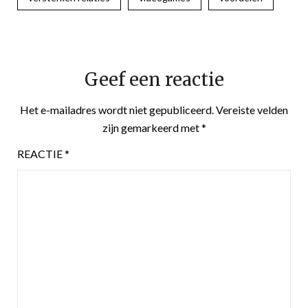
Geef een reactie
Het e-mailadres wordt niet gepubliceerd.
Vereiste velden
zijn gemarkeerd met
*
REACTIE
*