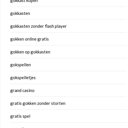
gokkast kopen
gokkasten
gokkasten zonder flash player
gokken online gratis
gokken op gokkasten
gokspellen
gokspelletjes
grand casino
gratis gokken zonder storten
gratis spel