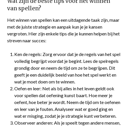
Wat zijn de beste tips voor het winnen
van spellen?
Het winnen van spellen kan een uitdagende taak zijn, maar
met de juiste strategie en aanpak kun je je kansen
vergroten. Hier zijn enkele tips die je kunnen helpen bij het
streven naar succes:
Ken de regels: Zorg ervoor dat je de regels van het spel
volledig begrijpt voordat je begint. Lees de spelregels
grondig door en neem de tijd om ze te begrijpen. Dit
geeft je een duidelijk beeld van hoe het spel werkt en
wat je moet doen om te winnen.
Oefen en leer: Net als bij alles in het leven geldt ook
voor spellen dat oefening kunst baart. Hoe meer je
oefent, hoe beter je wordt. Neem de tijd om te oefenen
en leer van je fouten. Analyseer wat er goed ging en
wat er misging, zodat je je strategie kunt verbeteren.
Observeer anderen: Als je speelt tegen andere mensen,