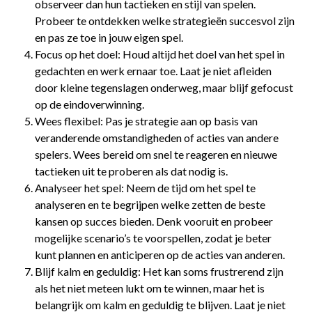
observeer dan hun tactieken en stijl van spelen.
Probeer te ontdekken welke strategieën succesvol zijn
en pas ze toe in jouw eigen spel.
Focus op het doel: Houd altijd het doel van het spel in
gedachten en werk ernaar toe. Laat je niet afleiden
door kleine tegenslagen onderweg, maar blijf gefocust
op de eindoverwinning.
Wees flexibel: Pas je strategie aan op basis van
veranderende omstandigheden of acties van andere
spelers. Wees bereid om snel te reageren en nieuwe
tactieken uit te proberen als dat nodig is.
Analyseer het spel: Neem de tijd om het spel te
analyseren en te begrijpen welke zetten de beste
kansen op succes bieden. Denk vooruit en probeer
mogelijke scenario’s te voorspellen, zodat je beter
kunt plannen en anticiperen op de acties van anderen.
Blijf kalm en geduldig: Het kan soms frustrerend zijn
als het niet meteen lukt om te winnen, maar het is
belangrijk om kalm en geduldig te blijven. Laat je niet