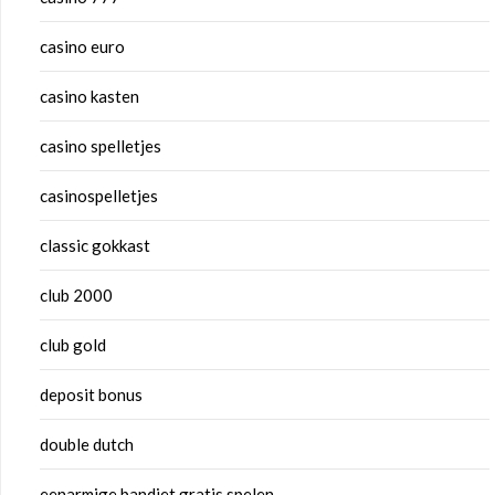
casino euro
casino kasten
casino spelletjes
casinospelletjes
classic gokkast
club 2000
club gold
deposit bonus
double dutch
eenarmige bandiet gratis spelen