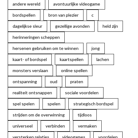
andere wereld
avontuurlijke videogame
bordspellen
bron van plezier
c
dagelijkse sleur
gezellige avonden
held zijn
herinneringen scheppen
hersenen gebruiken om te winnen
jong
kaart- of bordspel
kaartspellen
lachen
monsters verslaan
online spellen
ontspanning
oud
praten
realiteit ontsnappen
sociale voordelen
spel spelen
spelen
strategisch bordspel
strijden om de overwinning
tijdloos
universeel
verbinden
vermaken
versterken relaties
videogames
voordelen