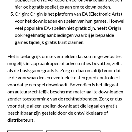
hier ook gratis spelletjes aan om te downloaden.
Origin: Origin is het platform van EA (Electronic Arts)
voor het downloaden en spelen van hun games. Hoewel
veel populaire EA-spellen niet gratis zijn, heeft Origin
ook regelmatig aanbiedingen waarbij je bepaalde
games tijdelijk gratis kunt claimen.
Het is belangrijk om te vermelden dat sommige websites
mogelijk in-app aankopen of advertenties bevatten, zelfs
als de basisgame gratis is. Zorg er daarom altijd voor dat
je de voorwaarden en eventuele kosten goed controleert
voordat je een spel downloadt. Bovendien is het illegaal
om auteursrechtelijk beschermd materiaal te downloaden
zonder toestemming van de rechthebbenden. Zorg er dus
voor dat je alleen spellen downloadt die legaal en gratis
beschikbaar zijn gesteld door de ontwikkelaars of
distributeurs.