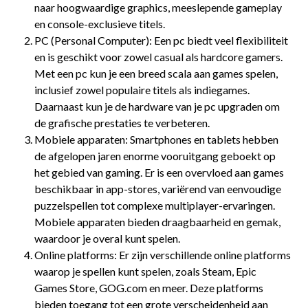
naar hoogwaardige graphics, meeslepende gameplay
en console-exclusieve titels.
PC (Personal Computer): Een pc biedt veel flexibiliteit
en is geschikt voor zowel casual als hardcore gamers.
Met een pc kun je een breed scala aan games spelen,
inclusief zowel populaire titels als indiegames.
Daarnaast kun je de hardware van je pc upgraden om
de grafische prestaties te verbeteren.
Mobiele apparaten: Smartphones en tablets hebben
de afgelopen jaren enorme vooruitgang geboekt op
het gebied van gaming. Er is een overvloed aan games
beschikbaar in app-stores, variërend van eenvoudige
puzzelspellen tot complexe multiplayer-ervaringen.
Mobiele apparaten bieden draagbaarheid en gemak,
waardoor je overal kunt spelen.
Online platforms: Er zijn verschillende online platforms
waarop je spellen kunt spelen, zoals Steam, Epic
Games Store, GOG.com en meer. Deze platforms
bieden toegang tot een grote verscheidenheid aan