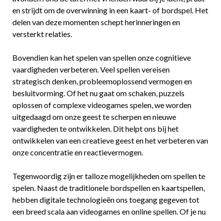
en strijdt om de overwinning in een kaart- of bordspel. Het
delen van deze momenten schept herinneringen en
versterkt relaties.
Bovendien kan het spelen van spellen onze cognitieve
vaardigheden verbeteren. Veel spellen vereisen
strategisch denken, probleemoplossend vermogen en
besluitvorming. Of het nu gaat om schaken, puzzels
oplossen of complexe videogames spelen, we worden
uitgedaagd om onze geest te scherpen en nieuwe
vaardigheden te ontwikkelen. Dit helpt ons bij het
ontwikkelen van een creatieve geest en het verbeteren van
onze concentratie en reactievermogen.
Tegenwoordig zijn er talloze mogelijkheden om spellen te
spelen. Naast de traditionele bordspellen en kaartspellen,
hebben digitale technologieën ons toegang gegeven tot
een breed scala aan videogames en online spellen. Of je nu