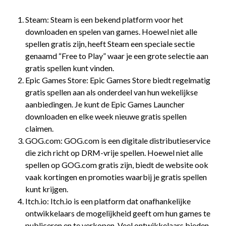
Steam: Steam is een bekend platform voor het
downloaden en spelen van games. Hoewel niet alle
spellen gratis zijn, heeft Steam een speciale sectie
genaamd “Free to Play” waar je een grote selectie aan
gratis spellen kunt vinden.
Epic Games Store: Epic Games Store biedt regelmatig
gratis spellen aan als onderdeel van hun wekelijkse
aanbiedingen. Je kunt de Epic Games Launcher
downloaden en elke week nieuwe gratis spellen
claimen.
GOG.com: GOG.com is een digitale distributieservice
die zich richt op DRM-vrije spellen. Hoewel niet alle
spellen op GOG.com gratis zijn, biedt de website ook
vaak kortingen en promoties waarbij je gratis spellen
kunt krijgen.
Itch.io: Itch.io is een platform dat onafhankelijke
ontwikkelaars de mogelijkheid geeft om hun games te
publiceren en te verkopen. Veel ontwikkelaars bieden