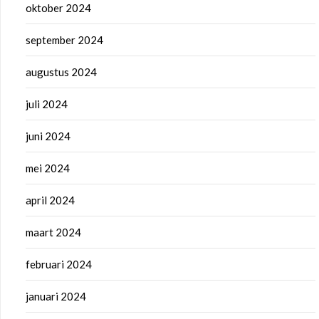
oktober 2024
september 2024
augustus 2024
juli 2024
juni 2024
mei 2024
april 2024
maart 2024
februari 2024
januari 2024