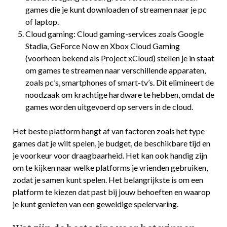
games die je kunt downloaden of streamen naar je pc
of laptop.
Cloud gaming: Cloud gaming-services zoals Google
Stadia, GeForce Now en Xbox Cloud Gaming
(voorheen bekend als Project xCloud) stellen je in staat
om games te streamen naar verschillende apparaten,
zoals pc’s, smartphones of smart-tv’s. Dit elimineert de
noodzaak om krachtige hardware te hebben, omdat de
games worden uitgevoerd op servers in de cloud.
Het beste platform hangt af van factoren zoals het type
games dat je wilt spelen, je budget, de beschikbare tijd en
je voorkeur voor draagbaarheid. Het kan ook handig zijn
om te kijken naar welke platforms je vrienden gebruiken,
zodat je samen kunt spelen. Het belangrijkste is om een
platform te kiezen dat past bij jouw behoeften en waarop
je kunt genieten van een geweldige spelervaring.