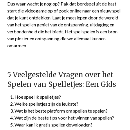
Dus waar wacht je nog op? Pak dat bordspel uit de kast,
start die videogame op of zoek online naar een nieuw spel
dat je kunt ontdekken. Laat je meeslepen door de wereld
van het spel en geniet van de ontspanning, uitdaging en
verbondenheid die het biedt. Het spel spelen is een bron
van plezier en ontspanning die we allemaal kunnen
omarmen.
5 Veelgestelde Vragen over het
Spelen van Spelletjes: Een Gids
Hoe speel ik spelletjes?
Welke spelletjes zijn de leukste?
Wat is het beste platform om spellen te spelen?
Wat zijn de beste tips voor het winnen van spellen?
Waar kan ik gratis spellen downloaden?