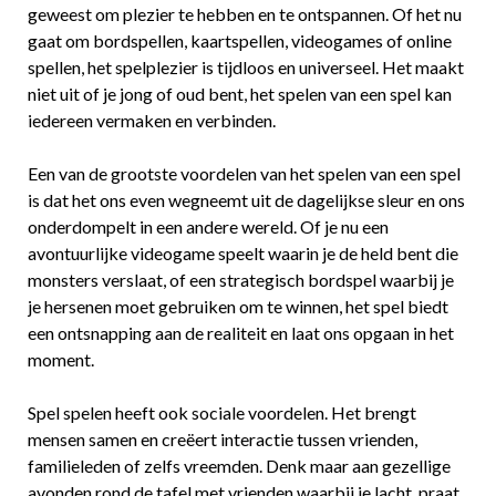
geweest om plezier te hebben en te ontspannen. Of het nu
gaat om bordspellen, kaartspellen, videogames of online
spellen, het spelplezier is tijdloos en universeel. Het maakt
niet uit of je jong of oud bent, het spelen van een spel kan
iedereen vermaken en verbinden.
Een van de grootste voordelen van het spelen van een spel
is dat het ons even wegneemt uit de dagelijkse sleur en ons
onderdompelt in een andere wereld. Of je nu een
avontuurlijke videogame speelt waarin je de held bent die
monsters verslaat, of een strategisch bordspel waarbij je
je hersenen moet gebruiken om te winnen, het spel biedt
een ontsnapping aan de realiteit en laat ons opgaan in het
moment.
Spel spelen heeft ook sociale voordelen. Het brengt
mensen samen en creëert interactie tussen vrienden,
familieleden of zelfs vreemden. Denk maar aan gezellige
avonden rond de tafel met vrienden waarbij je lacht, praat