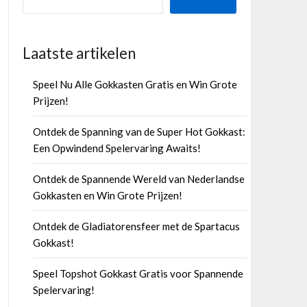
Laatste artikelen
Speel Nu Alle Gokkasten Gratis en Win Grote
Prijzen!
Ontdek de Spanning van de Super Hot Gokkast:
Een Opwindend Spelervaring Awaits!
Ontdek de Spannende Wereld van Nederlandse
Gokkasten en Win Grote Prijzen!
Ontdek de Gladiatorensfeer met de Spartacus
Gokkast!
Speel Topshot Gokkast Gratis voor Spannende
Spelervaring!