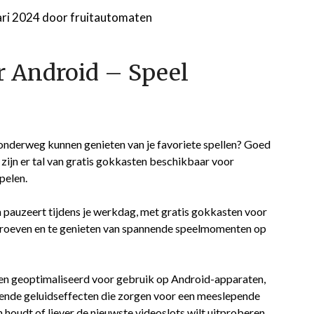
ari 2024
door
fruitautomaten
r Android – Speel
 onderweg kunnen genieten van je favoriete spellen? Goed
ijn er tal van gratis gokkasten beschikbaar voor
pelen.
en pauzeert tijdens je werkdag, met gratis gokkasten voor
eproeven en te genieten van spannende speelmomenten op
en geoptimaliseerd voor gebruik op Android-apparaten,
iende geluidseffecten die zorgen voor een meeslepende
 houdt of liever de nieuwste videoslots wilt uitproberen,