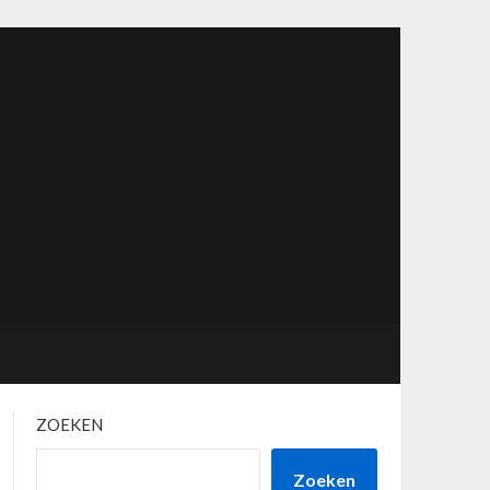
ZOEKEN
Zoeken