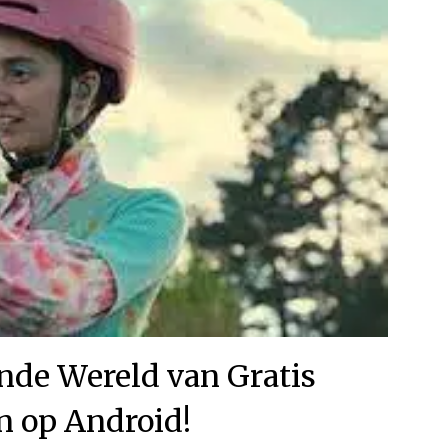
de Wereld van Gratis
 op Android!