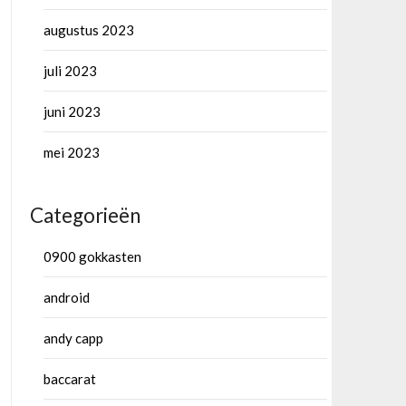
augustus 2023
juli 2023
juni 2023
mei 2023
Categorieën
0900 gokkasten
android
andy capp
baccarat