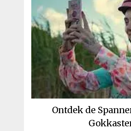
Ontdek de Spannen
Gokkasten