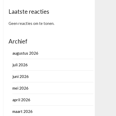
Laatste reacties
Geen reacties om te tonen.
Archief
augustus 2026
juli 2026
juni 2026
mei 2026
april 2026
maart 2026