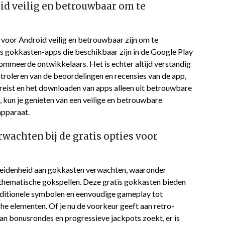
id veilig en betrouwbaar om te
 voor Android veilig en betrouwbaar zijn om te
is gokkasten-apps die beschikbaar zijn in de Google Play
enommeerde ontwikkelaars. Het is echter altijd verstandig
roleren van de beoordelingen en recensies van de app,
reist en het downloaden van apps alleen uit betrouwbare
 kun je genieten van een veilige en betrouwbare
apparaat.
wachten bij de gratis opties voor
scheidenheid aan gokkasten verwachten, waaronder
n thematische gokspellen. Deze gratis gokkasten bieden
traditionele symbolen en eenvoudige gameplay tot
e elementen. Of je nu de voorkeur geeft aan retro-
van bonusrondes en progressieve jackpots zoekt, er is