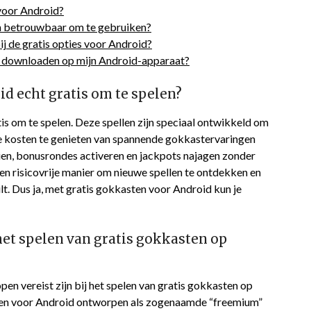
 voor Android?
 en betrouwbaar om te gebruiken?
j de gratis opties voor Android?
en downloaden op mijn Android-apparaat?
id echt gratis om te spelen?
tis om te spelen. Deze spellen zijn speciaal ontwikkeld om
e kosten te genieten van spannende gokkastervaringen
ien, bonusrondes activeren en jackpots najagen zonder
ke en risicovrije manier om nieuwe spellen te ontdekken en
ilt. Dus ja, met gratis gokkasten voor Android kun je
 het spelen van gratis gokkasten op
open vereist zijn bij het spelen van gratis gokkasten op
asten voor Android ontworpen als zogenaamde “freemium”