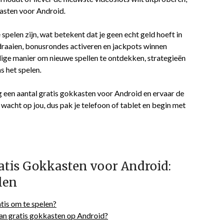
kasten voor Android.
 spelen zijn, wat betekent dat je geen echt geld hoeft in
 draaien, bonusrondes activeren en jackpots winnen
ldige manier om nieuwe spellen te ontdekken, strategieën
s het spelen.
een aantal gratis gokkasten voor Android en ervaar de
acht op jou, dus pak je telefoon of tablet en begin met
atis Gokkasten voor Android:
len
tis om te spelen?
 van gratis gokkasten op Android?