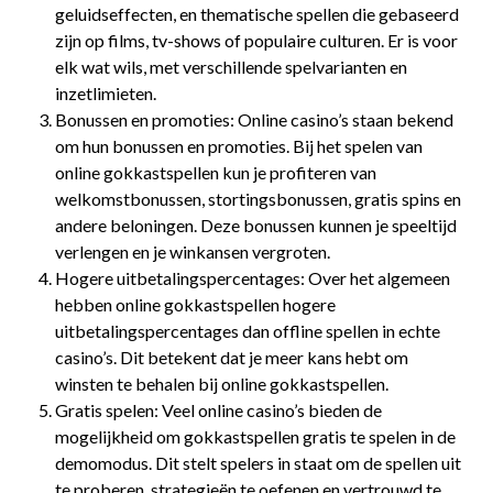
geluidseffecten, en thematische spellen die gebaseerd
zijn op films, tv-shows of populaire culturen. Er is voor
elk wat wils, met verschillende spelvarianten en
inzetlimieten.
Bonussen en promoties: Online casino’s staan bekend
om hun bonussen en promoties. Bij het spelen van
online gokkastspellen kun je profiteren van
welkomstbonussen, stortingsbonussen, gratis spins en
andere beloningen. Deze bonussen kunnen je speeltijd
verlengen en je winkansen vergroten.
Hogere uitbetalingspercentages: Over het algemeen
hebben online gokkastspellen hogere
uitbetalingspercentages dan offline spellen in echte
casino’s. Dit betekent dat je meer kans hebt om
winsten te behalen bij online gokkastspellen.
Gratis spelen: Veel online casino’s bieden de
mogelijkheid om gokkastspellen gratis te spelen in de
demomodus. Dit stelt spelers in staat om de spellen uit
te proberen, strategieën te oefenen en vertrouwd te