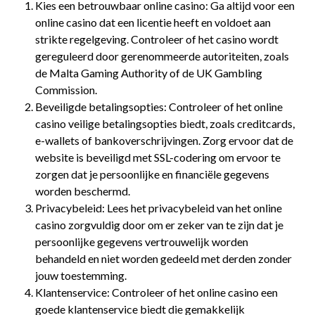
Kies een betrouwbaar online casino: Ga altijd voor een
online casino dat een licentie heeft en voldoet aan
strikte regelgeving. Controleer of het casino wordt
gereguleerd door gerenommeerde autoriteiten, zoals
de Malta Gaming Authority of de UK Gambling
Commission.
Beveiligde betalingsopties: Controleer of het online
casino veilige betalingsopties biedt, zoals creditcards,
e-wallets of bankoverschrijvingen. Zorg ervoor dat de
website is beveiligd met SSL-codering om ervoor te
zorgen dat je persoonlijke en financiële gegevens
worden beschermd.
Privacybeleid: Lees het privacybeleid van het online
casino zorgvuldig door om er zeker van te zijn dat je
persoonlijke gegevens vertrouwelijk worden
behandeld en niet worden gedeeld met derden zonder
jouw toestemming.
Klantenservice: Controleer of het online casino een
goede klantenservice biedt die gemakkelijk