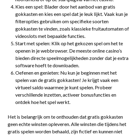
Kies een spel: Blader door het aanbod van gratis
gokkasten en kies een spel dat je leuk lijkt. Vaak kun je
filteropties gebruiken om specifieke soorten
gokkasten te vinden, zoals klassieke fruitautomaten of
videoslots met bepaalde functies.
Start met spelen: Klik op het gekozen spel om het te
openen in je webbrowser. De meeste online casino’s
bieden directe speelmogelijkheden zonder dat je extra
software hoeft te downloaden.
Oefenen en genieten: Nu kun je beginnen met het
spelen van de gratis gokkasten! Je krijgt vaak een
virtueel saldo waarmee je kunt spelen. Probeer
verschillende inzetten, activeer bonusfuncties en
ontdek hoe het spel werkt.
Het is belangrijk om te onthouden dat gratis gokkasten
geen echte winsten opleveren. Alle winsten die tijdens het
gratis spelen worden behaald, zijn fictief en kunnen niet