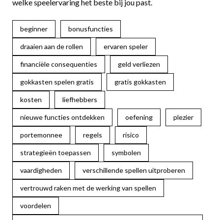
welke speelervaring het beste bij jou past.
beginner
bonusfuncties
draaien aan de rollen
ervaren speler
financiële consequenties
geld verliezen
gokkasten spelen gratis
gratis gokkasten
kosten
liefhebbers
nieuwe functies ontdekken
oefening
plezier
portemonnee
regels
risico
strategieën toepassen
symbolen
vaardigheden
verschillende spellen uitproberen
vertrouwd raken met de werking van spellen
voordelen