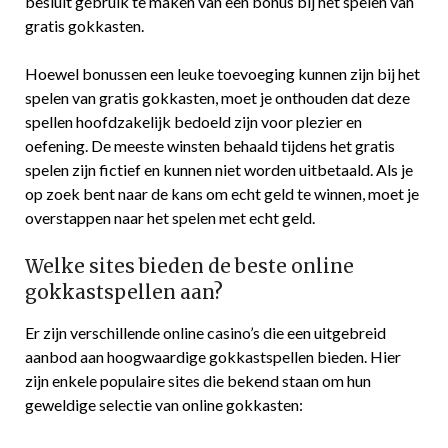
besluit gebruik te maken van een bonus bij het spelen van
gratis gokkasten.
Hoewel bonussen een leuke toevoeging kunnen zijn bij het
spelen van gratis gokkasten, moet je onthouden dat deze
spellen hoofdzakelijk bedoeld zijn voor plezier en
oefening. De meeste winsten behaald tijdens het gratis
spelen zijn fictief en kunnen niet worden uitbetaald. Als je
op zoek bent naar de kans om echt geld te winnen, moet je
overstappen naar het spelen met echt geld.
Welke sites bieden de beste online
gokkastspellen aan?
Er zijn verschillende online casino’s die een uitgebreid
aanbod aan hoogwaardige gokkastspellen bieden. Hier
zijn enkele populaire sites die bekend staan om hun
geweldige selectie van online gokkasten: