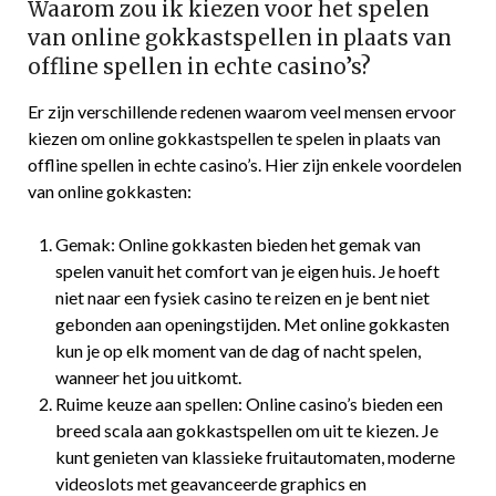
Waarom zou ik kiezen voor het spelen
van online gokkastspellen in plaats van
offline spellen in echte casino’s?
Er zijn verschillende redenen waarom veel mensen ervoor
kiezen om online gokkastspellen te spelen in plaats van
offline spellen in echte casino’s. Hier zijn enkele voordelen
van online gokkasten:
Gemak: Online gokkasten bieden het gemak van
spelen vanuit het comfort van je eigen huis. Je hoeft
niet naar een fysiek casino te reizen en je bent niet
gebonden aan openingstijden. Met online gokkasten
kun je op elk moment van de dag of nacht spelen,
wanneer het jou uitkomt.
Ruime keuze aan spellen: Online casino’s bieden een
breed scala aan gokkastspellen om uit te kiezen. Je
kunt genieten van klassieke fruitautomaten, moderne
videoslots met geavanceerde graphics en