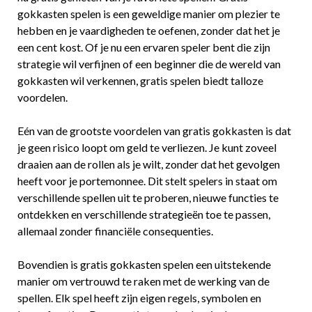
gokkasten spelen is een geweldige manier om plezier te
hebben en je vaardigheden te oefenen, zonder dat het je
een cent kost. Of je nu een ervaren speler bent die zijn
strategie wil verfijnen of een beginner die de wereld van
gokkasten wil verkennen, gratis spelen biedt talloze
voordelen.
Eén van de grootste voordelen van gratis gokkasten is dat
je geen risico loopt om geld te verliezen. Je kunt zoveel
draaien aan de rollen als je wilt, zonder dat het gevolgen
heeft voor je portemonnee. Dit stelt spelers in staat om
verschillende spellen uit te proberen, nieuwe functies te
ontdekken en verschillende strategieën toe te passen,
allemaal zonder financiële consequenties.
Bovendien is gratis gokkasten spelen een uitstekende
manier om vertrouwd te raken met de werking van de
spellen. Elk spel heeft zijn eigen regels, symbolen en