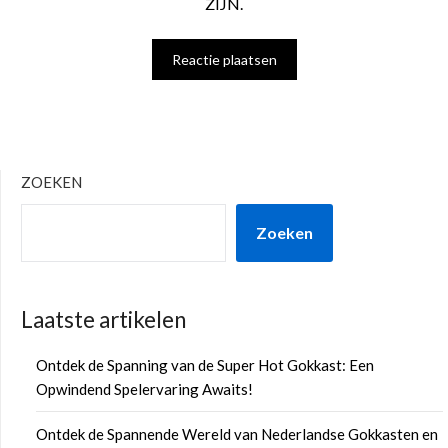
ZIJN.
ZOEKEN
Zoeken
Laatste artikelen
Ontdek de Spanning van de Super Hot Gokkast: Een
Opwindend Spelervaring Awaits!
Ontdek de Spannende Wereld van Nederlandse Gokkasten en