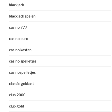
blackjack
blackjack spelen
casino 777
casino euro
casino kasten
casino spelletjes
casinospelletjes
classic gokkast
club 2000
club gold