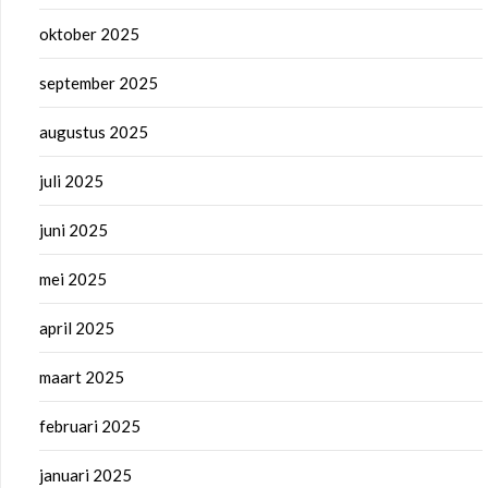
oktober 2025
september 2025
augustus 2025
juli 2025
juni 2025
mei 2025
april 2025
maart 2025
februari 2025
januari 2025