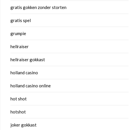
gratis gokken zonder storten
gratis spel
grumpie
hellraiser
hellraiser gokkast
holland casino
holland casino online
hot shot
hotshot
joker gokkast