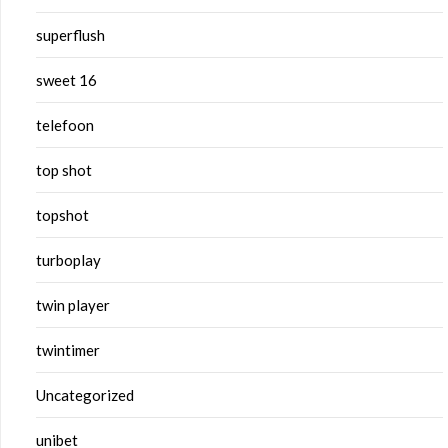
superflush
sweet 16
telefoon
top shot
topshot
turboplay
twin player
twintimer
Uncategorized
unibet