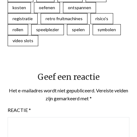
kosten
oefenen
ontspannen
registratie
retro fruitmachines
risico's
rollen
speelplezier
spelen
symbolen
video slots
Geef een reactie
Het e-mailadres wordt niet gepubliceerd.
Vereiste velden
zijn gemarkeerd met
*
REACTIE
*