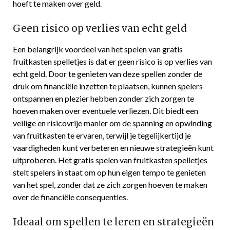
hoeft te maken over geld.
Geen risico op verlies van echt geld
Een belangrijk voordeel van het spelen van gratis
fruitkasten spelletjes is dat er geen risico is op verlies van
echt geld. Door te genieten van deze spellen zonder de
druk om financiële inzetten te plaatsen, kunnen spelers
ontspannen en plezier hebben zonder zich zorgen te
hoeven maken over eventuele verliezen. Dit biedt een
veilige en risicovrije manier om de spanning en opwinding
van fruitkasten te ervaren, terwijl je tegelijkertijd je
vaardigheden kunt verbeteren en nieuwe strategieën kunt
uitproberen. Het gratis spelen van fruitkasten spelletjes
stelt spelers in staat om op hun eigen tempo te genieten
van het spel, zonder dat ze zich zorgen hoeven te maken
over de financiële consequenties.
Ideaal om spellen te leren en strategieën