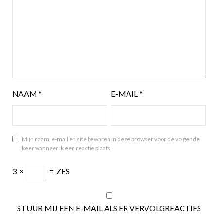
NAAM
*
E-MAIL
*
Mijn naam, e-mail en site bewaren in deze browser voor de volgende
keer wanneer ik een reactie plaats.
3
×
=
ZES
STUUR MIJ EEN E-MAIL ALS ER VERVOLGREACTIES