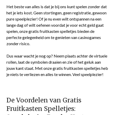
Het beste van alles is dat je bij ons kunt spelen zonder dat
het je iets kost. Geen stortingen, geen registratie, gewoon
pure speelplezier! Of je nu even wilt ontspannen na een
lange dag of wilt oefenen voordat je voor echt geld gaat
spelen, onze gratis fruitkasten spelletjes bieden de
perfecte gelegenheid om te genieten van casinogames
zonder risico.
Dus waar wacht je nog op? Neem plaats achter de virtuele
rollen, laat de symbolen draaien en zie of het geluk aan
jouw kant staat. Met onze gratis fruitkasten spelletjes heb
je niets te verliezen en alles te winnen. Veel speelplezier!
De Voordelen van Gratis
Fruitkasten Spelletjes: