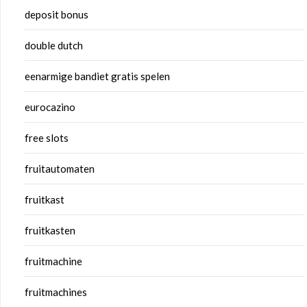
deposit bonus
double dutch
eenarmige bandiet gratis spelen
eurocazino
free slots
fruitautomaten
fruitkast
fruitkasten
fruitmachine
fruitmachines