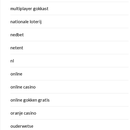
multiplayer gokkast
nationale loterij
nedbet
netent
nl
online
online casino
online gokken gratis
oranje casino
ouderwetse