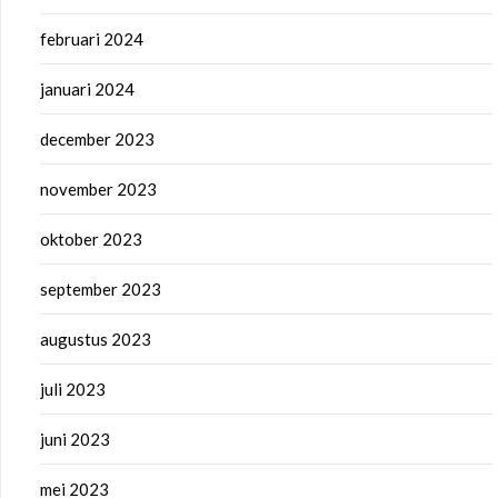
februari 2024
januari 2024
december 2023
november 2023
oktober 2023
september 2023
augustus 2023
juli 2023
juni 2023
mei 2023