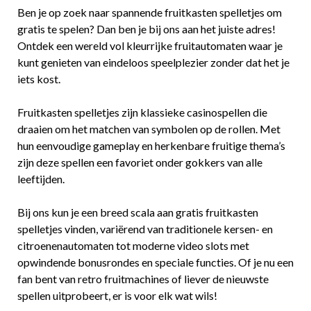
Ben je op zoek naar spannende fruitkasten spelletjes om
gratis te spelen? Dan ben je bij ons aan het juiste adres!
Ontdek een wereld vol kleurrijke fruitautomaten waar je
kunt genieten van eindeloos speelplezier zonder dat het je
iets kost.
Fruitkasten spelletjes zijn klassieke casinospellen die
draaien om het matchen van symbolen op de rollen. Met
hun eenvoudige gameplay en herkenbare fruitige thema’s
zijn deze spellen een favoriet onder gokkers van alle
leeftijden.
Bij ons kun je een breed scala aan gratis fruitkasten
spelletjes vinden, variërend van traditionele kersen- en
citroenenautomaten tot moderne video slots met
opwindende bonusrondes en speciale functies. Of je nu een
fan bent van retro fruitmachines of liever de nieuwste
spellen uitprobeert, er is voor elk wat wils!