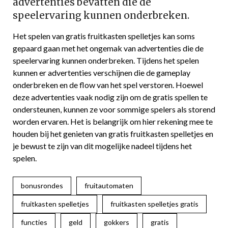
advertenties bevatten die de
speelervaring kunnen onderbreken.
Het spelen van gratis fruitkasten spelletjes kan soms
gepaard gaan met het ongemak van advertenties die de
speelervaring kunnen onderbreken. Tijdens het spelen
kunnen er advertenties verschijnen die de gameplay
onderbreken en de flow van het spel verstoren. Hoewel
deze advertenties vaak nodig zijn om de gratis spellen te
ondersteunen, kunnen ze voor sommige spelers als storend
worden ervaren. Het is belangrijk om hier rekening mee te
houden bij het genieten van gratis fruitkasten spelletjes en
je bewust te zijn van dit mogelijke nadeel tijdens het
spelen.
bonusrondes
fruitautomaten
fruitkasten spelletjes
fruitkasten spelletjes gratis
functies
geld
gokkers
gratis