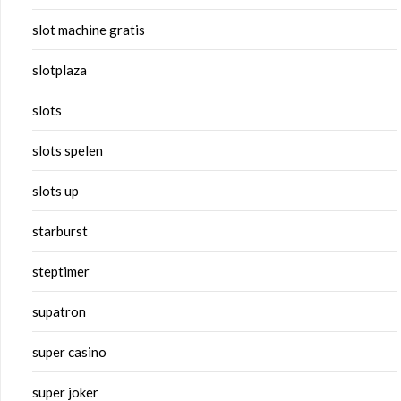
slot machine gratis
slotplaza
slots
slots spelen
slots up
starburst
steptimer
supatron
super casino
super joker