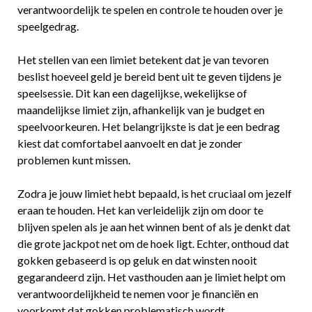
verantwoordelijk te spelen en controle te houden over je
speelgedrag.
Het stellen van een limiet betekent dat je van tevoren
beslist hoeveel geld je bereid bent uit te geven tijdens je
speelsessie. Dit kan een dagelijkse, wekelijkse of
maandelijkse limiet zijn, afhankelijk van je budget en
speelvoorkeuren. Het belangrijkste is dat je een bedrag
kiest dat comfortabel aanvoelt en dat je zonder
problemen kunt missen.
Zodra je jouw limiet hebt bepaald, is het cruciaal om jezelf
eraan te houden. Het kan verleidelijk zijn om door te
blijven spelen als je aan het winnen bent of als je denkt dat
die grote jackpot net om de hoek ligt. Echter, onthoud dat
gokken gebaseerd is op geluk en dat winsten nooit
gegarandeerd zijn. Het vasthouden aan je limiet helpt om
verantwoordelijkheid te nemen voor je financiën en
voorkomt dat gokken problematisch wordt.