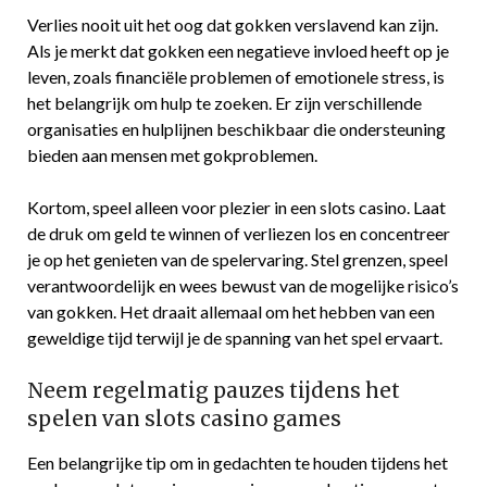
Verlies nooit uit het oog dat gokken verslavend kan zijn.
Als je merkt dat gokken een negatieve invloed heeft op je
leven, zoals financiële problemen of emotionele stress, is
het belangrijk om hulp te zoeken. Er zijn verschillende
organisaties en hulplijnen beschikbaar die ondersteuning
bieden aan mensen met gokproblemen.
Kortom, speel alleen voor plezier in een slots casino. Laat
de druk om geld te winnen of verliezen los en concentreer
je op het genieten van de spelervaring. Stel grenzen, speel
verantwoordelijk en wees bewust van de mogelijke risico’s
van gokken. Het draait allemaal om het hebben van een
geweldige tijd terwijl je de spanning van het spel ervaart.
Neem regelmatig pauzes tijdens het
spelen van slots casino games
Een belangrijke tip om in gedachten te houden tijdens het