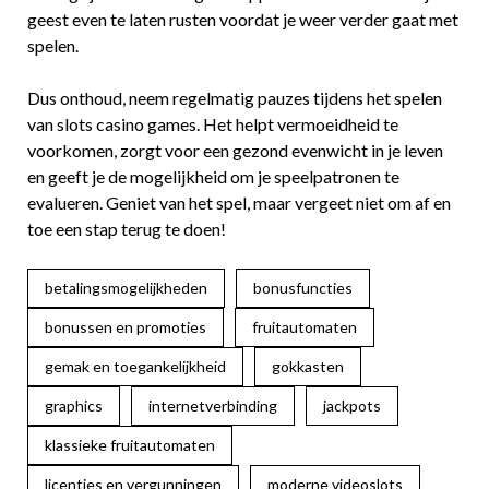
geest even te laten rusten voordat je weer verder gaat met
spelen.
Dus onthoud, neem regelmatig pauzes tijdens het spelen
van slots casino games. Het helpt vermoeidheid te
voorkomen, zorgt voor een gezond evenwicht in je leven
en geeft je de mogelijkheid om je speelpatronen te
evalueren. Geniet van het spel, maar vergeet niet om af en
toe een stap terug te doen!
betalingsmogelijkheden
bonusfuncties
bonussen en promoties
fruitautomaten
gemak en toegankelijkheid
gokkasten
graphics
internetverbinding
jackpots
klassieke fruitautomaten
licenties en vergunningen
moderne videoslots