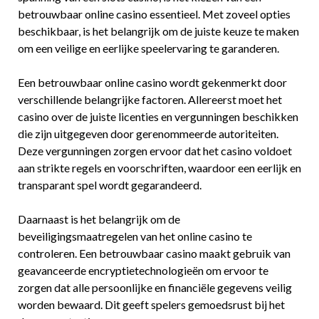
betrouwbaar online casino essentieel. Met zoveel opties
beschikbaar, is het belangrijk om de juiste keuze te maken
om een veilige en eerlijke speelervaring te garanderen.
Een betrouwbaar online casino wordt gekenmerkt door
verschillende belangrijke factoren. Allereerst moet het
casino over de juiste licenties en vergunningen beschikken
die zijn uitgegeven door gerenommeerde autoriteiten.
Deze vergunningen zorgen ervoor dat het casino voldoet
aan strikte regels en voorschriften, waardoor een eerlijk en
transparant spel wordt gegarandeerd.
Daarnaast is het belangrijk om de
beveiligingsmaatregelen van het online casino te
controleren. Een betrouwbaar casino maakt gebruik van
geavanceerde encryptietechnologieën om ervoor te
zorgen dat alle persoonlijke en financiële gegevens veilig
worden bewaard. Dit geeft spelers gemoedsrust bij het