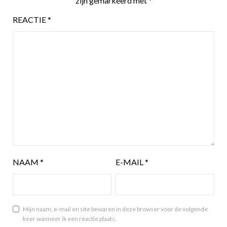
zijn gemarkeerd met
*
REACTIE
*
NAAM
*
E-MAIL
*
Mijn naam, e-mail en site bewaren in deze browser voor de volgende
keer wanneer ik een reactie plaats.