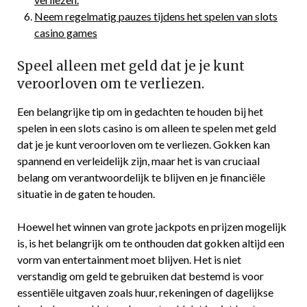
Neem regelmatig pauzes tijdens het spelen van slots
casino games
Speel alleen met geld dat je je kunt
veroorloven om te verliezen.
Een belangrijke tip om in gedachten te houden bij het
spelen in een slots casino is om alleen te spelen met geld
dat je je kunt veroorloven om te verliezen. Gokken kan
spannend en verleidelijk zijn, maar het is van cruciaal
belang om verantwoordelijk te blijven en je financiële
situatie in de gaten te houden.
Hoewel het winnen van grote jackpots en prijzen mogelijk
is, is het belangrijk om te onthouden dat gokken altijd een
vorm van entertainment moet blijven. Het is niet
verstandig om geld te gebruiken dat bestemd is voor
essentiële uitgaven zoals huur, rekeningen of dagelijkse