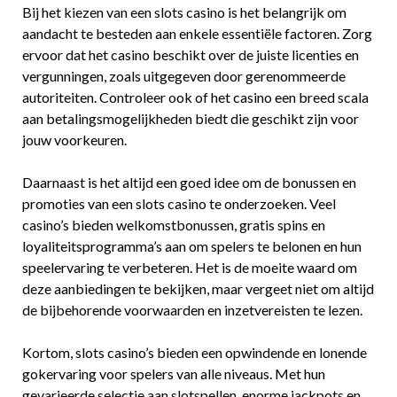
Bij het kiezen van een slots casino is het belangrijk om
aandacht te besteden aan enkele essentiële factoren. Zorg
ervoor dat het casino beschikt over de juiste licenties en
vergunningen, zoals uitgegeven door gerenommeerde
autoriteiten. Controleer ook of het casino een breed scala
aan betalingsmogelijkheden biedt die geschikt zijn voor
jouw voorkeuren.
Daarnaast is het altijd een goed idee om de bonussen en
promoties van een slots casino te onderzoeken. Veel
casino’s bieden welkomstbonussen, gratis spins en
loyaliteitsprogramma’s aan om spelers te belonen en hun
speelervaring te verbeteren. Het is de moeite waard om
deze aanbiedingen te bekijken, maar vergeet niet om altijd
de bijbehorende voorwaarden en inzetvereisten te lezen.
Kortom, slots casino’s bieden een opwindende en lonende
gokervaring voor spelers van alle niveaus. Met hun
gevarieerde selectie aan slotspellen, enorme jackpots en