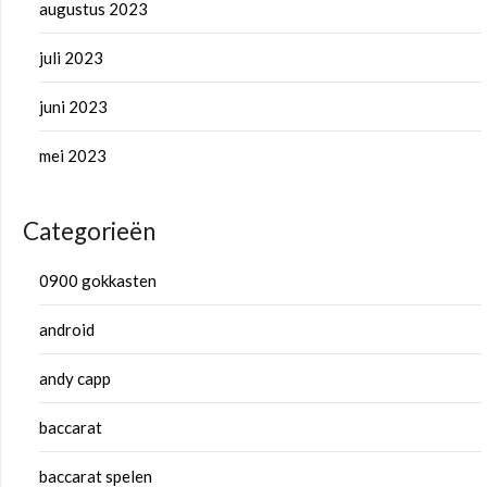
augustus 2023
juli 2023
juni 2023
mei 2023
Categorieën
0900 gokkasten
android
andy capp
baccarat
baccarat spelen