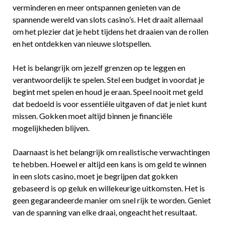
verminderen en meer ontspannen genieten van de
spannende wereld van slots casino’s. Het draait allemaal
om het plezier dat je hebt tijdens het draaien van de rollen
en het ontdekken van nieuwe slotspellen.
Het is belangrijk om jezelf grenzen op te leggen en
verantwoordelijk te spelen. Stel een budget in voordat je
begint met spelen en houd je eraan. Speel nooit met geld
dat bedoeld is voor essentiële uitgaven of dat je niet kunt
missen. Gokken moet altijd binnen je financiële
mogelijkheden blijven.
Daarnaast is het belangrijk om realistische verwachtingen
te hebben. Hoewel er altijd een kans is om geld te winnen
in een slots casino, moet je begrijpen dat gokken
gebaseerd is op geluk en willekeurige uitkomsten. Het is
geen gegarandeerde manier om snel rijk te worden. Geniet
van de spanning van elke draai, ongeacht het resultaat.