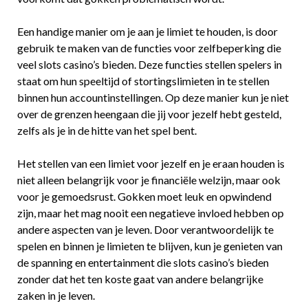
Een handige manier om je aan je limiet te houden, is door
gebruik te maken van de functies voor zelfbeperking die
veel slots casino’s bieden. Deze functies stellen spelers in
staat om hun speeltijd of stortingslimieten in te stellen
binnen hun accountinstellingen. Op deze manier kun je niet
over de grenzen heengaan die jij voor jezelf hebt gesteld,
zelfs als je in de hitte van het spel bent.
Het stellen van een limiet voor jezelf en je eraan houden is
niet alleen belangrijk voor je financiële welzijn, maar ook
voor je gemoedsrust. Gokken moet leuk en opwindend
zijn, maar het mag nooit een negatieve invloed hebben op
andere aspecten van je leven. Door verantwoordelijk te
spelen en binnen je limieten te blijven, kun je genieten van
de spanning en entertainment die slots casino’s bieden
zonder dat het ten koste gaat van andere belangrijke
zaken in je leven.