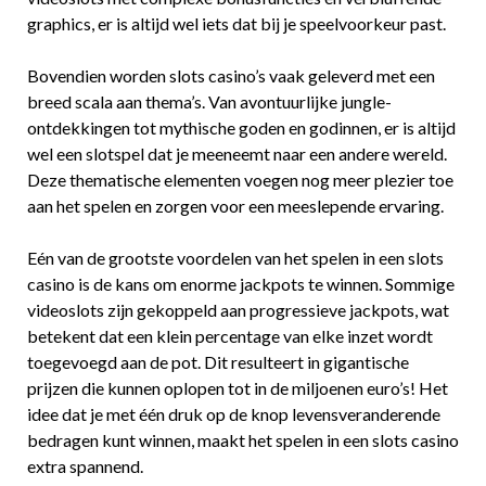
graphics, er is altijd wel iets dat bij je speelvoorkeur past.
Bovendien worden slots casino’s vaak geleverd met een
breed scala aan thema’s. Van avontuurlijke jungle-
ontdekkingen tot mythische goden en godinnen, er is altijd
wel een slotspel dat je meeneemt naar een andere wereld.
Deze thematische elementen voegen nog meer plezier toe
aan het spelen en zorgen voor een meeslepende ervaring.
Eén van de grootste voordelen van het spelen in een slots
casino is de kans om enorme jackpots te winnen. Sommige
videoslots zijn gekoppeld aan progressieve jackpots, wat
betekent dat een klein percentage van elke inzet wordt
toegevoegd aan de pot. Dit resulteert in gigantische
prijzen die kunnen oplopen tot in de miljoenen euro’s! Het
idee dat je met één druk op de knop levensveranderende
bedragen kunt winnen, maakt het spelen in een slots casino
extra spannend.