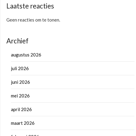
Laatste reacties
Geen reacties om te tonen.
Archief
augustus 2026
juli 2026
juni 2026
mei 2026
april 2026
maart 2026