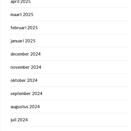
april 2025
maart 2025
februari 2025
januari 2025
december 2024
november 2024
oktober 2024
september 2024
augustus 2024
juli 2024