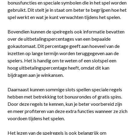
bonusfuncties en speciale symbolen die in het spel worden
gebruikt. Dit stelt je in staat om beter te begrijpen hoe het
spel werkt en wat je kunt verwachten tijdens het spelen.
Bovendien kunnen de spelregels ook informatie bevatten
over de uitbetalingspercentages van een bepaalde
gokautomaat. Dit percentage geeft aan hoeveel van de
inzetten op lange termijn worden teruggegeven aan de
spelers. Het is handig om te weten of een slotspel een
hoog uitbetalingspercentage heeft, omdat dit kan
bijdragen aan je winkansen.
Daarnaast kunnen sommige slots spellen speciale regels
hebben met betrekking tot bonusrondes of gratis spins.
Door deze regels te kennen, kun je beter voorbereid zijn
en meer profiteren van deze extra functies wanneer ze zich
voordoen tijdens het spelen.
Het lezen van de spelregels is ook belangrijk om