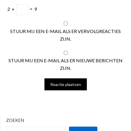
2
+
=
9
STUUR MIJ EEN E-MAIL ALS ER VERVOLGREACTIES
ZIJN.
STUUR MIJ EEN E-MAIL ALS ER NIEUWE BERICHTEN
ZIJN.
ZOEKEN