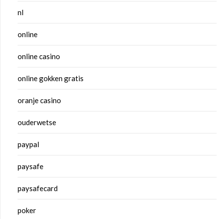
nl
online
online casino
online gokken gratis
oranje casino
ouderwetse
paypal
paysafe
paysafecard
poker