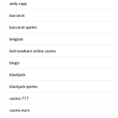
andy capp
baccarat
baccarat spelen
belgium
betrouwbare online casino
bingo
blackjack
blackjack spelen
casino 777
casino euro