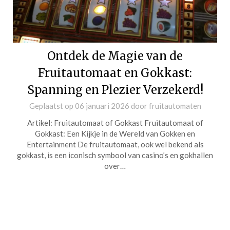
Ontdek de Magie van de
Fruitautomaat en Gokkast:
Spanning en Plezier Verzekerd!
Geplaatst op
06 januari 2026
door
fruitautomaten
Artikel: Fruitautomaat of Gokkast Fruitautomaat of
Gokkast: Een Kijkje in de Wereld van Gokken en
Entertainment De fruitautomaat, ook wel bekend als
gokkast, is een iconisch symbool van casino’s en gokhallen
over…