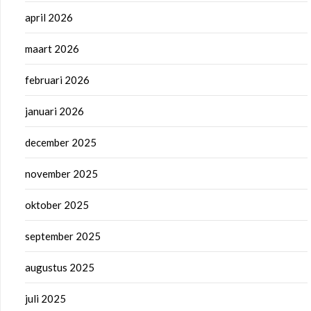
april 2026
maart 2026
februari 2026
januari 2026
december 2025
november 2025
oktober 2025
september 2025
augustus 2025
juli 2025