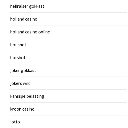
hellraiser gokkast
holland casino
holland casino online
hot shot
hotshot
joker gokkast
jokers wild
kansspelbelasting
kroon casino
lotto