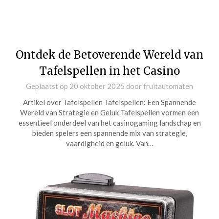
Ontdek de Betoverende Wereld van
Tafelspellen in het Casino
Geplaatst op
20 oktober 2025
door
fruitautomaten
Artikel over Tafelspellen Tafelspellen: Een Spannende
Wereld van Strategie en Geluk Tafelspellen vormen een
essentieel onderdeel van het casinogaming landschap en
bieden spelers een spannende mix van strategie,
vaardigheid en geluk. Van…