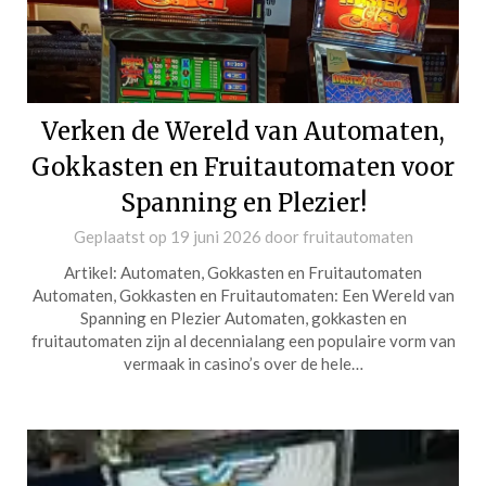
Verken de Wereld van Automaten,
Gokkasten en Fruitautomaten voor
Spanning en Plezier!
Geplaatst op
19 juni 2026
door
fruitautomaten
Artikel: Automaten, Gokkasten en Fruitautomaten
Automaten, Gokkasten en Fruitautomaten: Een Wereld van
Spanning en Plezier Automaten, gokkasten en
fruitautomaten zijn al decennialang een populaire vorm van
vermaak in casino’s over de hele…