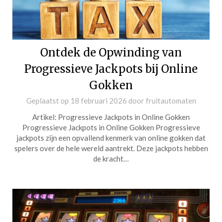
Ontdek de Opwinding van
Progressieve Jackpots bij Online
Gokken
Geplaatst op
18 februari 2026
door
fruitautomaten
Artikel: Progressieve Jackpots in Online Gokken
Progressieve Jackpots in Online Gokken Progressieve
jackpots zijn een opvallend kenmerk van online gokken dat
spelers over de hele wereld aantrekt. Deze jackpots hebben
de kracht…