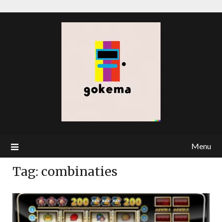
Menu
Tag:
combinaties