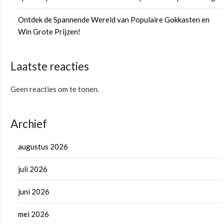
Ontdek de Spannende Wereld van Populaire Gokkasten en
Win Grote Prijzen!
Laatste reacties
Geen reacties om te tonen.
Archief
augustus 2026
juli 2026
juni 2026
mei 2026