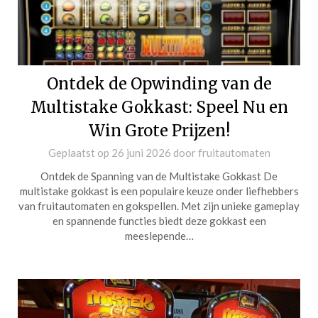
Ontdek de Opwinding van de
Multistake Gokkast: Speel Nu en
Win Grote Prijzen!
Geplaatst op
26 juni 2026
door
fruitautomaten
Ontdek de Spanning van de Multistake Gokkast De
multistake gokkast is een populaire keuze onder liefhebbers
van fruitautomaten en gokspellen. Met zijn unieke gameplay
en spannende functies biedt deze gokkast een
meeslepende…