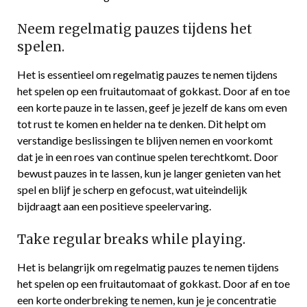
Neem regelmatig pauzes tijdens het
spelen.
Het is essentieel om regelmatig pauzes te nemen tijdens
het spelen op een fruitautomaat of gokkast. Door af en toe
een korte pauze in te lassen, geef je jezelf de kans om even
tot rust te komen en helder na te denken. Dit helpt om
verstandige beslissingen te blijven nemen en voorkomt
dat je in een roes van continue spelen terechtkomt. Door
bewust pauzes in te lassen, kun je langer genieten van het
spel en blijf je scherp en gefocust, wat uiteindelijk
bijdraagt aan een positieve speelervaring.
Take regular breaks while playing.
Het is belangrijk om regelmatig pauzes te nemen tijdens
het spelen op een fruitautomaat of gokkast. Door af en toe
een korte onderbreking te nemen, kun je je concentratie