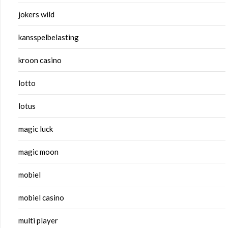
jokers wild
kansspelbelasting
kroon casino
lotto
lotus
magic luck
magic moon
mobiel
mobiel casino
multi player