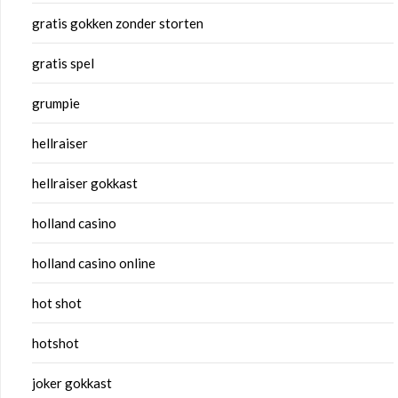
gratis gokken zonder storten
gratis spel
grumpie
hellraiser
hellraiser gokkast
holland casino
holland casino online
hot shot
hotshot
joker gokkast