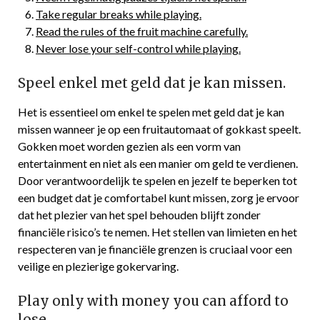
Take regular breaks while playing.
Read the rules of the fruit machine carefully.
Never lose your self-control while playing.
Speel enkel met geld dat je kan missen.
Het is essentieel om enkel te spelen met geld dat je kan
missen wanneer je op een fruitautomaat of gokkast speelt.
Gokken moet worden gezien als een vorm van
entertainment en niet als een manier om geld te verdienen.
Door verantwoordelijk te spelen en jezelf te beperken tot
een budget dat je comfortabel kunt missen, zorg je ervoor
dat het plezier van het spel behouden blijft zonder
financiële risico’s te nemen. Het stellen van limieten en het
respecteren van je financiële grenzen is cruciaal voor een
veilige en plezierige gokervaring.
Play only with money you can afford to
lose.