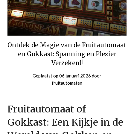
Ontdek de Magie van de Fruitautomaat
en Gokkast: Spanning en Plezier
Verzekerd!
Geplaatst op
06 januari 2026
door
fruitautomaten
Fruitautomaat of
Gokkast: Een Kijkje in de