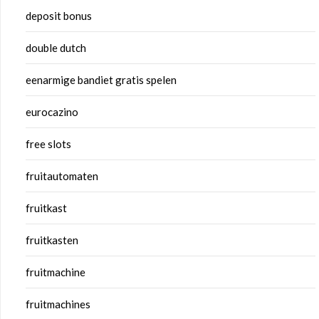
deposit bonus
double dutch
eenarmige bandiet gratis spelen
eurocazino
free slots
fruitautomaten
fruitkast
fruitkasten
fruitmachine
fruitmachines