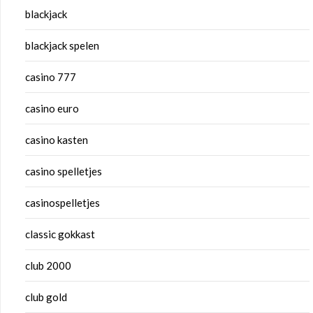
blackjack
blackjack spelen
casino 777
casino euro
casino kasten
casino spelletjes
casinospelletjes
classic gokkast
club 2000
club gold