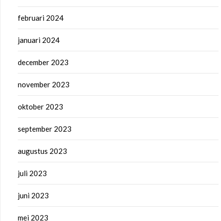
februari 2024
januari 2024
december 2023
november 2023
oktober 2023
september 2023
augustus 2023
juli 2023
juni 2023
mei 2023