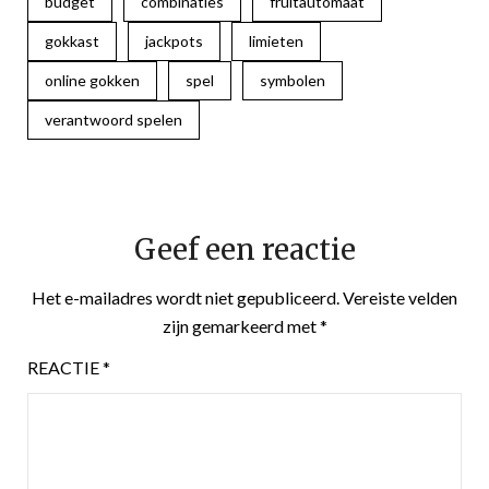
budget
combinaties
fruitautomaat
gokkast
jackpots
limieten
online gokken
spel
symbolen
verantwoord spelen
Geef een reactie
Het e-mailadres wordt niet gepubliceerd.
Vereiste velden
zijn gemarkeerd met
*
REACTIE
*