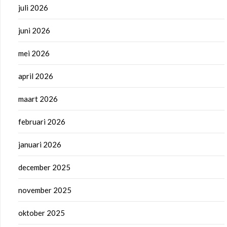
juli 2026
juni 2026
mei 2026
april 2026
maart 2026
februari 2026
januari 2026
december 2025
november 2025
oktober 2025