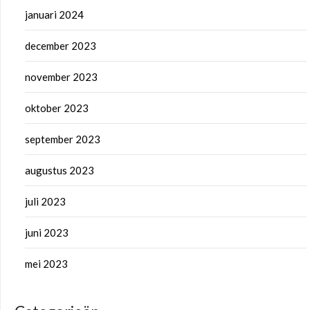
januari 2024
december 2023
november 2023
oktober 2023
september 2023
augustus 2023
juli 2023
juni 2023
mei 2023