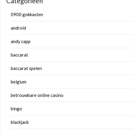
Categorieën
0900 gokkasten
android
andy capp
baccarat
baccarat spelen
belgium
betrouwbare online casino
bingo
blackjack