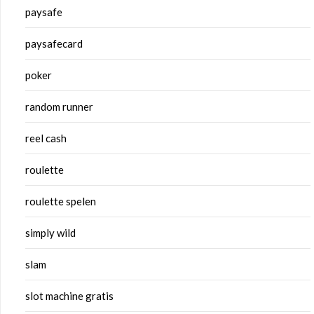
paysafe
paysafecard
poker
random runner
reel cash
roulette
roulette spelen
simply wild
slam
slot machine gratis