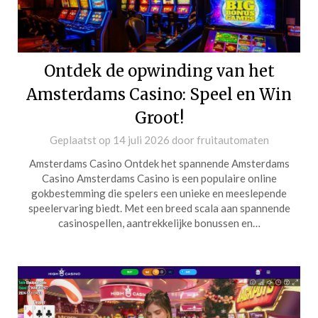
Ontdek de opwinding van het
Amsterdams Casino: Speel en Win
Groot!
Geplaatst op
14 juli 2026
door
fruitautomaten
Amsterdams Casino Ontdek het spannende Amsterdams
Casino Amsterdams Casino is een populaire online
gokbestemming die spelers een unieke en meeslepende
speelervaring biedt. Met een breed scala aan spannende
casinospellen, aantrekkelijke bonussen en…