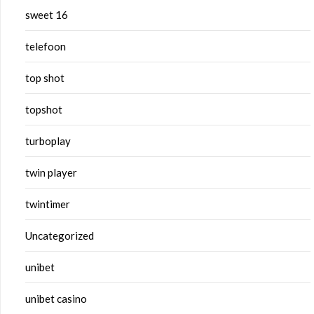
sweet 16
telefoon
top shot
topshot
turboplay
twin player
twintimer
Uncategorized
unibet
unibet casino