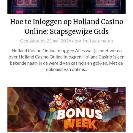
Hoe te Inloggen op Holland Casino
Online: Stapsgewijze Gids
Geplaatst op
21 mei 2026
door
fruitautomaten
Holland Casino Online Inloggen Alles wat je moet weten
over Holland Casino Online Inloggen Holland Casino is een
bekende naam in de wereld van casino’s en gokken. Met de
opkomst van online…