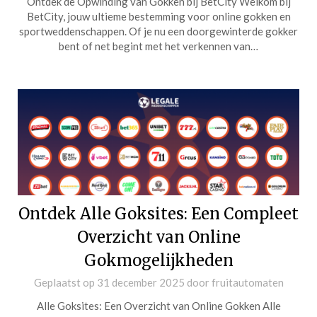
Ontdek de Opwinding van Gokken bij BetCity Welkom bij
BetCity, jouw ultieme bestemming voor online gokken en
sportweddenschappen. Of je nu een doorgewinterde gokker
bent of net begint met het verkennen van…
Ontdek Alle Goksites: Een Compleet
Overzicht van Online
Gokmogelijkheden
Geplaatst op
31 december 2025
door
fruitautomaten
Alle Goksites: Een Overzicht van Online Gokken Alle