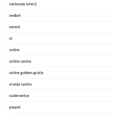
nationale loterij
nedbet
netent
nl
online
online casino
online gokken gratis
oranje casino
ouderwetse
paypal