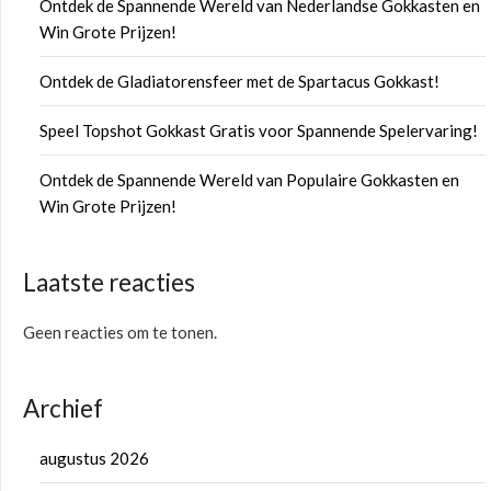
Ontdek de Spannende Wereld van Nederlandse Gokkasten en
Win Grote Prijzen!
Ontdek de Gladiatorensfeer met de Spartacus Gokkast!
Speel Topshot Gokkast Gratis voor Spannende Spelervaring!
Ontdek de Spannende Wereld van Populaire Gokkasten en
Win Grote Prijzen!
Laatste reacties
Geen reacties om te tonen.
Archief
augustus 2026