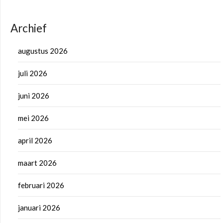
Archief
augustus 2026
juli 2026
juni 2026
mei 2026
april 2026
maart 2026
februari 2026
januari 2026