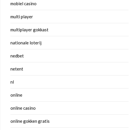
mobiel casino
multi player
multiplayer gokkast
nationale loterij
nedbet
netent
nl
online
online casino
online gokken gratis