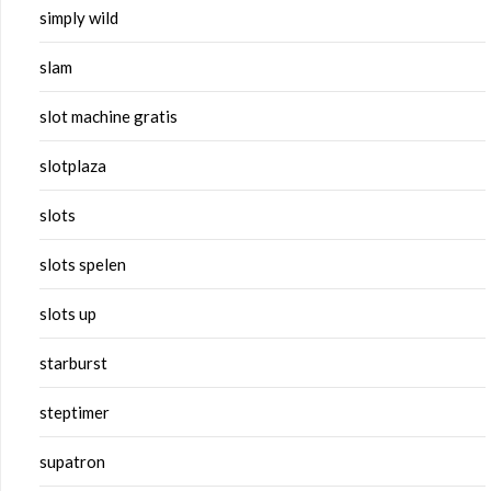
simply wild
slam
slot machine gratis
slotplaza
slots
slots spelen
slots up
starburst
steptimer
supatron