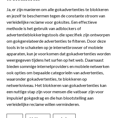
Ja, er zijn manieren om alle gokadvertenties te blokkeren
en jezelf te beschermen tegen de constante stroom van
verleidelijke reclame voor goksites. Een effectieve
methode is het gebruik van adblockers of
advertentieblokkeringstools die specifiek zijn ontworpen
om gokgerelateerde advertenties te filteren. Door deze
tools in te schakelen op je internetbrowser of mobiele
apparaten, kun je voorkomen dat gokadvertenties worden
weergegeven tijdens het surfen op het web. Daarnaast
bieden sommige internetproviders en mobiele netwerken
ook opties om bepaalde categorieën van advertenties,
waaronder gokadvertenties, te blokkeren op
netwerkniveau. Het blokkeren van gokadvertenties kan
een nuttige stap zijn voor mensen die vatbaar zijn voor
impulsief gokgedrag en die hun blootstelling aan
verleidelijke reclame willen verminderen.