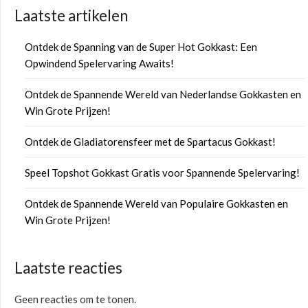
Laatste artikelen
Ontdek de Spanning van de Super Hot Gokkast: Een
Opwindend Spelervaring Awaits!
Ontdek de Spannende Wereld van Nederlandse Gokkasten en
Win Grote Prijzen!
Ontdek de Gladiatorensfeer met de Spartacus Gokkast!
Speel Topshot Gokkast Gratis voor Spannende Spelervaring!
Ontdek de Spannende Wereld van Populaire Gokkasten en
Win Grote Prijzen!
Laatste reacties
Geen reacties om te tonen.