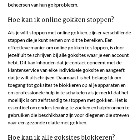
beheersen van hun gokprobleem.
Hoe kan ik online gokken stoppen?
Als je wilt stoppen met online gokken, zijn er verschillende
stappen die je kunt nemen om dit te bereiken. Een
effectieve manier om online gokken te stoppen, is door
jezelf uit te schrijven bij alle goksites waar je een account
hebt. Dit kan inhouden dat je contact opneemt met de
klantenservice van elke individuele goksite en aangeeft
dat je wilt uitschrijven. Daarnaast is het belangrijk om
toegang tot goksites te blokkeren op al je apparaten en
om professionele hulp in te schakelen als je merkt dat het
moeilijk is om zelfstandig te stoppen met gokken. Het is
essentieel om ondersteuning te zoeken en hulpbronnen te
gebruiken die beschikbaar zijn voor diegenen die streven
naar een gezonde relatie met gokken.
Hoe kan ik alle goksites blokkeren?