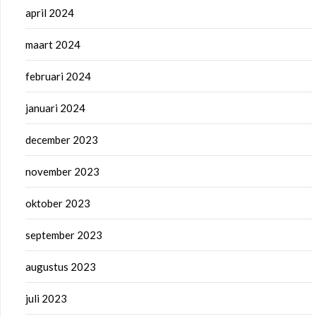
april 2024
maart 2024
februari 2024
januari 2024
december 2023
november 2023
oktober 2023
september 2023
augustus 2023
juli 2023