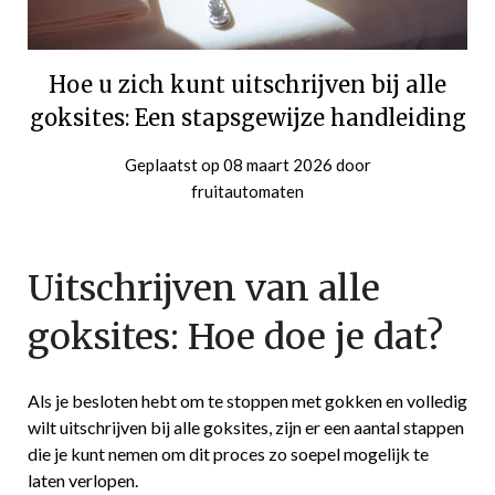
Hoe u zich kunt uitschrijven bij alle
goksites: Een stapsgewijze handleiding
Geplaatst op
08 maart 2026
door
fruitautomaten
Uitschrijven van alle
goksites: Hoe doe je dat?
Als je besloten hebt om te stoppen met gokken en volledig
wilt uitschrijven bij alle goksites, zijn er een aantal stappen
die je kunt nemen om dit proces zo soepel mogelijk te
laten verlopen.