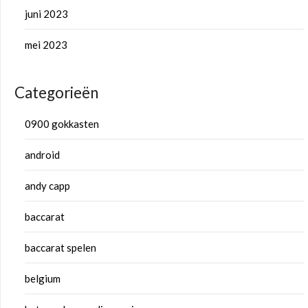
juni 2023
mei 2023
Categorieën
0900 gokkasten
android
andy capp
baccarat
baccarat spelen
belgium