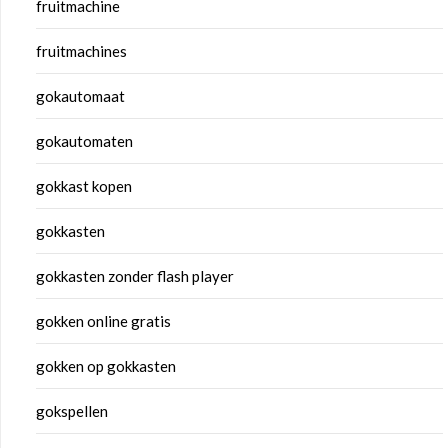
fruitmachine
fruitmachines
gokautomaat
gokautomaten
gokkast kopen
gokkasten
gokkasten zonder flash player
gokken online gratis
gokken op gokkasten
gokspellen