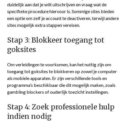
duidelijk aan dat je wilt uitschrijven en vraag wat de
specifieke procedure hiervoor is. Sommige sites bieden
een optie om zelf je account te deactiveren, terwijl andere
sites mogelijk extra stappen vereisen.
Stap 3: Blokkeer toegang tot
goksites
Om verleidingen te voorkomen, kan het nuttig zijn om
toegang tot goksites te blokkeren op zowel je computer
als mobiele apparaten. Er zijn verschillende tools en
programma’s beschikbaar die dit mogelijk maken, zoals
gambling blockers of ouderlijk toezicht instellingen.
Stap 4: Zoek professionele hulp
indien nodig