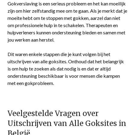
Gokverslaving is een serieus probleem en het kan moeilijk
zijn om hier zelfstandig mee om te gaan. Als je merkt dat je
moeite hebt om te stoppen met gokken, aarzel dan niet
om professionele hulp in te schakelen. Therapeuten en
hulpverleners kunnen ondersteuning bieden en samen met
jou werken aan herstel.
Dit waren enkele stappen die je kunt volgen bij het
uitschrijven van alle goksites. Onthoud dat het belangrijk
is om hulp te zoeken als dat nodig is en dat er altijd
ondersteuning beschikbaar is voor mensen die kampen
met een gokprobleem.
Veelgestelde Vragen over
Uitschrijven van Alle Goksites in
België