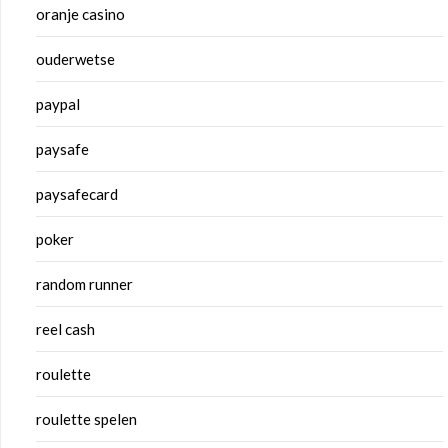
oranje casino
ouderwetse
paypal
paysafe
paysafecard
poker
random runner
reel cash
roulette
roulette spelen