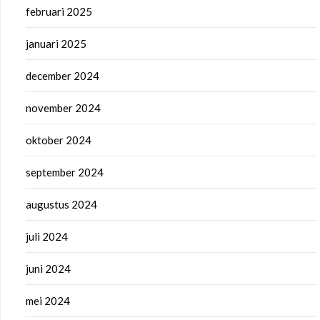
februari 2025
januari 2025
december 2024
november 2024
oktober 2024
september 2024
augustus 2024
juli 2024
juni 2024
mei 2024