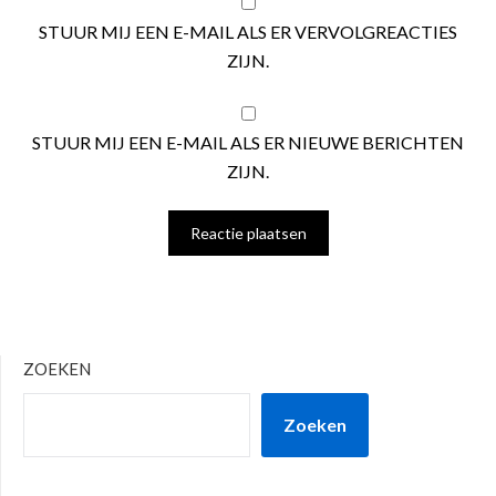
STUUR MIJ EEN E-MAIL ALS ER VERVOLGREACTIES
ZIJN.
STUUR MIJ EEN E-MAIL ALS ER NIEUWE BERICHTEN
ZIJN.
ZOEKEN
Zoeken