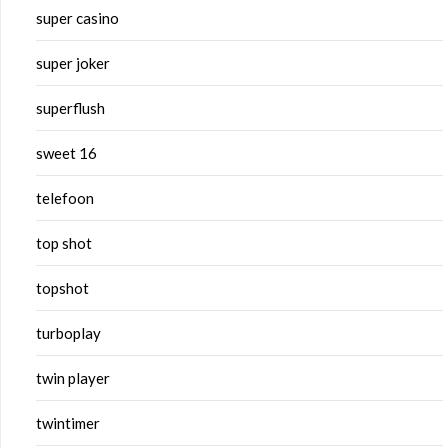
super casino
super joker
superflush
sweet 16
telefoon
top shot
topshot
turboplay
twin player
twintimer