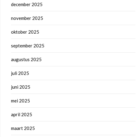
december 2025
november 2025
oktober 2025
september 2025
augustus 2025
juli 2025
juni 2025
mei 2025
april 2025
maart 2025