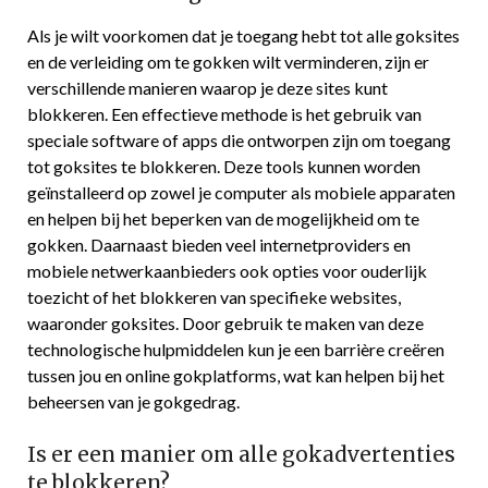
Als je wilt voorkomen dat je toegang hebt tot alle goksites
en de verleiding om te gokken wilt verminderen, zijn er
verschillende manieren waarop je deze sites kunt
blokkeren. Een effectieve methode is het gebruik van
speciale software of apps die ontworpen zijn om toegang
tot goksites te blokkeren. Deze tools kunnen worden
geïnstalleerd op zowel je computer als mobiele apparaten
en helpen bij het beperken van de mogelijkheid om te
gokken. Daarnaast bieden veel internetproviders en
mobiele netwerkaanbieders ook opties voor ouderlijk
toezicht of het blokkeren van specifieke websites,
waaronder goksites. Door gebruik te maken van deze
technologische hulpmiddelen kun je een barrière creëren
tussen jou en online gokplatforms, wat kan helpen bij het
beheersen van je gokgedrag.
Is er een manier om alle gokadvertenties
te blokkeren?