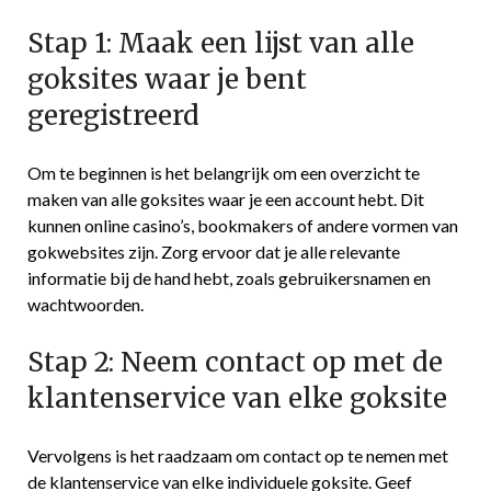
Stap 1: Maak een lijst van alle
goksites waar je bent
geregistreerd
Om te beginnen is het belangrijk om een overzicht te
maken van alle goksites waar je een account hebt. Dit
kunnen online casino’s, bookmakers of andere vormen van
gokwebsites zijn. Zorg ervoor dat je alle relevante
informatie bij de hand hebt, zoals gebruikersnamen en
wachtwoorden.
Stap 2: Neem contact op met de
klantenservice van elke goksite
Vervolgens is het raadzaam om contact op te nemen met
de klantenservice van elke individuele goksite. Geef