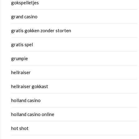
gokspelletjes
grand casino
gratis gokken zonder storten
gratis spel
grumpie
hellraiser
hellraiser gokkast
holland casino
holland casino online
hot shot