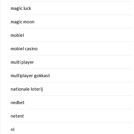
magic luck
magic moon
mobiel
mobiel casino
multi player
multiplayer gokkast
nationale loterij
nedbet
netent
nl