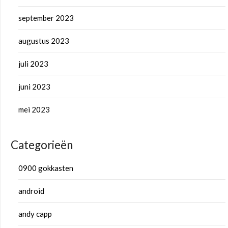
september 2023
augustus 2023
juli 2023
juni 2023
mei 2023
Categorieën
0900 gokkasten
android
andy capp