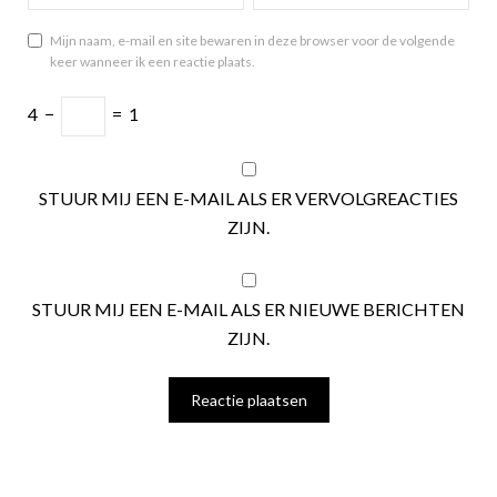
Mijn naam, e-mail en site bewaren in deze browser voor de volgende
keer wanneer ik een reactie plaats.
4
−
=
1
STUUR MIJ EEN E-MAIL ALS ER VERVOLGREACTIES
ZIJN.
STUUR MIJ EEN E-MAIL ALS ER NIEUWE BERICHTEN
ZIJN.