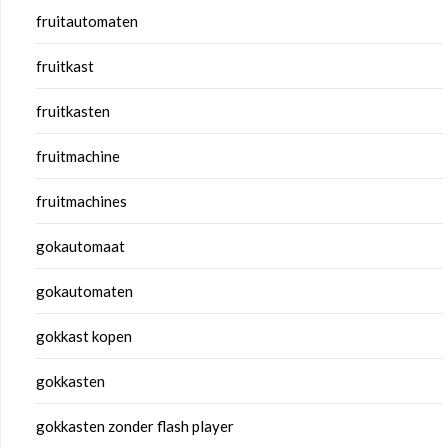
fruitautomaten
fruitkast
fruitkasten
fruitmachine
fruitmachines
gokautomaat
gokautomaten
gokkast kopen
gokkasten
gokkasten zonder flash player