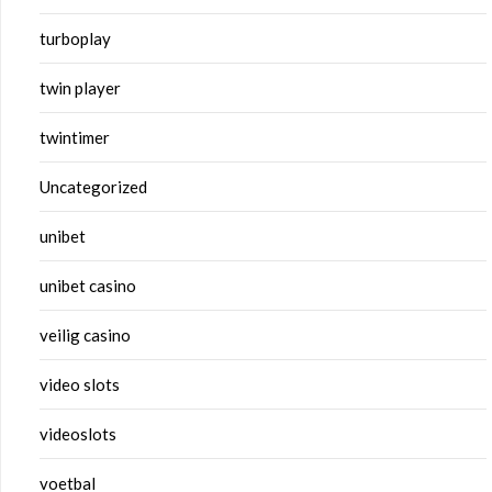
turboplay
twin player
twintimer
Uncategorized
unibet
unibet casino
veilig casino
video slots
videoslots
voetbal