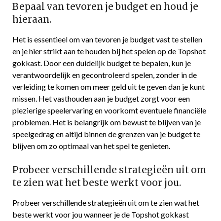
Bepaal van tevoren je budget en houd je
hieraan.
Het is essentieel om van tevoren je budget vast te stellen
en je hier strikt aan te houden bij het spelen op de Topshot
gokkast. Door een duidelijk budget te bepalen, kun je
verantwoordelijk en gecontroleerd spelen, zonder in de
verleiding te komen om meer geld uit te geven dan je kunt
missen. Het vasthouden aan je budget zorgt voor een
plezierige speelervaring en voorkomt eventuele financiële
problemen. Het is belangrijk om bewust te blijven van je
speelgedrag en altijd binnen de grenzen van je budget te
blijven om zo optimaal van het spel te genieten.
Probeer verschillende strategieën uit om
te zien wat het beste werkt voor jou.
Probeer verschillende strategieën uit om te zien wat het
beste werkt voor jou wanneer je de Topshot gokkast