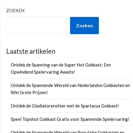
ZOEKEN
Zoeken
Laatste artikelen
Ontdek de Spanning van de Super Hot Gokkast: Een
Opwindend Spelervaring Awaits!
Ontdek de Spannende Wereld van Nederlandse Gokkasten en
Win Grote Prijzen!
Ontdek de Gladiatorensfeer met de Spartacus Gokkast!
Speel Topshot Gokkast Gratis voor Spannende Spelervaring!
Ontdek de Spannende Wereld van Populaire Gokkasten en