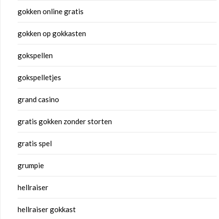
gokken online gratis
gokken op gokkasten
gokspellen
gokspelletjes
grand casino
gratis gokken zonder storten
gratis spel
grumpie
hellraiser
hellraiser gokkast