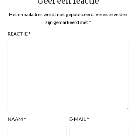
Geef een reactie
Het e-mailadres wordt niet gepubliceerd.
Vereiste velden
zijn gemarkeerd met
*
REACTIE
*
NAAM
*
E-MAIL
*