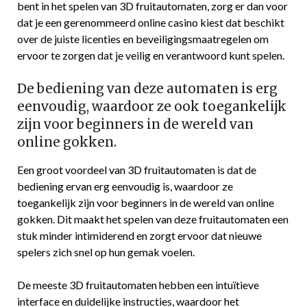
bent in het spelen van 3D fruitautomaten, zorg er dan voor
dat je een gerenommeerd online casino kiest dat beschikt
over de juiste licenties en beveiligingsmaatregelen om
ervoor te zorgen dat je veilig en verantwoord kunt spelen.
De bediening van deze automaten is erg
eenvoudig, waardoor ze ook toegankelijk
zijn voor beginners in de wereld van
online gokken.
Een groot voordeel van 3D fruitautomaten is dat de
bediening ervan erg eenvoudig is, waardoor ze
toegankelijk zijn voor beginners in de wereld van online
gokken. Dit maakt het spelen van deze fruitautomaten een
stuk minder intimiderend en zorgt ervoor dat nieuwe
spelers zich snel op hun gemak voelen.
De meeste 3D fruitautomaten hebben een intuïtieve
interface en duidelijke instructies, waardoor het