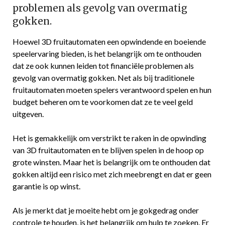
problemen als gevolg van overmatig
gokken.
Hoewel 3D fruitautomaten een opwindende en boeiende
speelervaring bieden, is het belangrijk om te onthouden
dat ze ook kunnen leiden tot financiële problemen als
gevolg van overmatig gokken. Net als bij traditionele
fruitautomaten moeten spelers verantwoord spelen en hun
budget beheren om te voorkomen dat ze te veel geld
uitgeven.
Het is gemakkelijk om verstrikt te raken in de opwinding
van 3D fruitautomaten en te blijven spelen in de hoop op
grote winsten. Maar het is belangrijk om te onthouden dat
gokken altijd een risico met zich meebrengt en dat er geen
garantie is op winst.
Als je merkt dat je moeite hebt om je gokgedrag onder
controle te houden, is het belangrijk om hulp te zoeken. Er