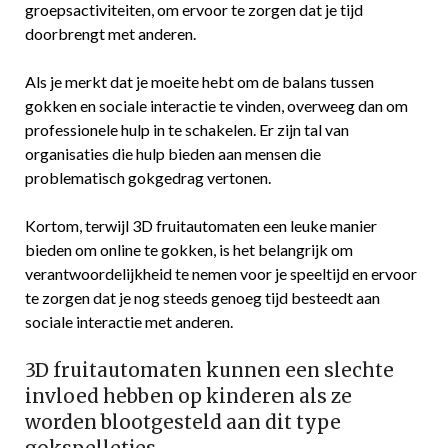
groepsactiviteiten, om ervoor te zorgen dat je tijd
doorbrengt met anderen.
Als je merkt dat je moeite hebt om de balans tussen
gokken en sociale interactie te vinden, overweeg dan om
professionele hulp in te schakelen. Er zijn tal van
organisaties die hulp bieden aan mensen die
problematisch gokgedrag vertonen.
Kortom, terwijl 3D fruitautomaten een leuke manier
bieden om online te gokken, is het belangrijk om
verantwoordelijkheid te nemen voor je speeltijd en ervoor
te zorgen dat je nog steeds genoeg tijd besteedt aan
sociale interactie met anderen.
3D fruitautomaten kunnen een slechte
invloed hebben op kinderen als ze
worden blootgesteld aan dit type