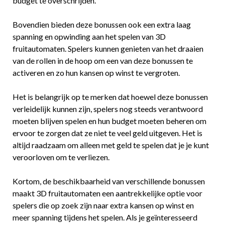
budget te overschrijden.
Bovendien bieden deze bonussen ook een extra laag
spanning en opwinding aan het spelen van 3D
fruitautomaten. Spelers kunnen genieten van het draaien
van de rollen in de hoop om een ​​van deze bonussen te
activeren en zo hun kansen op winst te vergroten.
Het is belangrijk op te merken dat hoewel deze bonussen
verleidelijk kunnen zijn, spelers nog steeds verantwoord
moeten blijven spelen en hun budget moeten beheren om
ervoor te zorgen dat ze niet te veel geld uitgeven. Het is
altijd raadzaam om alleen met geld te spelen dat je je kunt
veroorloven om te verliezen.
Kortom, de beschikbaarheid van verschillende bonussen
maakt 3D fruitautomaten een aantrekkelijke optie voor
spelers die op zoek zijn naar extra kansen op winst en
meer spanning tijdens het spelen. Als je geïnteresseerd