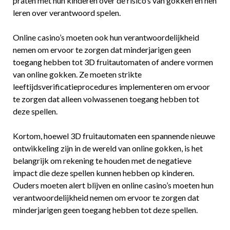
praten met hun kinderen over de risico’s van gokken en hen
leren over verantwoord spelen.
Online casino’s moeten ook hun verantwoordelijkheid
nemen om ervoor te zorgen dat minderjarigen geen
toegang hebben tot 3D fruitautomaten of andere vormen
van online gokken. Ze moeten strikte
leeftijdsverificatieprocedures implementeren om ervoor
te zorgen dat alleen volwassenen toegang hebben tot
deze spellen.
Kortom, hoewel 3D fruitautomaten een spannende nieuwe
ontwikkeling zijn in de wereld van online gokken, is het
belangrijk om rekening te houden met de negatieve
impact die deze spellen kunnen hebben op kinderen.
Ouders moeten alert blijven en online casino’s moeten hun
verantwoordelijkheid nemen om ervoor te zorgen dat
minderjarigen geen toegang hebben tot deze spellen.