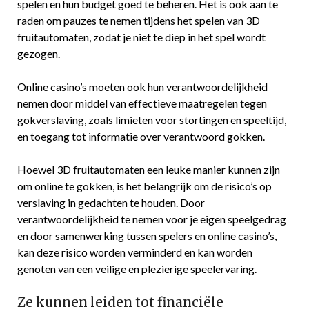
spelen en hun budget goed te beheren. Het is ook aan te
raden om pauzes te nemen tijdens het spelen van 3D
fruitautomaten, zodat je niet te diep in het spel wordt
gezogen.
Online casino’s moeten ook hun verantwoordelijkheid
nemen door middel van effectieve maatregelen tegen
gokverslaving, zoals limieten voor stortingen en speeltijd,
en toegang tot informatie over verantwoord gokken.
Hoewel 3D fruitautomaten een leuke manier kunnen zijn
om online te gokken, is het belangrijk om de risico’s op
verslaving in gedachten te houden. Door
verantwoordelijkheid te nemen voor je eigen speelgedrag
en door samenwerking tussen spelers en online casino’s,
kan deze risico worden verminderd en kan worden
genoten van een veilige en plezierige speelervaring.
Ze kunnen leiden tot financiële