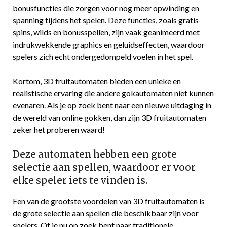
bonusfuncties die zorgen voor nog meer opwinding en
spanning tijdens het spelen. Deze functies, zoals gratis
spins, wilds en bonusspellen, zijn vaak geanimeerd met
indrukwekkende graphics en geluidseffecten, waardoor
spelers zich echt ondergedompeld voelen in het spel.
Kortom, 3D fruitautomaten bieden een unieke en
realistische ervaring die andere gokautomaten niet kunnen
evenaren. Als je op zoek bent naar een nieuwe uitdaging in
de wereld van online gokken, dan zijn 3D fruitautomaten
zeker het proberen waard!
Deze automaten hebben een grote
selectie aan spellen, waardoor er voor
elke speler iets te vinden is.
Een van de grootste voordelen van 3D fruitautomaten is
de grote selectie aan spellen die beschikbaar zijn voor
spelers. Of je nu op zoek bent naar traditionele