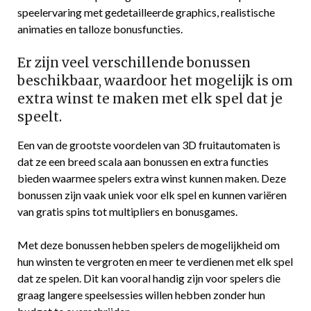
speelervaring met gedetailleerde graphics, realistische
animaties en talloze bonusfuncties.
Er zijn veel verschillende bonussen
beschikbaar, waardoor het mogelijk is om
extra winst te maken met elk spel dat je
speelt.
Een van de grootste voordelen van 3D fruitautomaten is
dat ze een breed scala aan bonussen en extra functies
bieden waarmee spelers extra winst kunnen maken. Deze
bonussen zijn vaak uniek voor elk spel en kunnen variëren
van gratis spins tot multipliers en bonusgames.
Met deze bonussen hebben spelers de mogelijkheid om
hun winsten te vergroten en meer te verdienen met elk spel
dat ze spelen. Dit kan vooral handig zijn voor spelers die
graag langere speelsessies willen hebben zonder hun