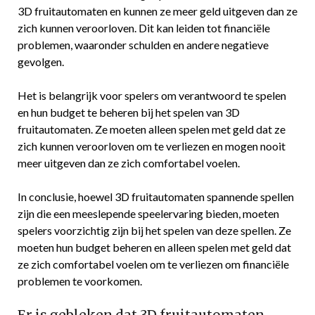
3D fruitautomaten en kunnen ze meer geld uitgeven dan ze
zich kunnen veroorloven. Dit kan leiden tot financiële
problemen, waaronder schulden en andere negatieve
gevolgen.
Het is belangrijk voor spelers om verantwoord te spelen
en hun budget te beheren bij het spelen van 3D
fruitautomaten. Ze moeten alleen spelen met geld dat ze
zich kunnen veroorloven om te verliezen en mogen nooit
meer uitgeven dan ze zich comfortabel voelen.
In conclusie, hoewel 3D fruitautomaten spannende spellen
zijn die een meeslepende speelervaring bieden, moeten
spelers voorzichtig zijn bij het spelen van deze spellen. Ze
moeten hun budget beheren en alleen spelen met geld dat
ze zich comfortabel voelen om te verliezen om financiële
problemen te voorkomen.