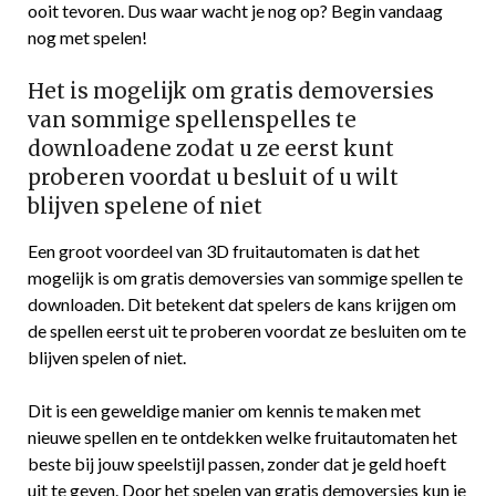
ooit tevoren. Dus waar wacht je nog op? Begin vandaag
nog met spelen!
Het is mogelijk om gratis demoversies
van sommige spellenspelles te
downloadene zodat u ze eerst kunt
proberen voordat u besluit of u wilt
blijven spelene of niet
Een groot voordeel van 3D fruitautomaten is dat het
mogelijk is om gratis demoversies van sommige spellen te
downloaden. Dit betekent dat spelers de kans krijgen om
de spellen eerst uit te proberen voordat ze besluiten om te
blijven spelen of niet.
Dit is een geweldige manier om kennis te maken met
nieuwe spellen en te ontdekken welke fruitautomaten het
beste bij jouw speelstijl passen, zonder dat je geld hoeft
uit te geven. Door het spelen van gratis demoversies kun je