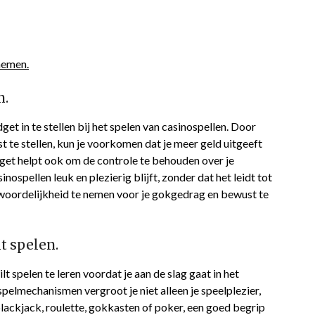
 nemen.
n.
et in te stellen bij het spelen van casinospellen. Door
t te stellen, kun je voorkomen dat je meer geld uitgeeft
dget helpt ook om de controle te behouden over je
nospellen leuk en plezierig blijft, zonder dat het leidt tot
twoordelijkheid te nemen voor je gokgedrag en bewust te
lt spelen.
lt spelen te leren voordat je aan de slag gaat in het
pelmechanismen vergroot je niet alleen je speelplezier,
lackjack, roulette, gokkasten of poker, een goed begrip