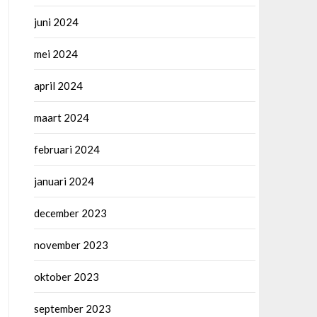
juni 2024
mei 2024
april 2024
maart 2024
februari 2024
januari 2024
december 2023
november 2023
oktober 2023
september 2023