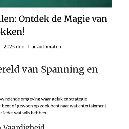
len: Ontdek de Magie van
kken!
ri 2025
door
fruitautomaten
ereld van Spanning en
opwindende omgeving waar geluk en strategie
 bent of gewoon op zoek bent naar wat entertainment,
or ieder wat wils hebben.
n Vaardigheid