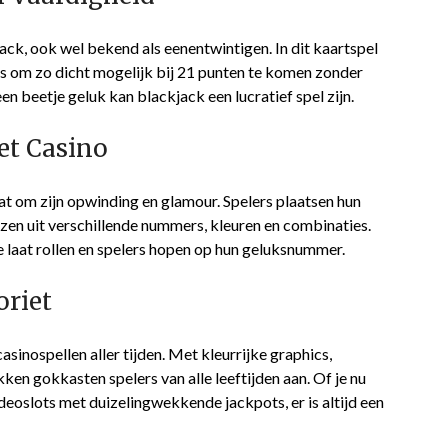
ack, ook wel bekend als eenentwintigen. In dit kaartspel
 is om zo dicht mogelijk bij 21 punten te komen zonder
en beetje geluk kan blackjack een lucratief spel zijn.
et Casino
at om zijn opwinding en glamour. Spelers plaatsen hun
ezen uit verschillende nummers, kleuren en combinaties.
e laat rollen en spelers hopen op hun geluksnummer.
oriet
sinospellen aller tijden. Met kleurrijke graphics,
en gokkasten spelers van alle leeftijden aan. Of je nu
eoslots met duizelingwekkende jackpots, er is altijd een