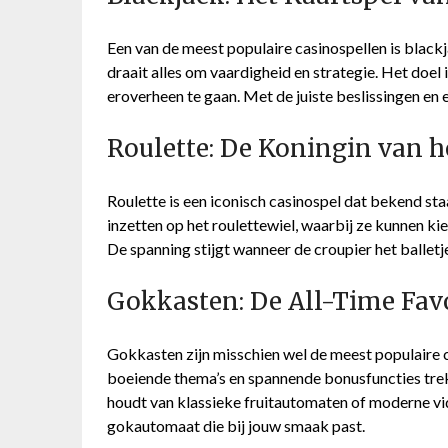
Een van de meest populaire casinospellen is blackj
draait alles om vaardigheid en strategie. Het doel
eroverheen te gaan. Met de juiste beslissingen en e
Roulette: De Koningin van h
Roulette is een iconisch casinospel dat bekend sta
inzetten op het roulettewiel, waarbij ze kunnen ki
De spanning stijgt wanneer de croupier het balletj
Gokkasten: De All-Time Fav
Gokkasten zijn misschien wel de meest populaire ca
boeiende thema’s en spannende bonusfuncties trekk
houdt van klassieke fruitautomaten of moderne vid
gokautomaat die bij jouw smaak past.