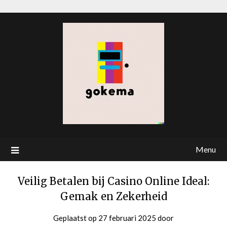
Menu
Veilig Betalen bij Casino Online Ideal:
Gemak en Zekerheid
Geplaatst op
27 februari 2025
door