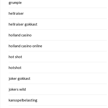
grumpie
hellraiser
hellraiser gokkast
holland casino
holland casino online
hot shot
hotshot
joker gokkast
jokers wild
kansspelbelasting