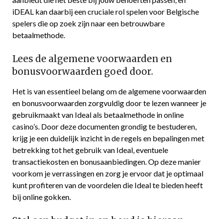
iDEAL kan daarbij een cruciale rol spelen voor Belgische
spelers die op zoek zijn naar een betrouwbare
betaalmethode.
Lees de algemene voorwaarden en
bonusvoorwaarden goed door.
Het is van essentieel belang om de algemene voorwaarden
en bonusvoorwaarden zorgvuldig door te lezen wanneer je
gebruikmaakt van Ideal als betaalmethode in online
casino’s. Door deze documenten grondig te bestuderen,
krijg je een duidelijk inzicht in de regels en bepalingen met
betrekking tot het gebruik van Ideal, eventuele
transactiekosten en bonusaanbiedingen. Op deze manier
voorkom je verrassingen en zorg je ervoor dat je optimaal
kunt profiteren van de voordelen die Ideal te bieden heeft
bij online gokken.