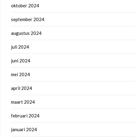
oktober 2024
september 2024
augustus 2024
juli 2024
juni 2024
mei 2024
april 2024
maart 2024
februari 2024
januari 2024