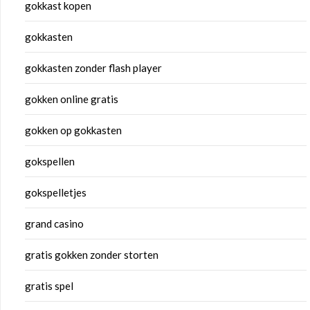
gokkast kopen
gokkasten
gokkasten zonder flash player
gokken online gratis
gokken op gokkasten
gokspellen
gokspelletjes
grand casino
gratis gokken zonder storten
gratis spel