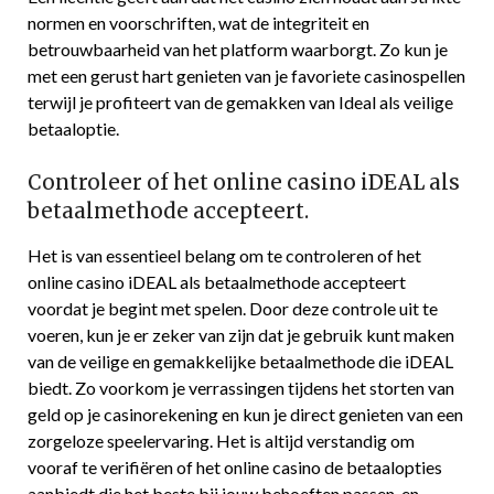
normen en voorschriften, wat de integriteit en
betrouwbaarheid van het platform waarborgt. Zo kun je
met een gerust hart genieten van je favoriete casinospellen
terwijl je profiteert van de gemakken van Ideal als veilige
betaaloptie.
Controleer of het online casino iDEAL als
betaalmethode accepteert.
Het is van essentieel belang om te controleren of het
online casino iDEAL als betaalmethode accepteert
voordat je begint met spelen. Door deze controle uit te
voeren, kun je er zeker van zijn dat je gebruik kunt maken
van de veilige en gemakkelijke betaalmethode die iDEAL
biedt. Zo voorkom je verrassingen tijdens het storten van
geld op je casinorekening en kun je direct genieten van een
zorgeloze speelervaring. Het is altijd verstandig om
vooraf te verifiëren of het online casino de betaalopties
aanbiedt die het beste bij jouw behoeften passen, en