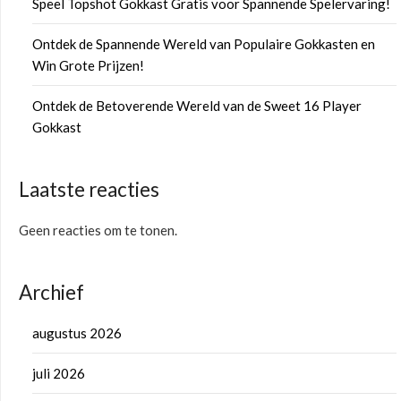
Speel Topshot Gokkast Gratis voor Spannende Spelervaring!
Ontdek de Spannende Wereld van Populaire Gokkasten en
Win Grote Prijzen!
Ontdek de Betoverende Wereld van de Sweet 16 Player
Gokkast
Laatste reacties
Geen reacties om te tonen.
Archief
augustus 2026
juli 2026