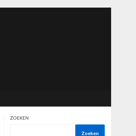
ZOEKEN
Zoeken