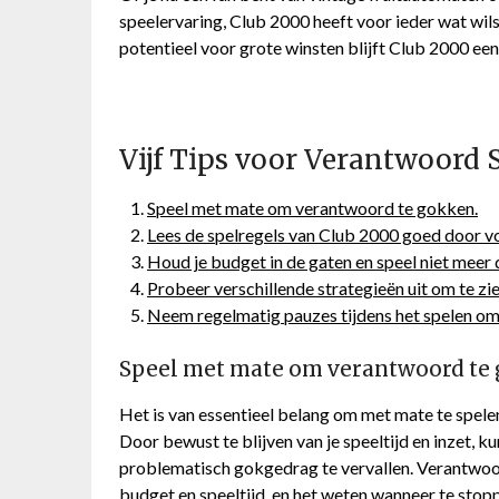
speelervaring, Club 2000 heeft voor ieder wat wil
potentieel voor grote winsten blijft Club 2000 een
Vijf Tips voor Verantwoord 
Speel met mate om verantwoord te gokken.
Lees de spelregels van Club 2000 goed door vo
Houd je budget in de gaten en speel niet meer 
Probeer verschillende strategieën uit om te zi
Neem regelmatig pauzes tijdens het spelen om f
Speel met mate om verantwoord te
Het is van essentieel belang om met mate te spe
Door bewust te blijven van je speeltijd en inzet, k
problematisch gokgedrag te vervallen. Verantwoor
budget en speeltijd, en het weten wanneer te stoppe