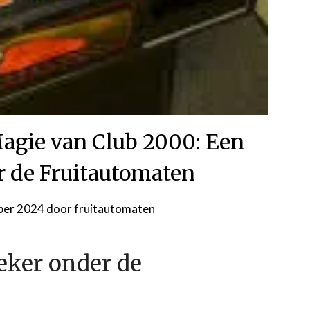
Magie van Club 2000: Een
r de Fruitautomaten
ber 2024
door
fruitautomaten
eker onder de