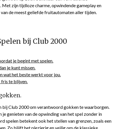
s. Met zijn tijdloze charme, opwindende gameplay en
 van de meest geliefde fruitautomaten aller tijden.
Spelen bij Club 2000
ordat je begint met spelen.
dan je kunt missen.
en wat het beste werkt voor jou.
ris te blijven.
 gokken.
len bij Club 2000 om verantwoord gokken te waarborgen.
un je genieten van de opwinding van het spel zonder in
d spelen betekent ook het stellen van grenzen, zoals een
n. Zo blijft het plezierig en veilig om de klassieke