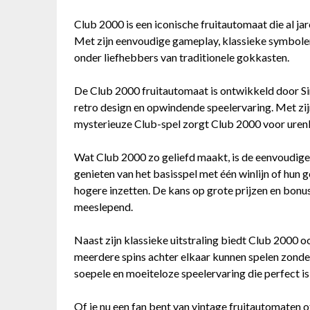
Club 2000 is een iconische fruitautomaat die al ja
Met zijn eenvoudige gameplay, klassieke symbolen 
onder liefhebbers van traditionele gokkasten.
De Club 2000 fruitautomaat is ontwikkeld door S
retro design en opwindende speelervaring. Met zi
mysterieuze Club-spel zorgt Club 2000 voor uren
Wat Club 2000 zo geliefd maakt, is de eenvoudig
genieten van het basisspel met één winlijn of hun 
hogere inzetten. De kans op grote prijzen en bonu
meeslepend.
Naast zijn klassieke uitstraling biedt Club 2000 
meerdere spins achter elkaar kunnen spelen zonde
soepele en moeiteloze speelervaring die perfect is
Of je nu een fan bent van vintage fruitautomaten 