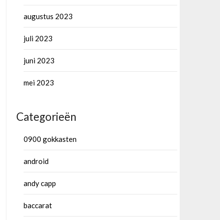
augustus 2023
juli 2023
juni 2023
mei 2023
Categorieën
0900 gokkasten
android
andy capp
baccarat