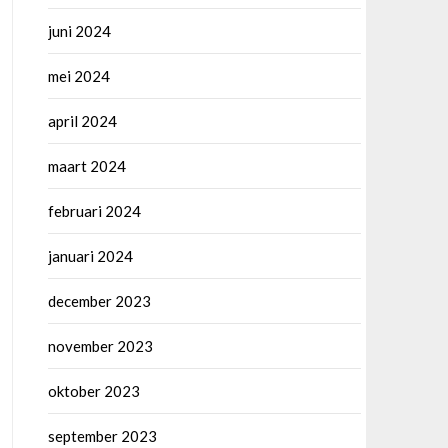
juni 2024
mei 2024
april 2024
maart 2024
februari 2024
januari 2024
december 2023
november 2023
oktober 2023
september 2023