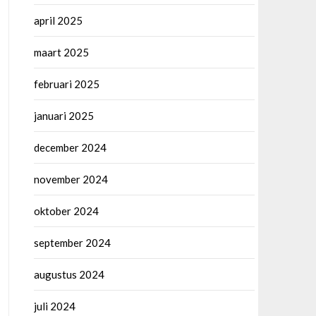
april 2025
maart 2025
februari 2025
januari 2025
december 2024
november 2024
oktober 2024
september 2024
augustus 2024
juli 2024