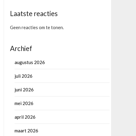
Laatste reacties
Geen reacties om te tonen.
Archief
augustus 2026
juli 2026
juni 2026
mei 2026
april 2026
maart 2026