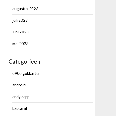
augustus 2023
juli 2023
juni 2023
mei 2023
Categorieën
0900 gokkasten
android
andy capp
baccarat