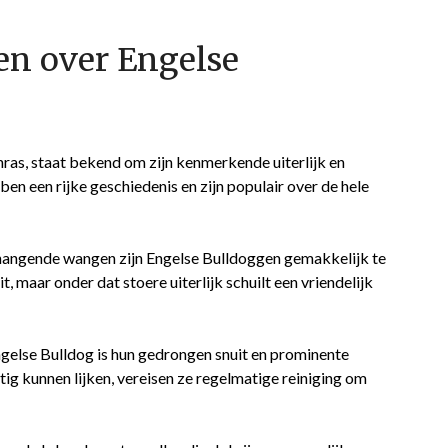
en over Engelse
nras, staat bekend om zijn kenmerkende uiterlijk en
n een rijke geschiedenis en zijn populair over de hele
angende wangen zijn Engelse Bulldoggen gemakkelijk te
, maar onder dat stoere uiterlijk schuilt een vriendelijk
gelse Bulldog is hun gedrongen snuit en prominente
ig kunnen lijken, vereisen ze regelmatige reiniging om