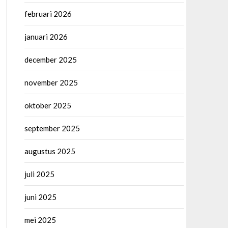
februari 2026
januari 2026
december 2025
november 2025
oktober 2025
september 2025
augustus 2025
juli 2025
juni 2025
mei 2025