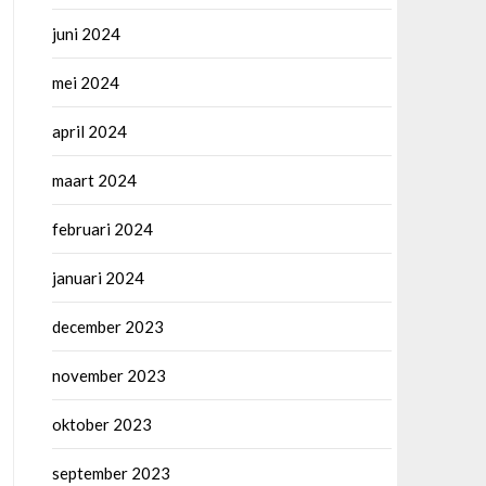
juni 2024
mei 2024
april 2024
maart 2024
februari 2024
januari 2024
december 2023
november 2023
oktober 2023
september 2023