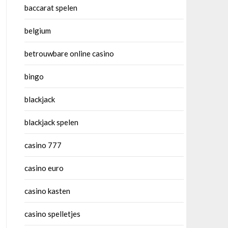
baccarat spelen
belgium
betrouwbare online casino
bingo
blackjack
blackjack spelen
casino 777
casino euro
casino kasten
casino spelletjes