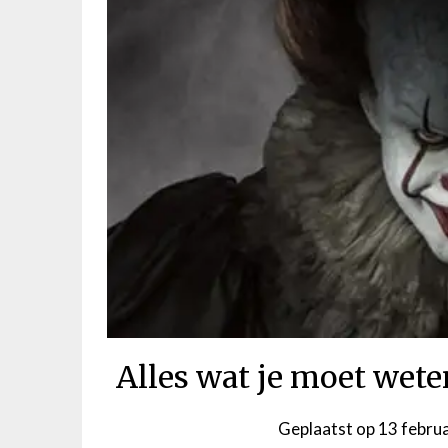
Alles wat je moet wet
Geplaatst op
13 febru