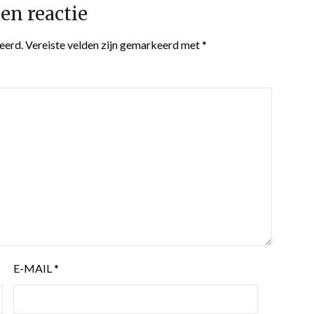
en reactie
eerd.
Vereiste velden zijn gemarkeerd met
*
E-MAIL
*