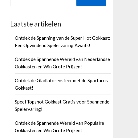
Laatste artikelen
Ontdek de Spanning van de Super Hot Gokkast:
Een Opwindend Spelervaring Awaits!
Ontdek de Spannende Wereld van Nederlandse
Gokkasten en Win Grote Prijzen!
Ontdek de Gladiatorensfeer met de Spartacus
Gokkast!
Speel Topshot Gokkast Gratis voor Spannende
Spelervaring!
Ontdek de Spannende Wereld van Populaire
Gokkasten en Win Grote Prijzen!