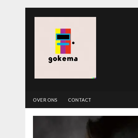
OVER ONS
CONTACT