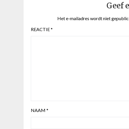
Geef e
Het e-mailadres wordt niet gepublic
REACTIE
*
NAAM
*