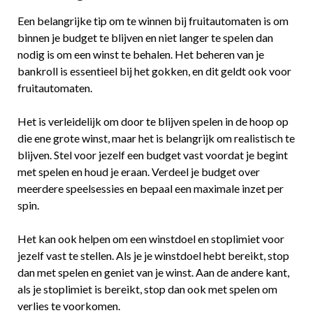
Een belangrijke tip om te winnen bij fruitautomaten is om
binnen je budget te blijven en niet langer te spelen dan
nodig is om een winst te behalen. Het beheren van je
bankroll is essentieel bij het gokken, en dit geldt ook voor
fruitautomaten.
Het is verleidelijk om door te blijven spelen in de hoop op
die ene grote winst, maar het is belangrijk om realistisch te
blijven. Stel voor jezelf een budget vast voordat je begint
met spelen en houd je eraan. Verdeel je budget over
meerdere speelsessies en bepaal een maximale inzet per
spin.
Het kan ook helpen om een winstdoel en stoplimiet voor
jezelf vast te stellen. Als je je winstdoel hebt bereikt, stop
dan met spelen en geniet van je winst. Aan de andere kant,
als je stoplimiet is bereikt, stop dan ook met spelen om
verlies te voorkomen.