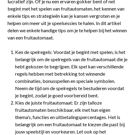
lucratief zijn. Of je nu een ervaren gokker bent of net
begint met het spelen van fruitautomaten, het kennen van
enkele tips en strategieën kan je kansen vergroten en je
helpen om meer uit je speelsessies te halen. In dit artikel
delen we enkele handige tips om je te helpen bij het winnen
van een fruitautomaat.
Ken de spelregels: Voordat je begint met spelen, is het
belangrijk om de spelregels van de fruitautomaat die je
hebt gekozen te begrijpen. Elk spel kan verschillende
regels hebben met betrekking tot winnende
combinaties, bonusspellen en speciale symbolen.
Neem de tijd om de spelregels te bestuderen voordat
je begint, zodat je goed voorbereid bent.
Kies de juiste fruitautomaat: Er zijn talloze
fruitautomaten beschikbaar, elk met hun eigen
thema’s, functies en uitbetalingspercentages. Het is
belangrijk om een fruitautomaat te kiezen die past bij
jouw speelstijl en voorkeuren. Let ook op het