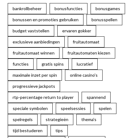
bankrollbeheer
bonusfuncties
bonusgames
bonussen en promoties gebruiken
bonusspellen
budget vaststellen
ervaren gokker
exclusieve aanbiedingen
fruitautomaat
fruitautomaat winnen
fruitautomaten kiezen
functies
gratis spins
lucratief
maximale inzet per spin
online casino's
progressieve jackpots
rtp-percentage return to player
spannend
speciale symbolen
speelsessies
spelen
spelregels
strategieën
thema's
tijd bestuderen
tips