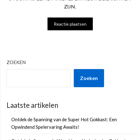
ZIJN.
ZOEKEN
Zoeken
Laatste artikelen
Ontdek de Spanning van de Super Hot Gokkast: Een
Opwindend Spelervaring Awaits!