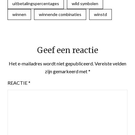
uitbetalingspercentages
wild symbolen
winnen
winnende combinaties
winstd
Geef een reactie
Het e-mailadres wordt niet gepubliceerd.
Vereiste velden
zijn gemarkeerd met
*
REACTIE
*