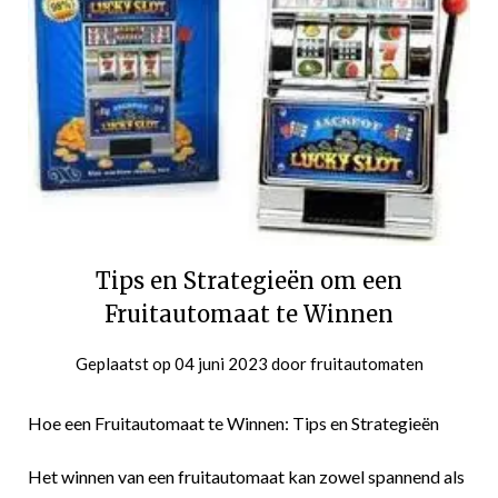
Tips en Strategieën om een
Fruitautomaat te Winnen
Geplaatst op
04 juni 2023
door
fruitautomaten
Hoe een Fruitautomaat te Winnen: Tips en Strategieën
Het winnen van een fruitautomaat kan zowel spannend als