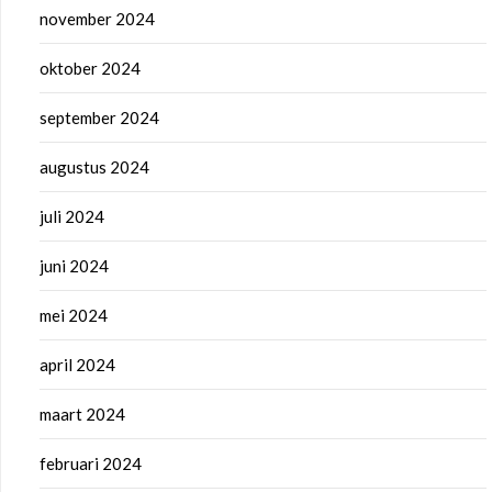
november 2024
oktober 2024
september 2024
augustus 2024
juli 2024
juni 2024
mei 2024
april 2024
maart 2024
februari 2024