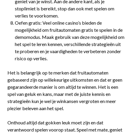
geniet van je winst. Aan de andere kant, als je
stoplimiet is bereikt, stop dan ook met spelen om
verlies te voorkomen.
Oefen gratis: Veel online casino’s bieden de
mogelijkheid om fruitautomaten gratis te spelen in de
demomodus. Maak gebruik van deze mogelijkheid om
het spel te leren kennen, verschillende strategieën uit
te proberen en je vaardigheden te verbeteren zonder
risico op verlies.
Het is belangrijk op te merken dat fruitautomaten
gebaseerd zijn op willekeurige uitkomsten en dat er geen
gegarandeerde manier is om altijd te winnen. Het is een
spel van geluk en kans, maar met de juiste kennis en
strategieën kun je wel je winkansen vergroten en meer
plezier beleven aan het spel.
Onthoud altijd dat gokken leuk moet zijn en dat
verantwoord spelen voorop staat. Speel met mate, geniet