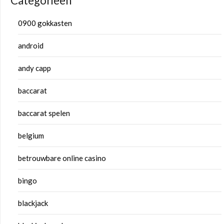
Categorieën
0900 gokkasten
android
andy capp
baccarat
baccarat spelen
belgium
betrouwbare online casino
bingo
blackjack