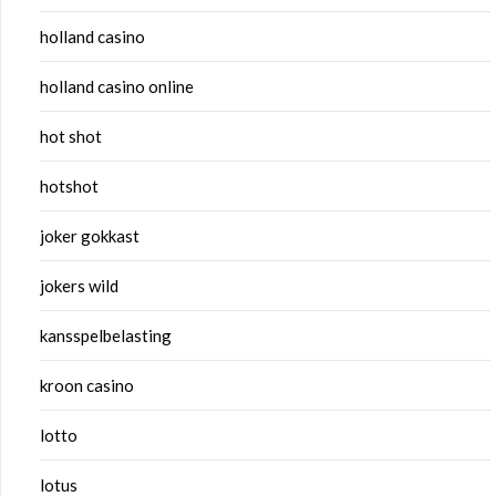
holland casino
holland casino online
hot shot
hotshot
joker gokkast
jokers wild
kansspelbelasting
kroon casino
lotto
lotus