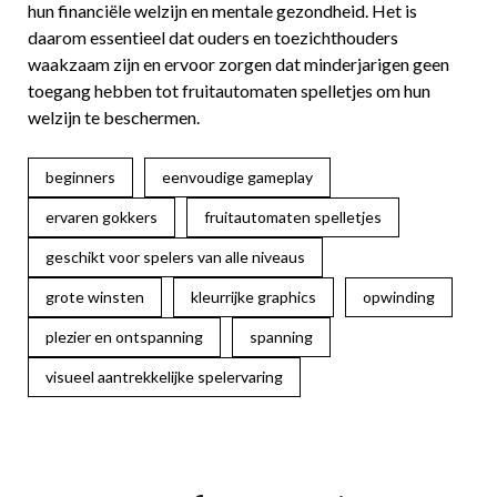
hun financiële welzijn en mentale gezondheid. Het is
daarom essentieel dat ouders en toezichthouders
waakzaam zijn en ervoor zorgen dat minderjarigen geen
toegang hebben tot fruitautomaten spelletjes om hun
welzijn te beschermen.
beginners
eenvoudige gameplay
ervaren gokkers
fruitautomaten spelletjes
geschikt voor spelers van alle niveaus
grote winsten
kleurrijke graphics
opwinding
plezier en ontspanning
spanning
visueel aantrekkelijke spelervaring