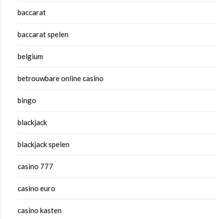
baccarat
baccarat spelen
belgium
betrouwbare online casino
bingo
blackjack
blackjack spelen
casino 777
casino euro
casino kasten