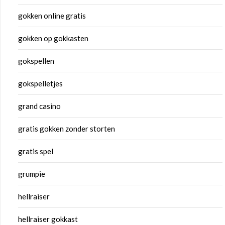
gokken online gratis
gokken op gokkasten
gokspellen
gokspelletjes
grand casino
gratis gokken zonder storten
gratis spel
grumpie
hellraiser
hellraiser gokkast