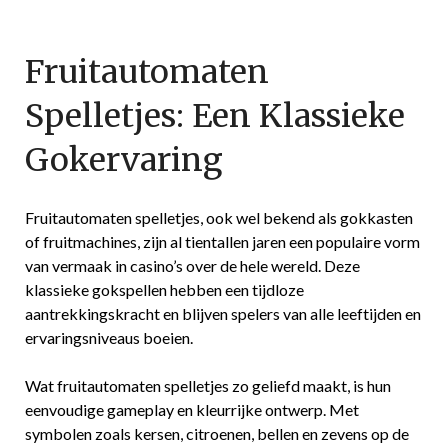
Fruitautomaten
Spelletjes: Een Klassieke
Gokervaring
Fruitautomaten spelletjes, ook wel bekend als gokkasten
of fruitmachines, zijn al tientallen jaren een populaire vorm
van vermaak in casino’s over de hele wereld. Deze
klassieke gokspellen hebben een tijdloze
aantrekkingskracht en blijven spelers van alle leeftijden en
ervaringsniveaus boeien.
Wat fruitautomaten spelletjes zo geliefd maakt, is hun
eenvoudige gameplay en kleurrijke ontwerp. Met
symbolen zoals kersen, citroenen, bellen en zevens op de