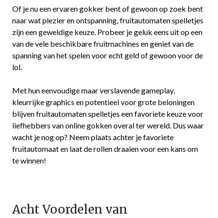
Of je nu een ervaren gokker bent of gewoon op zoek bent
naar wat plezier en ontspanning, fruitautomaten spelletjes
zijn een geweldige keuze. Probeer je geluk eens uit op een
van de vele beschikbare fruitmachines en geniet van de
spanning van het spelen voor echt geld of gewoon voor de
lol.
Met hun eenvoudige maar verslavende gameplay,
kleurrijke graphics en potentieel voor grote beloningen
blijven fruitautomaten spelletjes een favoriete keuze voor
liefhebbers van online gokken overal ter wereld. Dus waar
wacht je nog op? Neem plaats achter je favoriete
fruitautomaat en laat de rollen draaien voor een kans om
te winnen!
Acht Voordelen van