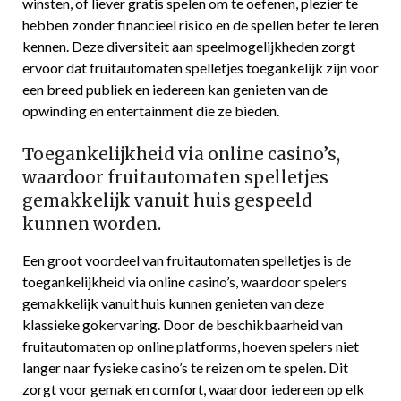
winsten, of liever gratis spelen om te oefenen, plezier te
hebben zonder financieel risico en de spellen beter te leren
kennen. Deze diversiteit aan speelmogelijkheden zorgt
ervoor dat fruitautomaten spelletjes toegankelijk zijn voor
een breed publiek en iedereen kan genieten van de
opwinding en entertainment die ze bieden.
Toegankelijkheid via online casino’s,
waardoor fruitautomaten spelletjes
gemakkelijk vanuit huis gespeeld
kunnen worden.
Een groot voordeel van fruitautomaten spelletjes is de
toegankelijkheid via online casino’s, waardoor spelers
gemakkelijk vanuit huis kunnen genieten van deze
klassieke gokervaring. Door de beschikbaarheid van
fruitautomaten op online platforms, hoeven spelers niet
langer naar fysieke casino’s te reizen om te spelen. Dit
zorgt voor gemak en comfort, waardoor iedereen op elk