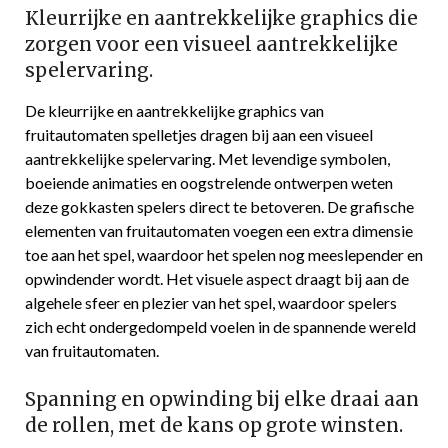
Kleurrijke en aantrekkelijke graphics die
zorgen voor een visueel aantrekkelijke
spelervaring.
De kleurrijke en aantrekkelijke graphics van
fruitautomaten spelletjes dragen bij aan een visueel
aantrekkelijke spelervaring. Met levendige symbolen,
boeiende animaties en oogstrelende ontwerpen weten
deze gokkasten spelers direct te betoveren. De grafische
elementen van fruitautomaten voegen een extra dimensie
toe aan het spel, waardoor het spelen nog meeslepender en
opwindender wordt. Het visuele aspect draagt bij aan de
algehele sfeer en plezier van het spel, waardoor spelers
zich echt ondergedompeld voelen in de spannende wereld
van fruitautomaten.
Spanning en opwinding bij elke draai aan
de rollen, met de kans op grote winsten.