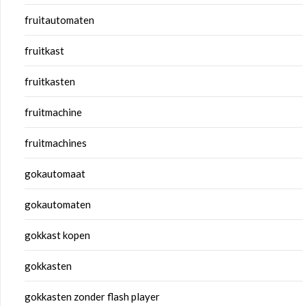
fruitautomaten
fruitkast
fruitkasten
fruitmachine
fruitmachines
gokautomaat
gokautomaten
gokkast kopen
gokkasten
gokkasten zonder flash player