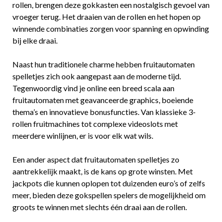
rollen, brengen deze gokkasten een nostalgisch gevoel van
vroeger terug. Het draaien van de rollen en het hopen op
winnende combinaties zorgen voor spanning en opwinding
bij elke draai.
Naast hun traditionele charme hebben fruitautomaten
spelletjes zich ook aangepast aan de moderne tijd.
Tegenwoordig vind je online een breed scala aan
fruitautomaten met geavanceerde graphics, boeiende
thema’s en innovatieve bonusfuncties. Van klassieke 3-
rollen fruitmachines tot complexe videoslots met
meerdere winlijnen, er is voor elk wat wils.
Een ander aspect dat fruitautomaten spelletjes zo
aantrekkelijk maakt, is de kans op grote winsten. Met
jackpots die kunnen oplopen tot duizenden euro’s of zelfs
meer, bieden deze gokspellen spelers de mogelijkheid om
groots te winnen met slechts één draai aan de rollen.