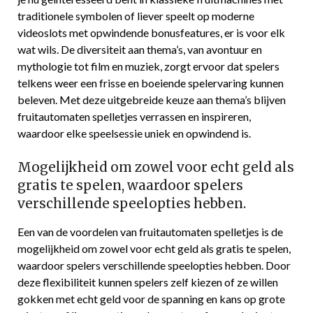
traditionele symbolen of liever speelt op moderne
videoslots met opwindende bonusfeatures, er is voor elk
wat wils. De diversiteit aan thema’s, van avontuur en
mythologie tot film en muziek, zorgt ervoor dat spelers
telkens weer een frisse en boeiende spelervaring kunnen
beleven. Met deze uitgebreide keuze aan thema’s blijven
fruitautomaten spelletjes verrassen en inspireren,
waardoor elke speelsessie uniek en opwindend is.
Mogelijkheid om zowel voor echt geld als
gratis te spelen, waardoor spelers
verschillende speelopties hebben.
Een van de voordelen van fruitautomaten spelletjes is de
mogelijkheid om zowel voor echt geld als gratis te spelen,
waardoor spelers verschillende speelopties hebben. Door
deze flexibiliteit kunnen spelers zelf kiezen of ze willen
gokken met echt geld voor de spanning en kans op grote