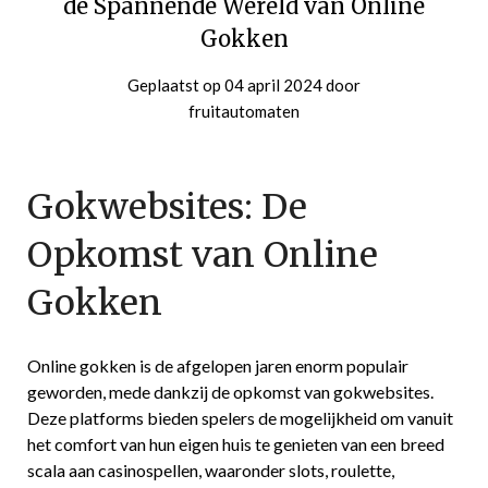
de Spannende Wereld van Online
Gokken
Geplaatst op
04 april 2024
door
fruitautomaten
Gokwebsites: De
Opkomst van Online
Gokken
Online gokken is de afgelopen jaren enorm populair
geworden, mede dankzij de opkomst van gokwebsites.
Deze platforms bieden spelers de mogelijkheid om vanuit
het comfort van hun eigen huis te genieten van een breed
scala aan casinospellen, waaronder slots, roulette,