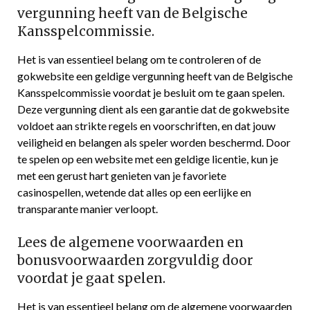
vergunning heeft van de Belgische
Kansspelcommissie.
Het is van essentieel belang om te controleren of de
gokwebsite een geldige vergunning heeft van de Belgische
Kansspelcommissie voordat je besluit om te gaan spelen.
Deze vergunning dient als een garantie dat de gokwebsite
voldoet aan strikte regels en voorschriften, en dat jouw
veiligheid en belangen als speler worden beschermd. Door
te spelen op een website met een geldige licentie, kun je
met een gerust hart genieten van je favoriete
casinospellen, wetende dat alles op een eerlijke en
transparante manier verloopt.
Lees de algemene voorwaarden en
bonusvoorwaarden zorgvuldig door
voordat je gaat spelen.
Het is van essentieel belang om de algemene voorwaarden