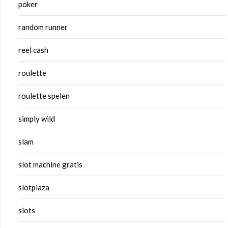
poker
random runner
reel cash
roulette
roulette spelen
simply wild
slam
slot machine gratis
slotplaza
slots