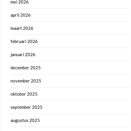
mei 2026
april 2026
maart 2026
februari 2026
januari 2026
december 2025
november 2025
oktober 2025
september 2025
augustus 2025