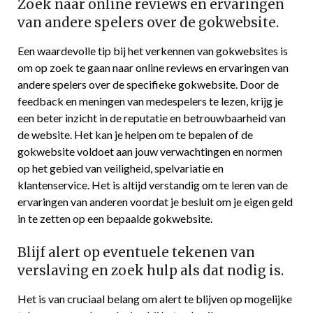
Zoek naar online reviews en ervaringen
van andere spelers over de gokwebsite.
Een waardevolle tip bij het verkennen van gokwebsites is
om op zoek te gaan naar online reviews en ervaringen van
andere spelers over de specifieke gokwebsite. Door de
feedback en meningen van medespelers te lezen, krijg je
een beter inzicht in de reputatie en betrouwbaarheid van
de website. Het kan je helpen om te bepalen of de
gokwebsite voldoet aan jouw verwachtingen en normen
op het gebied van veiligheid, spelvariatie en
klantenservice. Het is altijd verstandig om te leren van de
ervaringen van anderen voordat je besluit om je eigen geld
in te zetten op een bepaalde gokwebsite.
Blijf alert op eventuele tekenen van
verslaving en zoek hulp als dat nodig is.
Het is van cruciaal belang om alert te blijven op mogelijke