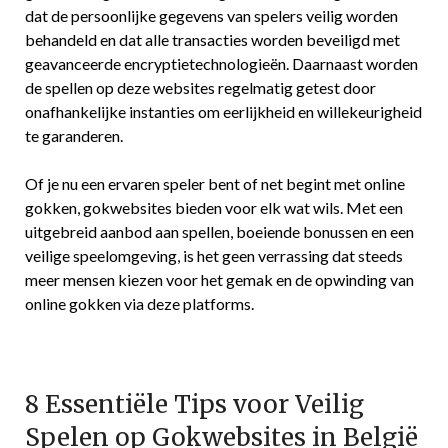
dat de persoonlijke gegevens van spelers veilig worden
behandeld en dat alle transacties worden beveiligd met
geavanceerde encryptietechnologieën. Daarnaast worden
de spellen op deze websites regelmatig getest door
onafhankelijke instanties om eerlijkheid en willekeurigheid
te garanderen.
Of je nu een ervaren speler bent of net begint met online
gokken, gokwebsites bieden voor elk wat wils. Met een
uitgebreid aanbod aan spellen, boeiende bonussen en een
veilige speelomgeving, is het geen verrassing dat steeds
meer mensen kiezen voor het gemak en de opwinding van
online gokken via deze platforms.
8 Essentiële Tips voor Veilig
Spelen op Gokwebsites in België