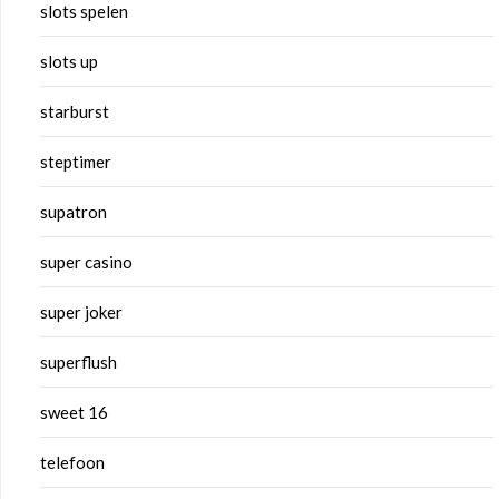
slots spelen
slots up
starburst
steptimer
supatron
super casino
super joker
superflush
sweet 16
telefoon