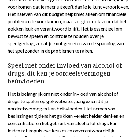
voorkomen dat je meer uitgeeft dan je je kunt veroorloven.
Het naleven van dit budget helpt niet alleen om financiële
problemen te voorkomen, maar zorgt er ook voor dat het
gokken leuk en verantwoord blijft. Het is essentieel om
bewust te spelen en controle te houden over je
speelgedrag, zodat je kunt genieten van de spanning van
het spel zonder in de problemen te raken.
Speel niet onder invloed van alcohol of
drugs, dit kan je oordeelsvermogen
beïnvloeden.
Het is belangrijk om niet onder invloed van alcohol of
drugs te spelen op gokwebsites, aangezien dit je
oordeelsvermogen kan beïnvloeden. Het nemen van
beslissingen tijdens het gokken vereist helder denken en
concentratie, en het gebruik van alcohol of drugs kan
leiden tot impulsieve keuzes en onverantwoordelijk