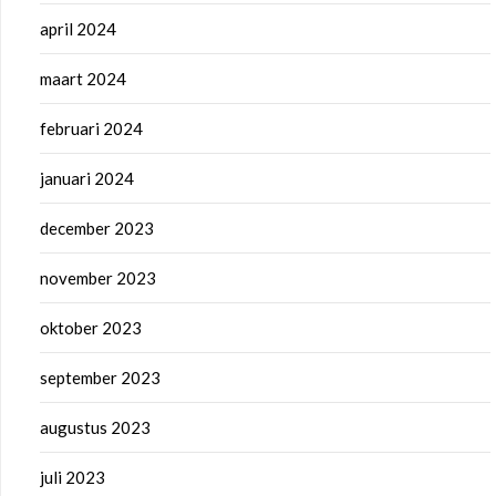
april 2024
maart 2024
februari 2024
januari 2024
december 2023
november 2023
oktober 2023
september 2023
augustus 2023
juli 2023