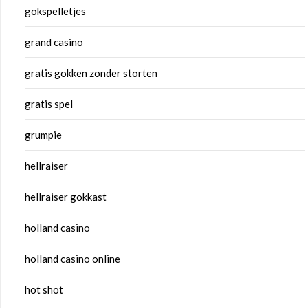
gokspelletjes
grand casino
gratis gokken zonder storten
gratis spel
grumpie
hellraiser
hellraiser gokkast
holland casino
holland casino online
hot shot