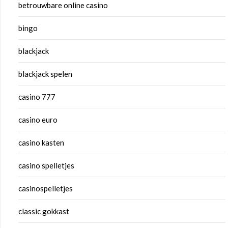
betrouwbare online casino
bingo
blackjack
blackjack spelen
casino 777
casino euro
casino kasten
casino spelletjes
casinospelletjes
classic gokkast