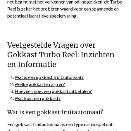
net begint met het verkennen van online gokken, de Turbo
Reel is zeker het proberen waard voor een spannende en
potentieel lucratieve speelervaring.
Veelgestelde Vragen over
Gokkast Turbo Reel: Inzichten
en Informatie
Wat is een gokkast fruitautomaat?
Welke gokkasten zijn er?
Hoeveel moet een gokkast uitbetalen?
Wat kost een gokkast?
Wat is een gokkast fruitautomaat?
Een gokkast fruitautomaat is een type casinospel dat