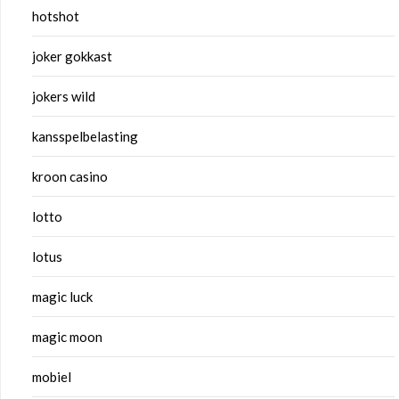
hotshot
joker gokkast
jokers wild
kansspelbelasting
kroon casino
lotto
lotus
magic luck
magic moon
mobiel