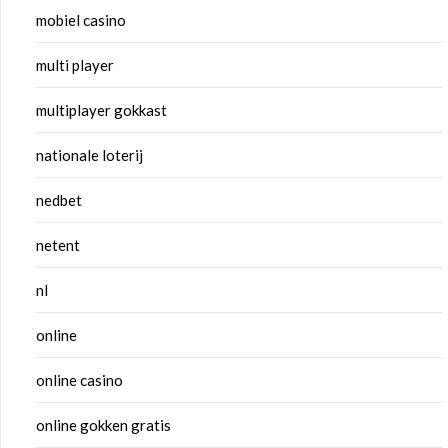
mobiel casino
multi player
multiplayer gokkast
nationale loterij
nedbet
netent
nl
online
online casino
online gokken gratis