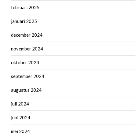
februari 2025
januari 2025
december 2024
november 2024
oktober 2024
september 2024
augustus 2024
juli 2024
juni 2024
mei 2024