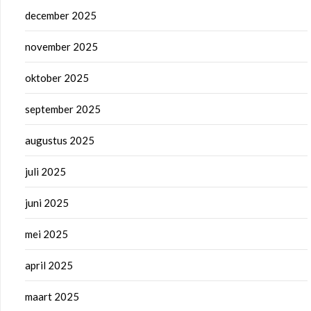
december 2025
november 2025
oktober 2025
september 2025
augustus 2025
juli 2025
juni 2025
mei 2025
april 2025
maart 2025