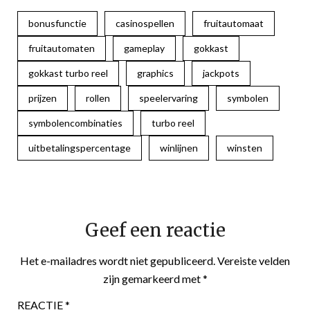
bonusfunctie
casinospellen
fruitautomaat
fruitautomaten
gameplay
gokkast
gokkast turbo reel
graphics
jackpots
prijzen
rollen
speelervaring
symbolen
symbolencombinaties
turbo reel
uitbetalingspercentage
winlijnen
winsten
Geef een reactie
Het e-mailadres wordt niet gepubliceerd.
Vereiste velden
zijn gemarkeerd met
*
REACTIE
*