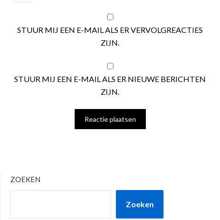
STUUR MIJ EEN E-MAIL ALS ER VERVOLGREACTIES
ZIJN.
STUUR MIJ EEN E-MAIL ALS ER NIEUWE BERICHTEN
ZIJN.
ZOEKEN
Zoeken