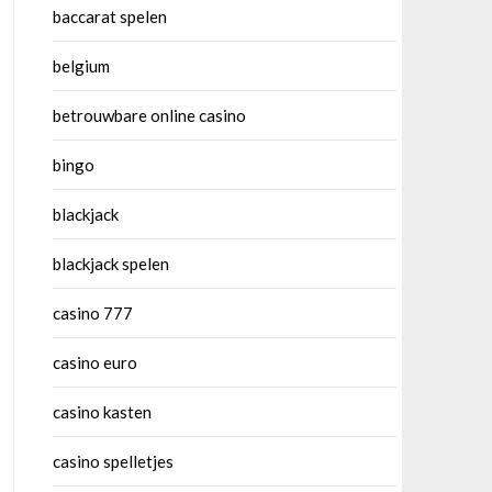
baccarat spelen
belgium
betrouwbare online casino
bingo
blackjack
blackjack spelen
casino 777
casino euro
casino kasten
casino spelletjes