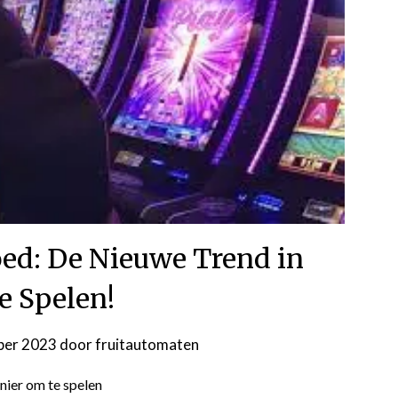
ed: De Nieuwe Trend in
e Spelen!
ber 2023
door
fruitautomaten
ier om te spelen