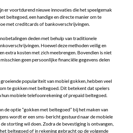
ijn er voortdurend nieuwe innovaties die het speelgemak
met beltegoed, een handige en directe manier om te
doe met creditcards of bankoverschrijvingen.
inobetalingen deden met behulp van traditionele
ankoverschrijvingen. Hoewel deze methoden veilig en
 en extra kosten met zich meebrengen. Bovendien is niet
n misschien geen persoonlijke financiële gegevens delen
groeiende populariteit van mobiel gokken, hebben veel
d om te gokken met beltegoed. Dit betekent dat spelers
a hun mobiele telefoonrekening of prepaid beltegoed.
on de optie “gokken met beltegoed” bij het maken van
olgens wordt er een sms-bericht gestuurd naar de mobiele
 de storting wil doen. Zodra de bevestiging is ontvangen,
het beltegoed of in rekening gebracht op de volgende