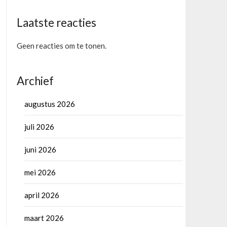
Laatste reacties
Geen reacties om te tonen.
Archief
augustus 2026
juli 2026
juni 2026
mei 2026
april 2026
maart 2026