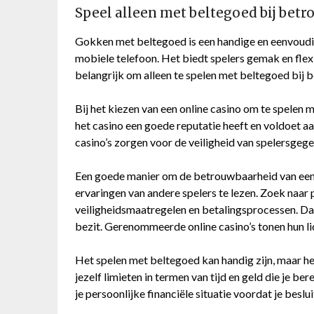
Speel alleen met beltegoed bij betr
Gokken met beltegoed is een handige en eenvoudig
mobiele telefoon. Het biedt spelers gemak en flexibi
belangrijk om alleen te spelen met beltegoed bij b
Bij het kiezen van een online casino om te spelen 
het casino een goede reputatie heeft en voldoet a
casino’s zorgen voor de veiligheid van spelersgegev
Een goede manier om de betrouwbaarheid van een on
ervaringen van andere spelers te lezen. Zoek naar
veiligheidsmaatregelen en betalingsprocessen. Daar
bezit. Gerenommeerde online casino’s tonen hun lic
Het spelen met beltegoed kan handig zijn, maar het
jezelf limieten in termen van tijd en geld die je 
je persoonlijke financiële situatie voordat je besl