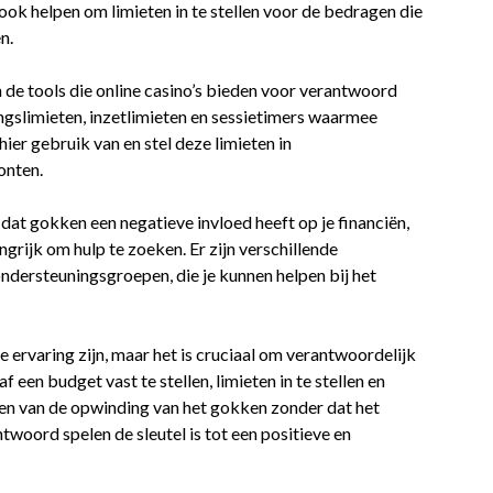
ok helpen om limieten in te stellen voor de bedragen die
n.
 de tools die online casino’s bieden voor verantwoord
ingslimieten, inzetlimieten en sessietimers waarmee
er gebruik van en stel deze limieten in
onten.
t dat gokken een negatieve invloed heeft op je financiën,
angrijk om hulp te zoeken. Er zijn verschillende
ndersteuningsgroepen, die je kunnen helpen bij het
ervaring zijn, maar het is cruciaal om verantwoordelijk
f een budget vast te stellen, limieten in te stellen en
eten van de opwinding van het gokken zonder dat het
twoord spelen de sleutel is tot een positieve en