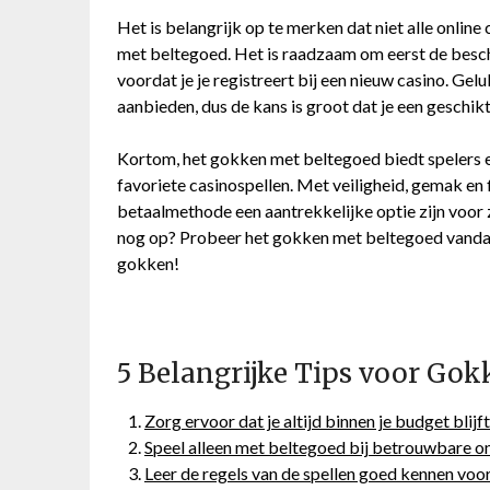
Het is belangrijk op te merken dat niet alle onli
met beltegoed. Het is raadzaam om eerst de besc
voordat je je registreert bij een nieuw casino. Gelu
aanbieden, dus de kans is groot dat je een geschikt
Kortom, het gokken met beltegoed biedt spelers e
favoriete casinospellen. Met veiligheid, gemak en f
betaalmethode een aantrekkelijke optie zijn voor
nog op? Probeer het gokken met beltegoed vandaag 
gokken!
5 Belangrijke Tips voor Go
Zorg ervoor dat je altijd binnen je budget blijft
Speel alleen met beltegoed bij betrouwbare onl
Leer de regels van de spellen goed kennen voor