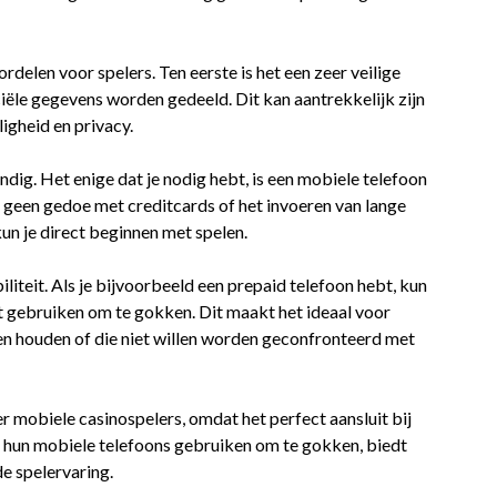
elen voor spelers. Ten eerste is het een zeer veilige
iële gegevens worden gedeeld. Dit kan aantrekkelijk zijn
igheid en privacy.
dig. Het enige dat je nodig hebt, is een mobiele telefoon
 geen gedoe met creditcards of het invoeren van lange
un je direct beginnen met spelen.
iteit. Als je bijvoorbeeld een prepaid telefoon hebt, kun
 gebruiken om te gokken. Dit maakt het ideaal voor
len houden of die niet willen worden geconfronteerd met
 mobiele casinospelers, omdat het perfect aansluit bij
hun mobiele telefoons gebruiken om te gokken, biedt
e spelervaring.