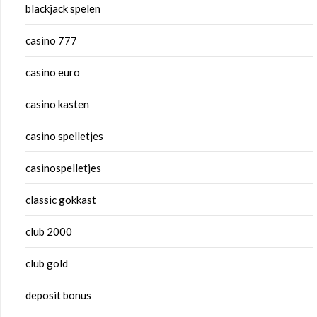
blackjack spelen
casino 777
casino euro
casino kasten
casino spelletjes
casinospelletjes
classic gokkast
club 2000
club gold
deposit bonus