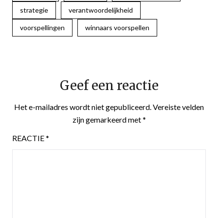
strategie
verantwoordelijkheid
voorspellingen
winnaars voorspellen
Geef een reactie
Het e-mailadres wordt niet gepubliceerd.
Vereiste velden
zijn gemarkeerd met
*
REACTIE
*