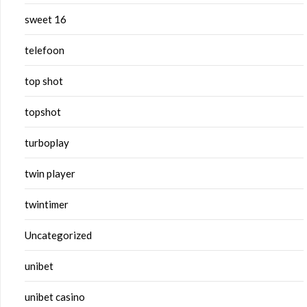
sweet 16
telefoon
top shot
topshot
turboplay
twin player
twintimer
Uncategorized
unibet
unibet casino