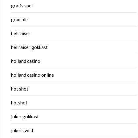
gratis spel
grumpie
hellraiser
hellraiser gokkast
holland casino
holland casino online
hot shot
hotshot
joker gokkast
jokers wild