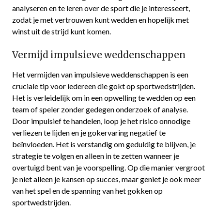
analyseren en te leren over de sport die je interesseert,
zodat je met vertrouwen kunt wedden en hopelijk met
winst uit de strijd kunt komen.
Vermijd impulsieve weddenschappen
Het vermijden van impulsieve weddenschappen is een
cruciale tip voor iedereen die gokt op sportwedstrijden.
Het is verleidelijk om in een opwelling te wedden op een
team of speler zonder gedegen onderzoek of analyse.
Door impulsief te handelen, loop je het risico onnodige
verliezen te lijden en je gokervaring negatief te
beïnvloeden. Het is verstandig om geduldig te blijven, je
strategie te volgen en alleen in te zetten wanneer je
overtuigd bent van je voorspelling. Op die manier vergroot
je niet alleen je kansen op succes, maar geniet je ook meer
van het spel en de spanning van het gokken op
sportwedstrijden.