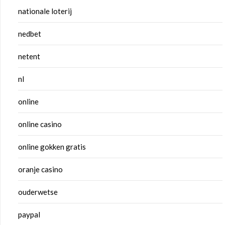
nationale loterij
nedbet
netent
nl
online
online casino
online gokken gratis
oranje casino
ouderwetse
paypal