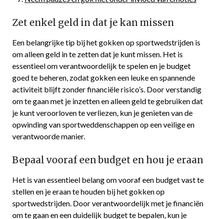
Zet enkel geld in dat je kan missen
Een belangrijke tip bij het gokken op sportwedstrijden is
om alleen geld in te zetten dat je kunt missen. Het is
essentieel om verantwoordelijk te spelen en je budget
goed te beheren, zodat gokken een leuke en spannende
activiteit blijft zonder financiële risico’s. Door verstandig
om te gaan met je inzetten en alleen geld te gebruiken dat
je kunt veroorloven te verliezen, kun je genieten van de
opwinding van sportweddenschappen op een veilige en
verantwoorde manier.
Bepaal vooraf een budget en hou je eraan
Het is van essentieel belang om vooraf een budget vast te
stellen en je eraan te houden bij het gokken op
sportwedstrijden. Door verantwoordelijk met je financiën
om te gaan en een duidelijk budget te bepalen, kun je