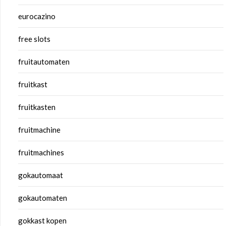
eurocazino
free slots
fruitautomaten
fruitkast
fruitkasten
fruitmachine
fruitmachines
gokautomaat
gokautomaten
gokkast kopen