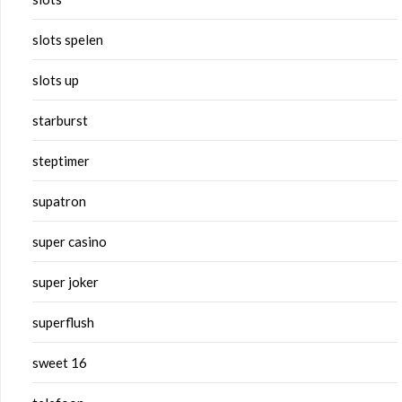
slots spelen
slots up
starburst
steptimer
supatron
super casino
super joker
superflush
sweet 16