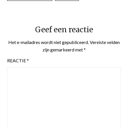
Geef een reactie
Het e-mailadres wordt niet gepubliceerd.
Vereiste velden
zijn gemarkeerd met
*
REACTIE
*