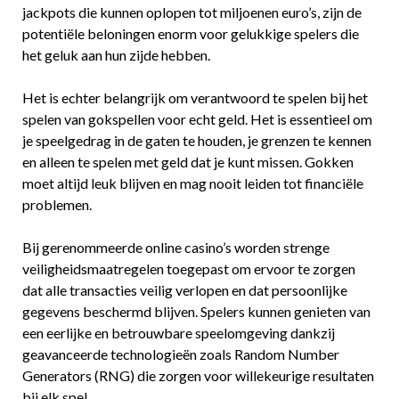
jackpots die kunnen oplopen tot miljoenen euro’s, zijn de
potentiële beloningen enorm voor gelukkige spelers die
het geluk aan hun zijde hebben.
Het is echter belangrijk om verantwoord te spelen bij het
spelen van gokspellen voor echt geld. Het is essentieel om
je speelgedrag in de gaten te houden, je grenzen te kennen
en alleen te spelen met geld dat je kunt missen. Gokken
moet altijd leuk blijven en mag nooit leiden tot financiële
problemen.
Bij gerenommeerde online casino’s worden strenge
veiligheidsmaatregelen toegepast om ervoor te zorgen
dat alle transacties veilig verlopen en dat persoonlijke
gegevens beschermd blijven. Spelers kunnen genieten van
een eerlijke en betrouwbare speelomgeving dankzij
geavanceerde technologieën zoals Random Number
Generators (RNG) die zorgen voor willekeurige resultaten
bij elk spel.