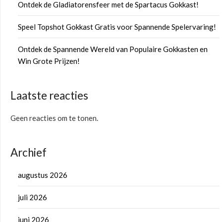
Ontdek de Gladiatorensfeer met de Spartacus Gokkast!
Speel Topshot Gokkast Gratis voor Spannende Spelervaring!
Ontdek de Spannende Wereld van Populaire Gokkasten en
Win Grote Prijzen!
Laatste reacties
Geen reacties om te tonen.
Archief
augustus 2026
juli 2026
juni 2026