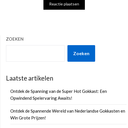
ZOEKEN
Zoeken
Laatste artikelen
Ontdek de Spanning van de Super Hot Gokkast: Een
Opwindend Spelervaring Awaits!
Ontdek de Spannende Wereld van Nederlandse Gokkasten en
Win Grote Prijzen!