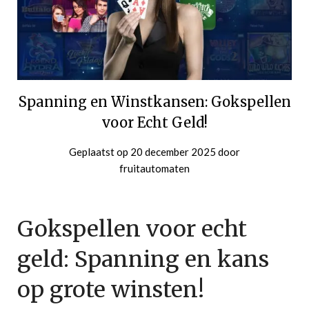
Spanning en Winstkansen: Gokspellen
voor Echt Geld!
Geplaatst op
20 december 2025
door
fruitautomaten
Gokspellen voor echt
geld: Spanning en kans
op grote winsten!