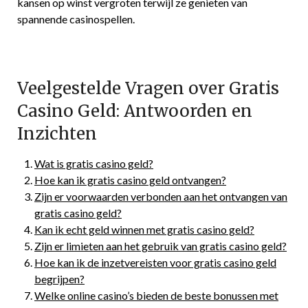
kansen op winst vergroten terwijl ze genieten van
spannende casinospellen.
Veelgestelde Vragen over Gratis
Casino Geld: Antwoorden en
Inzichten
Wat is gratis casino geld?
Hoe kan ik gratis casino geld ontvangen?
Zijn er voorwaarden verbonden aan het ontvangen van
gratis casino geld?
Kan ik echt geld winnen met gratis casino geld?
Zijn er limieten aan het gebruik van gratis casino geld?
Hoe kan ik de inzetvereisten voor gratis casino geld
begrijpen?
Welke online casino’s bieden de beste bonussen met