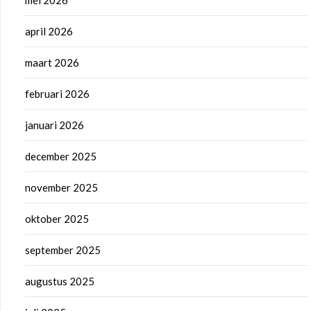
april 2026
maart 2026
februari 2026
januari 2026
december 2025
november 2025
oktober 2025
september 2025
augustus 2025