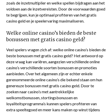
zoals de inzetmultiplier en welke spellen bijdragen aan het
voldoen aan de inzetvereisten. Door de voorwaarden goed
te begrijpen, kun je optimaal profiteren van het gratis
casino geld en je speelervaring maximaliseren.
Welke online casino’s bieden de beste
bonussen met gratis casino geld?
Veel spelers vragen zich af: welke online casino’s bieden de
beste bonussen met gratis casino geld? Het antwoord op
deze vraag kan variëren, aangezien verschillende online
casino’s verschillende soorten bonussen en promoties
aanbieden. Over het algemeen zijn er echter enkele
gerenommeerde online casino’s die bekend staan om hun
genereuze bonussen met gratis casino geld. Door te
zoeken naar casino’s met aantrekkelijke
welkomstbonussen, stortingsbonussen en
loyaliteitsprogramma’s kunnen spelers profiteren van
extra speeltegoed en meer kans maken op winst tijdens