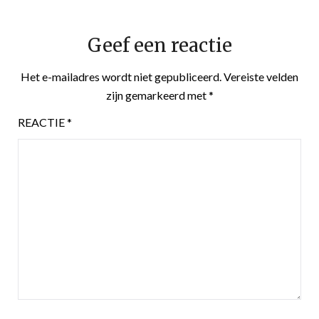
Geef een reactie
Het e-mailadres wordt niet gepubliceerd.
Vereiste velden
zijn gemarkeerd met
*
REACTIE
*