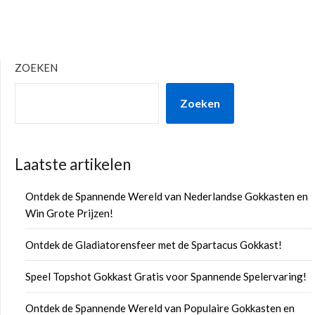
ZOEKEN
Zoeken
Laatste artikelen
Ontdek de Spannende Wereld van Nederlandse Gokkasten en
Win Grote Prijzen!
Ontdek de Gladiatorensfeer met de Spartacus Gokkast!
Speel Topshot Gokkast Gratis voor Spannende Spelervaring!
Ontdek de Spannende Wereld van Populaire Gokkasten en