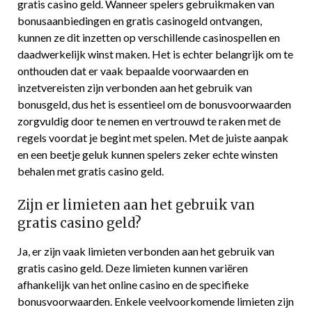
gratis casino geld. Wanneer spelers gebruikmaken van
bonusaanbiedingen en gratis casinogeld ontvangen,
kunnen ze dit inzetten op verschillende casinospellen en
daadwerkelijk winst maken. Het is echter belangrijk om te
onthouden dat er vaak bepaalde voorwaarden en
inzetvereisten zijn verbonden aan het gebruik van
bonusgeld, dus het is essentieel om de bonusvoorwaarden
zorgvuldig door te nemen en vertrouwd te raken met de
regels voordat je begint met spelen. Met de juiste aanpak
en een beetje geluk kunnen spelers zeker echte winsten
behalen met gratis casino geld.
Zijn er limieten aan het gebruik van
gratis casino geld?
Ja, er zijn vaak limieten verbonden aan het gebruik van
gratis casino geld. Deze limieten kunnen variëren
afhankelijk van het online casino en de specifieke
bonusvoorwaarden. Enkele veelvoorkomende limieten zijn