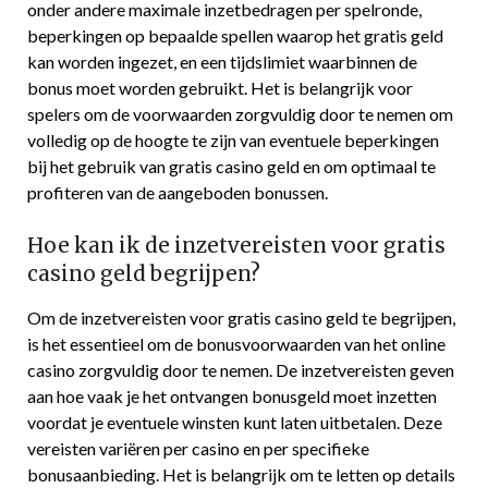
onder andere maximale inzetbedragen per spelronde,
beperkingen op bepaalde spellen waarop het gratis geld
kan worden ingezet, en een tijdslimiet waarbinnen de
bonus moet worden gebruikt. Het is belangrijk voor
spelers om de voorwaarden zorgvuldig door te nemen om
volledig op de hoogte te zijn van eventuele beperkingen
bij het gebruik van gratis casino geld en om optimaal te
profiteren van de aangeboden bonussen.
Hoe kan ik de inzetvereisten voor gratis
casino geld begrijpen?
Om de inzetvereisten voor gratis casino geld te begrijpen,
is het essentieel om de bonusvoorwaarden van het online
casino zorgvuldig door te nemen. De inzetvereisten geven
aan hoe vaak je het ontvangen bonusgeld moet inzetten
voordat je eventuele winsten kunt laten uitbetalen. Deze
vereisten variëren per casino en per specifieke
bonusaanbieding. Het is belangrijk om te letten op details