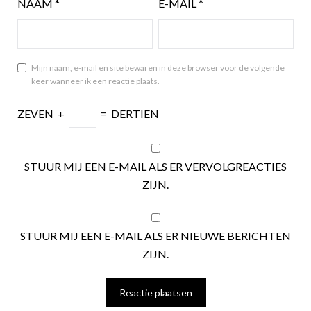
NAAM
*
E-MAIL
*
Mijn naam, e-mail en site bewaren in deze browser voor de volgende
keer wanneer ik een reactie plaats.
ZEVEN
+
=
DERTIEN
STUUR MIJ EEN E-MAIL ALS ER VERVOLGREACTIES
ZIJN.
STUUR MIJ EEN E-MAIL ALS ER NIEUWE BERICHTEN
ZIJN.