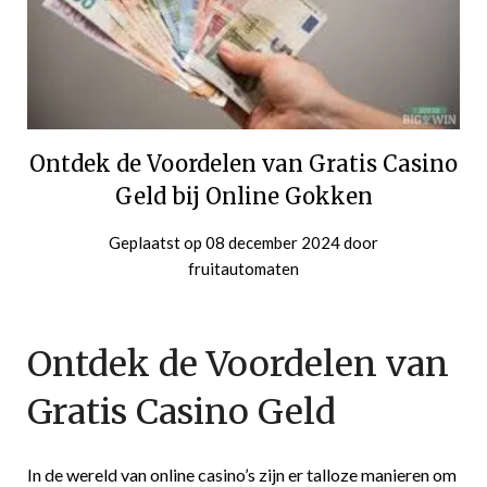
Ontdek de Voordelen van Gratis Casino
Geld bij Online Gokken
Geplaatst op
08 december 2024
door
fruitautomaten
Ontdek de Voordelen van
Gratis Casino Geld
In de wereld van online casino’s zijn er talloze manieren om