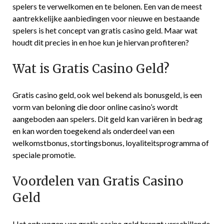
spelers te verwelkomen en te belonen. Een van de meest
aantrekkelijke aanbiedingen voor nieuwe en bestaande
spelers is het concept van gratis casino geld. Maar wat
houdt dit precies in en hoe kun je hiervan profiteren?
Wat is Gratis Casino Geld?
Gratis casino geld, ook wel bekend als bonusgeld, is een
vorm van beloning die door online casino’s wordt
aangeboden aan spelers. Dit geld kan variëren in bedrag
en kan worden toegekend als onderdeel van een
welkomstbonus, stortingsbonus, loyaliteitsprogramma of
speciale promotie.
Voordelen van Gratis Casino
Geld
Het ontvangen van gratis casino geld brengt verschillende