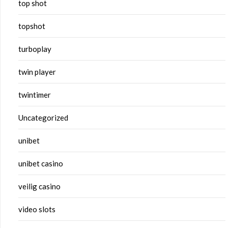
top shot
topshot
turboplay
twin player
twintimer
Uncategorized
unibet
unibet casino
veilig casino
video slots