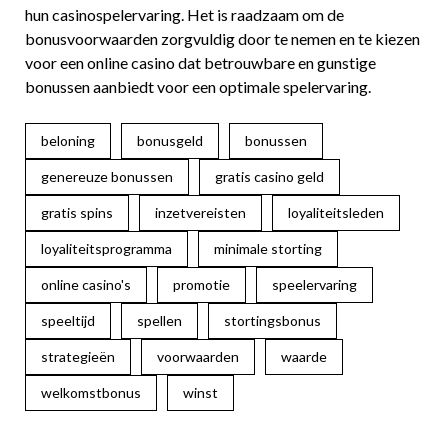
hun casinospelervaring. Het is raadzaam om de
bonusvoorwaarden zorgvuldig door te nemen en te kiezen
voor een online casino dat betrouwbare en gunstige
bonussen aanbiedt voor een optimale spelervaring.
beloning
bonusgeld
bonussen
genereuze bonussen
gratis casino geld
gratis spins
inzetvereisten
loyaliteitsleden
loyaliteitsprogramma
minimale storting
online casino's
promotie
speelervaring
speeltijd
spellen
stortingsbonus
strategieën
voorwaarden
waarde
welkomstbonus
winst