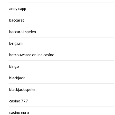
andy capp
baccarat
baccarat spelen
belgium
betrouwbare online casino
bingo
blackjack
blackjack spelen
casino 777
casino euro