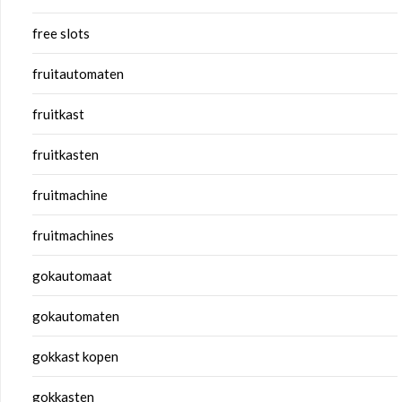
free slots
fruitautomaten
fruitkast
fruitkasten
fruitmachine
fruitmachines
gokautomaat
gokautomaten
gokkast kopen
gokkasten