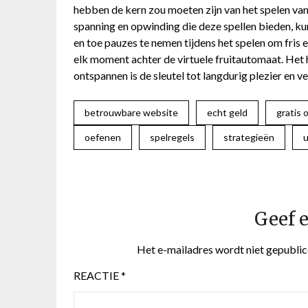
hebben de kern zou moeten zijn van het spelen van
spanning en opwinding die deze spellen bieden, kun
en toe pauzes te nemen tijdens het spelen om fris e
elk moment achter de virtuele fruitautomaat. Het
ontspannen is de sleutel tot langdurig plezier en 
betrouwbare website
echt geld
gratis 
oefenen
spelregels
strategieën
u
Geef e
Het e-mailadres wordt niet gepublic
REACTIE
*