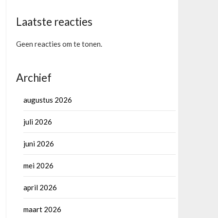
Laatste reacties
Geen reacties om te tonen.
Archief
augustus 2026
juli 2026
juni 2026
mei 2026
april 2026
maart 2026