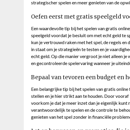
strategischer spelen en meer genieten van de opwi
Oefen eerst met gratis speelgeld voo
Een waardevolle tip bij het spelen van gratis onlin
speelgeld voordat je besluit om met echt geld te 
kun je vertrouwd raken met het spel, de regels en de
in staat om je strategieën te testen en je vaardig
echt geld. Op die manier vergroot je niet alleen j
en gecontroleerde spelervaring wanneer je uiteinde
Bepaal van tevoren een budget en h
Een belangrijke tip bij het spelen van gratis onlin
stellen en je hier strikt aan te houden. Door vooraf
voorkom je dat je meer inzet dan je eigenlijk kunt
verantwoordelijk te spelen en de controle te beho
genieten van het spel zonder in financiële problem