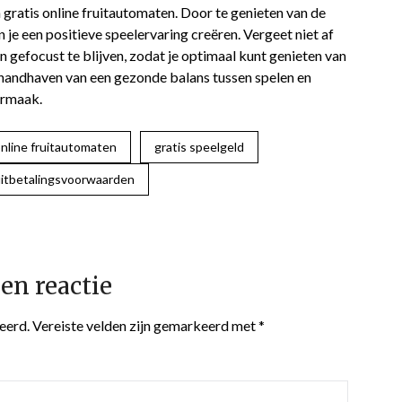
 gratis online fruitautomaten. Door te genieten van de
 je een positieve speelervaring creëren. Vergeet niet af
n gefocust te blijven, zodat je optimaal kunt genieten van
 handhaven van een gezonde balans tussen spelen en
vermaak.
online fruitautomaten
gratis speelgeld
itbetalingsvoorwaarden
en reactie
eerd.
Vereiste velden zijn gemarkeerd met
*