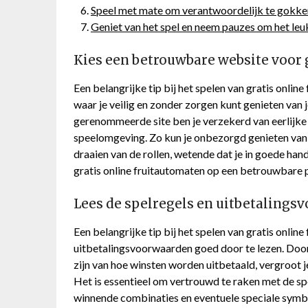
Speel met mate om verantwoordelijk te gokke
Geniet van het spel en neem pauzes om het leu
Kies een betrouwbare website voor 
Een belangrijke tip bij het spelen van gratis onli
waar je veilig en zonder zorgen kunt genieten van j
gerenommeerde site ben je verzekerd van eerlijke
speelomgeving. Zo kun je onbezorgd genieten van 
draaien van de rollen, wetende dat je in goede ha
gratis online fruitautomaten op een betrouwbare 
Lees de spelregels en uitbetalings
Een belangrijke tip bij het spelen van gratis onlin
uitbetalingsvoorwaarden goed door te lezen. Door 
zijn van hoe winsten worden uitbetaald, vergroot je
Het is essentieel om vertrouwd te raken met de sp
winnende combinaties en eventuele speciale symbo