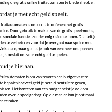
nding die gratis online fruitautomaten te bieden hebben.
rdat je met echt geld speelt.
e fruitautomaten is om eerst te oefenen met gratis
spelen. Door gebruik te maken van de gratis speelmodus,
 speciale functies zonder enig risico te lopen. Dit stelt je
heden te verbeteren voordat je overgaat naar spelen met
e winkansen, maar geniet je ook van een meer ontspannen
lijk besluit om voor echt geld te spelen.
oud je hieraan.
e fruitautomaten is om van tevoren een budget vast te
 te bepalen hoeveel geld je bereid bent uit te geven,
 missen. Het hanteren van een budget helpt je ook om
uden over je speelgedrag. Op die manier kun je optimaal
en te raken.