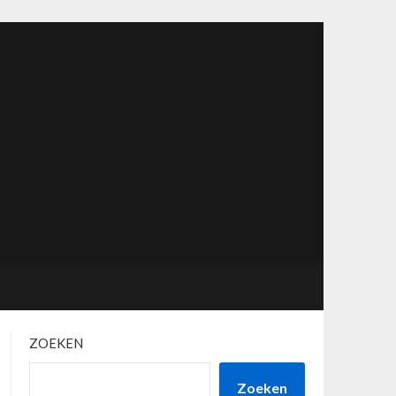
ZOEKEN
Zoeken