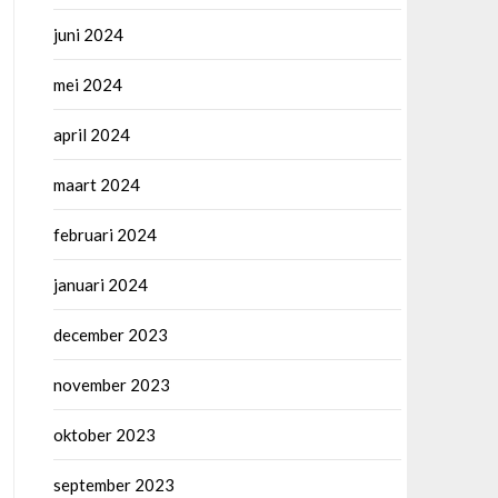
juni 2024
mei 2024
april 2024
maart 2024
februari 2024
januari 2024
december 2023
november 2023
oktober 2023
september 2023