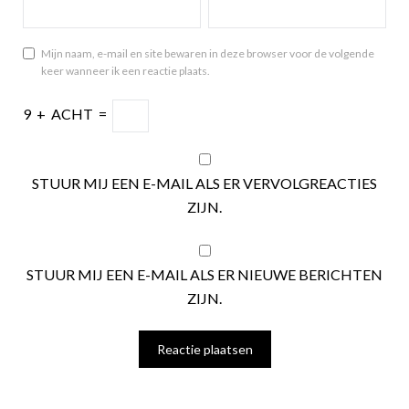
Mijn naam, e-mail en site bewaren in deze browser voor de volgende
keer wanneer ik een reactie plaats.
9
+
ACHT
=
STUUR MIJ EEN E-MAIL ALS ER VERVOLGREACTIES
ZIJN.
STUUR MIJ EEN E-MAIL ALS ER NIEUWE BERICHTEN
ZIJN.