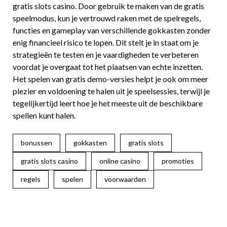
gratis slots casino. Door gebruik te maken van de gratis
speelmodus, kun je vertrouwd raken met de spelregels,
functies en gameplay van verschillende gokkasten zonder
enig financieel risico te lopen. Dit stelt je in staat om je
strategieën te testen en je vaardigheden te verbeteren
voordat je overgaat tot het plaatsen van echte inzetten.
Het spelen van gratis demo-versies helpt je ook om meer
plezier en voldoening te halen uit je speelsessies, terwijl je
tegelijkertijd leert hoe je het meeste uit de beschikbare
spellen kunt halen.
bonussen
gokkasten
gratis slots
gratis slots casino
online casino
promoties
regels
spelen
voorwaarden