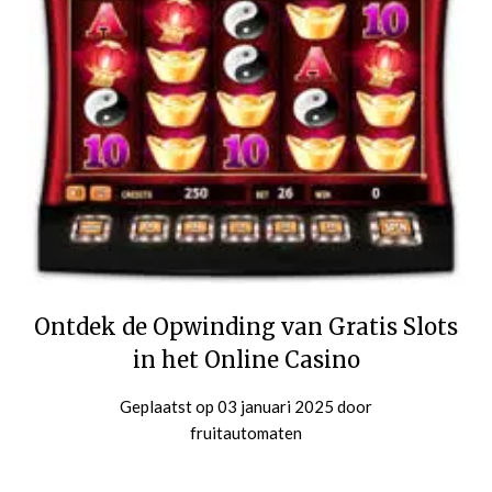
Ontdek de Opwinding van Gratis Slots
in het Online Casino
Geplaatst op
03 januari 2025
door
fruitautomaten