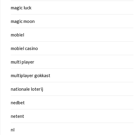
magic luck
magic moon
mobiel
mobiel casino
multi player
multiplayer gokkast
nationale loterij
nedbet
netent
nl