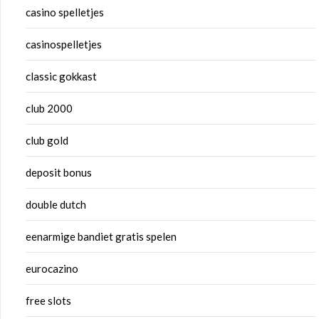
casino spelletjes
casinospelletjes
classic gokkast
club 2000
club gold
deposit bonus
double dutch
eenarmige bandiet gratis spelen
eurocazino
free slots