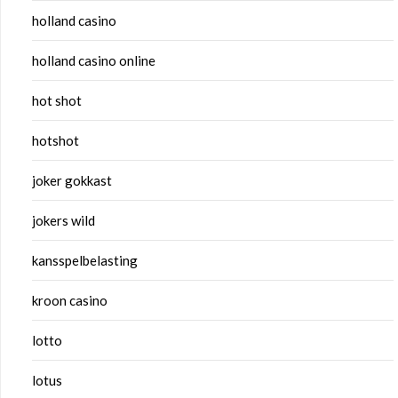
holland casino
holland casino online
hot shot
hotshot
joker gokkast
jokers wild
kansspelbelasting
kroon casino
lotto
lotus