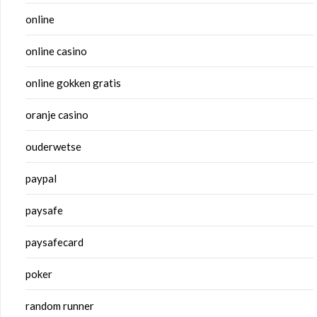
online
online casino
online gokken gratis
oranje casino
ouderwetse
paypal
paysafe
paysafecard
poker
random runner