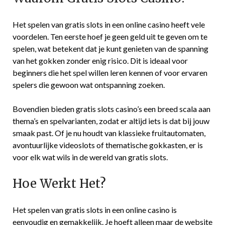
Het spelen van gratis slots in een online casino heeft vele
voordelen. Ten eerste hoef je geen geld uit te geven om te
spelen, wat betekent dat je kunt genieten van de spanning
van het gokken zonder enig risico. Dit is ideaal voor
beginners die het spel willen leren kennen of voor ervaren
spelers die gewoon wat ontspanning zoeken.
Bovendien bieden gratis slots casino’s een breed scala aan
thema’s en spelvarianten, zodat er altijd iets is dat bij jouw
smaak past. Of je nu houdt van klassieke fruitautomaten,
avontuurlijke videoslots of thematische gokkasten, er is
voor elk wat wils in de wereld van gratis slots.
Hoe Werkt Het?
Het spelen van gratis slots in een online casino is
eenvoudig en gemakkelijk. Je hoeft alleen maar de website