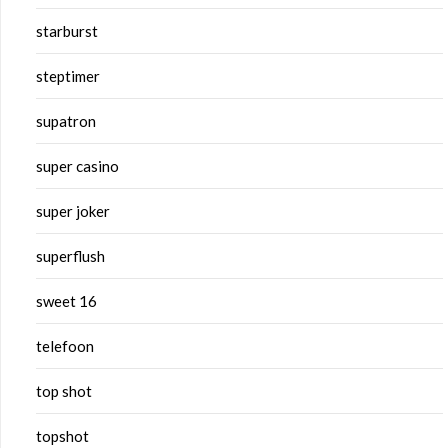
starburst
steptimer
supatron
super casino
super joker
superflush
sweet 16
telefoon
top shot
topshot