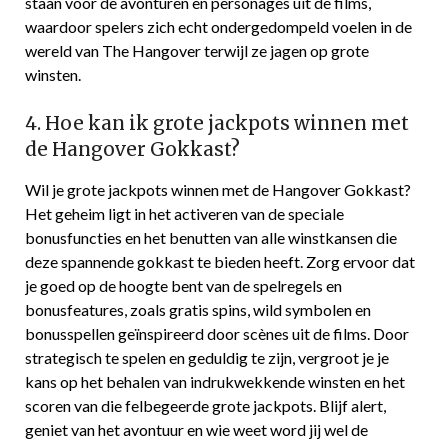
staan voor de avonturen en personages uit de films,
waardoor spelers zich echt ondergedompeld voelen in de
wereld van The Hangover terwijl ze jagen op grote
winsten.
4. Hoe kan ik grote jackpots winnen met
de Hangover Gokkast?
Wil je grote jackpots winnen met de Hangover Gokkast?
Het geheim ligt in het activeren van de speciale
bonusfuncties en het benutten van alle winstkansen die
deze spannende gokkast te bieden heeft. Zorg ervoor dat
je goed op de hoogte bent van de spelregels en
bonusfeatures, zoals gratis spins, wild symbolen en
bonusspellen geïnspireerd door scènes uit de films. Door
strategisch te spelen en geduldig te zijn, vergroot je je
kans op het behalen van indrukwekkende winsten en het
scoren van die felbegeerde grote jackpots. Blijf alert,
geniet van het avontuur en wie weet word jij wel de