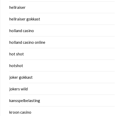
hellraiser
hellraiser gokkast
holland casino
holland casino online
hot shot
hotshot
joker gokkast
jokers wild
kansspelbelasting
kroon casino