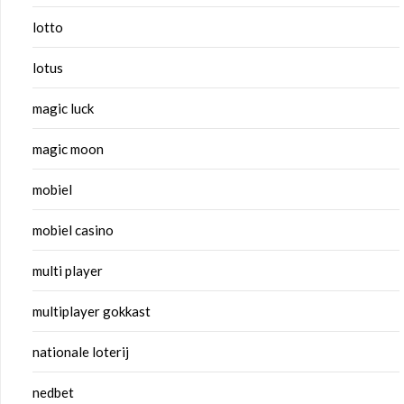
lotto
lotus
magic luck
magic moon
mobiel
mobiel casino
multi player
multiplayer gokkast
nationale loterij
nedbet