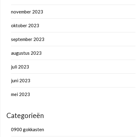
november 2023
oktober 2023
september 2023
augustus 2023
juli 2023
juni 2023
mei 2023
Categorieën
0900 gokkasten