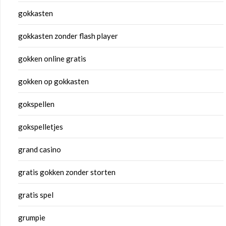
gokkasten
gokkasten zonder flash player
gokken online gratis
gokken op gokkasten
gokspellen
gokspelletjes
grand casino
gratis gokken zonder storten
gratis spel
grumpie