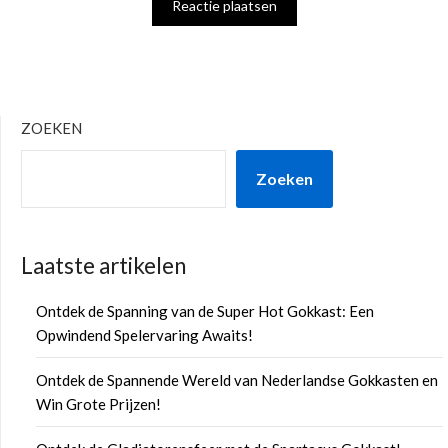
ZOEKEN
Zoeken
Laatste artikelen
Ontdek de Spanning van de Super Hot Gokkast: Een
Opwindend Spelervaring Awaits!
Ontdek de Spannende Wereld van Nederlandse Gokkasten en
Win Grote Prijzen!