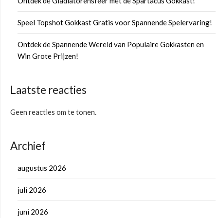
Ontdek de Gladiatorensfeer met de Spartacus Gokkast!
Speel Topshot Gokkast Gratis voor Spannende Spelervaring!
Ontdek de Spannende Wereld van Populaire Gokkasten en
Win Grote Prijzen!
Laatste reacties
Geen reacties om te tonen.
Archief
augustus 2026
juli 2026
juni 2026