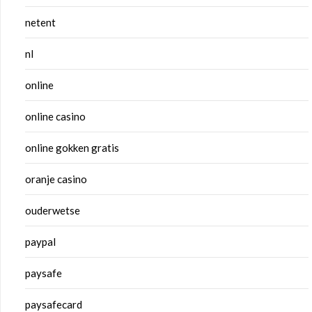
netent
nl
online
online casino
online gokken gratis
oranje casino
ouderwetse
paypal
paysafe
paysafecard