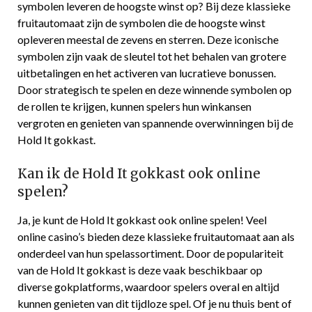
symbolen leveren de hoogste winst op? Bij deze klassieke
fruitautomaat zijn de symbolen die de hoogste winst
opleveren meestal de zevens en sterren. Deze iconische
symbolen zijn vaak de sleutel tot het behalen van grotere
uitbetalingen en het activeren van lucratieve bonussen.
Door strategisch te spelen en deze winnende symbolen op
de rollen te krijgen, kunnen spelers hun winkansen
vergroten en genieten van spannende overwinningen bij de
Hold It gokkast.
Kan ik de Hold It gokkast ook online
spelen?
Ja, je kunt de Hold It gokkast ook online spelen! Veel
online casino’s bieden deze klassieke fruitautomaat aan als
onderdeel van hun spelassortiment. Door de populariteit
van de Hold It gokkast is deze vaak beschikbaar op
diverse gokplatforms, waardoor spelers overal en altijd
kunnen genieten van dit tijdloze spel. Of je nu thuis bent of