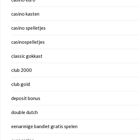
casino kasten
casino spelletjes
casinospelletjes
classic gokkast
club 2000
club gold
deposit bonus
double dutch
eenarmige bandiet gratis spelen