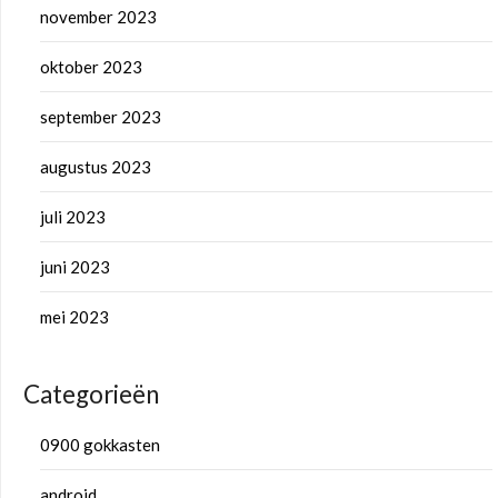
november 2023
oktober 2023
september 2023
augustus 2023
juli 2023
juni 2023
mei 2023
Categorieën
0900 gokkasten
android