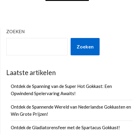
ZOEKEN
Zoeken
Laatste artikelen
Ontdek de Spanning van de Super Hot Gokkast: Een
Opwindend Spelervaring Awaits!
Ontdek de Spannende Wereld van Nederlandse Gokkasten en
Win Grote Prijzen!
Ontdek de Gladiatorensfeer met de Spartacus Gokkast!