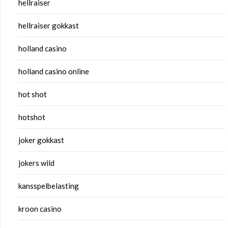
hellraiser
hellraiser gokkast
holland casino
holland casino online
hot shot
hotshot
joker gokkast
jokers wild
kansspelbelasting
kroon casino