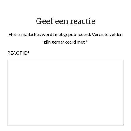
Geef een reactie
Het e-mailadres wordt niet gepubliceerd.
Vereiste velden
zijn gemarkeerd met
*
REACTIE
*