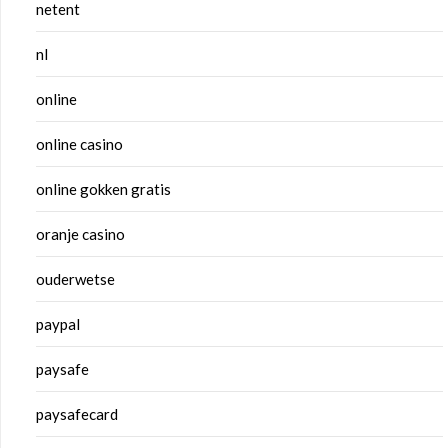
netent
nl
online
online casino
online gokken gratis
oranje casino
ouderwetse
paypal
paysafe
paysafecard