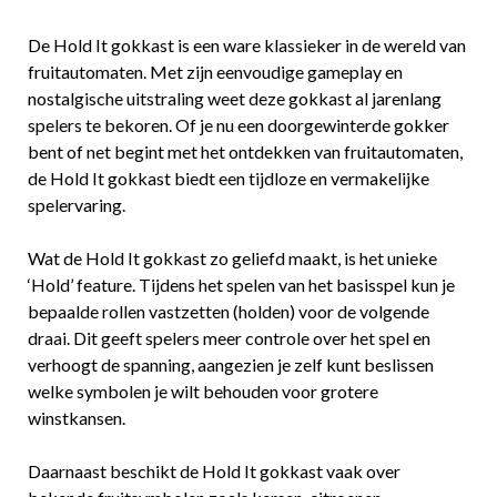
De Hold It gokkast is een ware klassieker in de wereld van
fruitautomaten. Met zijn eenvoudige gameplay en
nostalgische uitstraling weet deze gokkast al jarenlang
spelers te bekoren. Of je nu een doorgewinterde gokker
bent of net begint met het ontdekken van fruitautomaten,
de Hold It gokkast biedt een tijdloze en vermakelijke
spelervaring.
Wat de Hold It gokkast zo geliefd maakt, is het unieke
‘Hold’ feature. Tijdens het spelen van het basisspel kun je
bepaalde rollen vastzetten (holden) voor de volgende
draai. Dit geeft spelers meer controle over het spel en
verhoogt de spanning, aangezien je zelf kunt beslissen
welke symbolen je wilt behouden voor grotere
winstkansen.
Daarnaast beschikt de Hold It gokkast vaak over