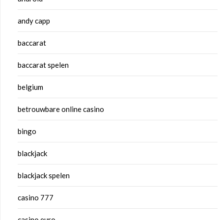
andy capp
baccarat
baccarat spelen
belgium
betrouwbare online casino
bingo
blackjack
blackjack spelen
casino 777
casino euro