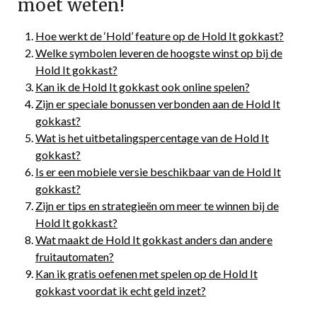
moet weten!
Hoe werkt de ‘Hold’ feature op de Hold It gokkast?
Welke symbolen leveren de hoogste winst op bij de
Hold It gokkast?
Kan ik de Hold It gokkast ook online spelen?
Zijn er speciale bonussen verbonden aan de Hold It
gokkast?
Wat is het uitbetalingspercentage van de Hold It
gokkast?
Is er een mobiele versie beschikbaar van de Hold It
gokkast?
Zijn er tips en strategieën om meer te winnen bij de
Hold It gokkast?
Wat maakt de Hold It gokkast anders dan andere
fruitautomaten?
Kan ik gratis oefenen met spelen op de Hold It
gokkast voordat ik echt geld inzet?