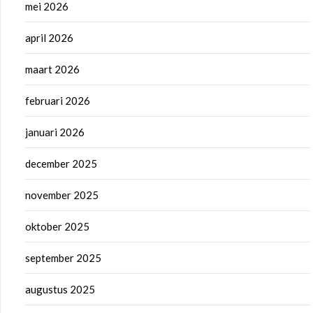
mei 2026
april 2026
maart 2026
februari 2026
januari 2026
december 2025
november 2025
oktober 2025
september 2025
augustus 2025