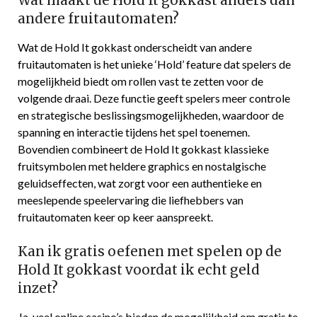
Wat maakt de Hold It gokkast anders dan
andere fruitautomaten?
Wat de Hold It gokkast onderscheidt van andere
fruitautomaten is het unieke ‘Hold’ feature dat spelers de
mogelijkheid biedt om rollen vast te zetten voor de
volgende draai. Deze functie geeft spelers meer controle
en strategische beslissingsmogelijkheden, waardoor de
spanning en interactie tijdens het spel toenemen.
Bovendien combineert de Hold It gokkast klassieke
fruitsymbolen met heldere graphics en nostalgische
geluidseffecten, wat zorgt voor een authentieke en
meeslepende speelervaring die liefhebbers van
fruitautomaten keer op keer aanspreekt.
Kan ik gratis oefenen met spelen op de
Hold It gokkast voordat ik echt geld
inzet?
Ja, veel online casino’s bieden de mogelijkheid om gratis te